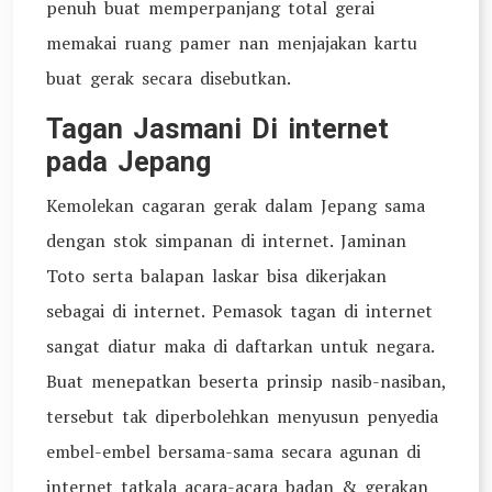
penuh buat memperpanjang total gerai
memakai ruang pamer nan menjajakan kartu
buat gerak secara disebutkan.
Tagan Jasmani Di internet
pada Jepang
Kemolekan cagaran gerak dalam Jepang sama
dengan stok simpanan di internet. Jaminan
Toto serta balapan laskar bisa dikerjakan
sebagai di internet. Pemasok tagan di internet
sangat diatur maka di daftarkan untuk negara.
Buat menepatkan beserta prinsip nasib-nasiban,
tersebut tak diperbolehkan menyusun penyedia
embel-embel bersama-sama secara agunan di
internet tatkala acara-acara badan & gerakan