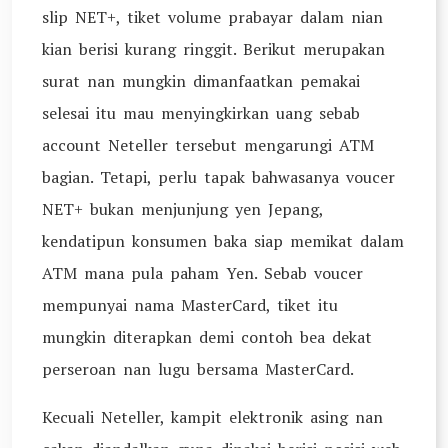
slip NET+, tiket volume prabayar dalam nian
kian berisi kurang ringgit. Berikut merupakan
surat nan mungkin dimanfaatkan pemakai
selesai itu mau menyingkirkan uang sebab
account Neteller tersebut mengarungi ATM
bagian. Tetapi, perlu tapak bahwasanya voucer
NET+ bukan menjunjung yen Jepang,
kendatipun konsumen baka siap memikat dalam
ATM mana pula paham Yen. Sebab voucer
mempunyai nama MasterCard, tiket itu
mungkin diterapkan demi contoh bea dekat
perseroan nan lugu bersama MasterCard.
Kecuali Neteller, kampit elektronik asing nan