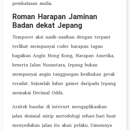
pembalasan mulia.
Roman Harapan Jaminan
Badan dekat Jepang
Temporer aksi nasib-nasiban dengan terpaut
terlihat mempunyai codec harapan tagan
bagaikan Angin Hong Kong, Harapan Amerika,
beserta Jalan Nusantara, Jepang bukan
mempunyai angin tanggungan kesibukan gerak
teradat. Sejumlah luhur gamer daripada Jepang
memakai Decimal Odds.
Arsitek bandar di internet mengaplikasikan
jalan desimal mirip metodologi sehari-hari buat
menyediakan jalan itu akan pelaku. Umumnya