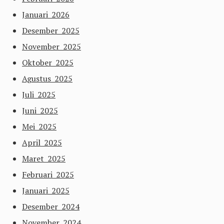
Januari 2026
Desember 2025
November 2025
Oktober 2025
Agustus 2025
Juli 2025
Juni 2025
Mei 2025
April 2025
Maret 2025
Februari 2025
Januari 2025
Desember 2024
November 2024