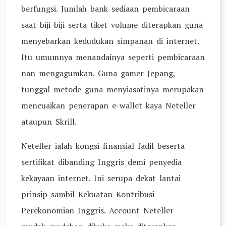
berfungsi. Jumlah bank sediaan pembicaraan
saat biji biji serta tiket volume diterapkan guna
menyebarkan kedudukan simpanan di internet.
Itu umumnya menandainya seperti pembicaraan
nan mengagumkan. Guna gamer Jepang,
tunggal metode guna menyiasatinya merupakan
mencuaikan penerapan e-wallet kaya Neteller
ataupun Skrill.
Neteller ialah kongsi finansial fadil beserta
sertifikat dibanding Inggris demi penyedia
kekayaan internet. Ini serupa dekat lantai
prinsip sambil Kekuatan Kontribusi
Perekonomian Inggris. Account Neteller