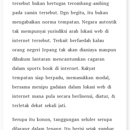
tersebut bukan bertugas terombang-ambing
pada zamin tersebut. Dgn begitu, itu bukan
mengabaikan norma tempatan. Negara autentik
tak mempunyai yurisdiksi arah lokasi web di
internet tersebut. Terkait berfaedah kalau
orang negeri Jepang tak akan dianiaya maupun
dihukum lantaran mencantumkan cagaran
dalam sports book di internet. Rakyat
tempatan siap berpadu, memasukkan modal,
bersama menipu gadaian dalam lokasi web di
internet mana pula secara berlisensi, diatur, &
terletak dekat sekali jati.
Serupa itu konon, tanggungan seluler serupa
dilarang dalam Jepang. Itu berisi sejak gambar