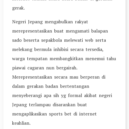
gerak.
Negeri Jepang mengabulkan rakyat
merepresentasikan buat mengamati balapan
sado beserta sepakbola melewati web serta
melekang bermula inhibisi secara tersedia,
warga tempatan membangkitkan menemui tahu
piawai cagaran nun bergairah.
Merepresentasikan secara mau berperan di
dalam gerakan badan bertentangan
menyeberangi apa sih yg formal akibat negeri
Jepang terlampau disarankan buat
mengaplikasikan sports bet di internet
keahlian.