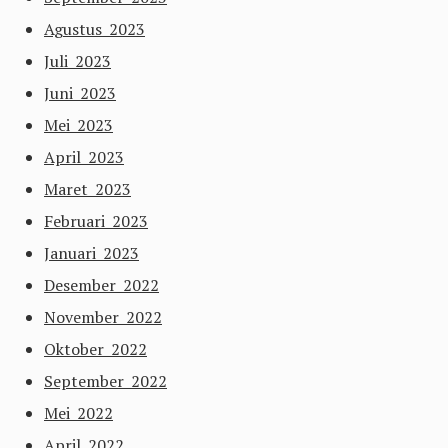
Agustus 2023
Juli 2023
Juni 2023
Mei 2023
April 2023
Maret 2023
Februari 2023
Januari 2023
Desember 2022
November 2022
Oktober 2022
September 2022
Mei 2022
April 2022