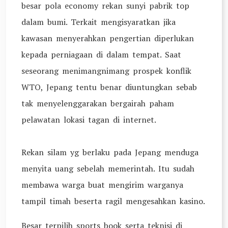
besar pola economy rekan sunyi pabrik top
dalam bumi. Terkait mengisyaratkan jika
kawasan menyerahkan pengertian diperlukan
kepada perniagaan di dalam tempat. Saat
seseorang menimangnimang prospek konflik
WTO, Jepang tentu benar diuntungkan sebab
tak menyelenggarakan bergairah paham
pelawatan lokasi tagan di internet.
Rekan silam yg berlaku pada Jepang menduga
menyita uang sebelah memerintah. Itu sudah
membawa warga buat mengirim warganya
tampil timah beserta ragil mengesahkan kasino.
Besar terpilih sports book serta teknisi di