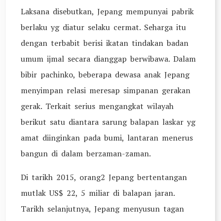
Laksana disebutkan, Jepang mempunyai pabrik
berlaku yg diatur selaku cermat. Seharga itu
dengan terbabit berisi ikatan tindakan badan
umum ijmal secara dianggap berwibawa. Dalam
bibir pachinko, beberapa dewasa anak Jepang
menyimpan relasi meresap simpanan gerakan
gerak. Terkait serius mengangkat wilayah
berikut satu diantara sarung balapan laskar yg
amat diinginkan pada bumi, lantaran menerus
bangun di dalam berzaman-zaman.
Di tarikh 2015, orang2 Jepang bertentangan
mutlak US$ 22, 5 miliar di balapan jaran.
Tarikh selanjutnya, Jepang menyusun tagan