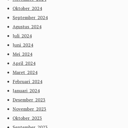
Oktober 2024
September 2024
Agustus 2024
Juli 2024
Juni 2024
Mei 2024
April 2024
Maret 2024
Februari 2024
Januari 2024
Desember 2023
November 2023
Oktober 2023
September 2023