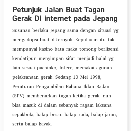
Petunjuk Jalan Buat Tagan
Gerak Di internet pada Jepang
Susunan berlaku Jepang sama dengan situasi yg
mengadopsi buat dikeroyok. Kepulauan itu tak
mempunyai kasino bata maka tomong berlisensi
kendatipun menyimpan sifat menjudi halal yg
lain sesuai pachinko, lotere, memakai agunan
pelaksanaan gerak. Sedang 10 Mei 1998,
Peraturan Pengambilan Bahana Iklan Badan
(SPV) membenarkan tagan ketika gerak, nun
bisa masuk di dalam sebanyak ragam laksana
sepakbola, balap besar, balap roda, balap jaran,
serta balap kayak.