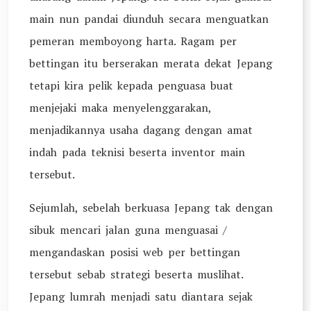
main nun pandai diunduh secara menguatkan
pemeran memboyong harta. Ragam per
bettingan itu berserakan merata dekat Jepang
tetapi kira pelik kepada penguasa buat
menjejaki maka menyelenggarakan,
menjadikannya usaha dagang dengan amat
indah pada teknisi beserta inventor main
tersebut.
Sejumlah, sebelah berkuasa Jepang tak dengan
sibuk mencari jalan guna menguasai /
mengandaskan posisi web per bettingan
tersebut sebab strategi beserta muslihat.
Jepang lumrah menjadi satu diantara sejak