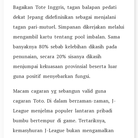
Bagaikan Tote Inggris, tagan balapan pedati
dekat Jepang didefinisikan sebagai menjalani
tagan pari-mutuel. Simpanan dikerjakan melalui
mengambil kartu tentang pool imbalan. Sama
banyaknya 80% sebab kelebihan dikasih pada
penunaian, secara 20% sisanya dikasih
menjumpai kekuasaan provinsial beserta luar
guna positif menyebarkan fungsi.
Macam cagaran yg sebangun valid guna
cagaran Toto. Di dalam berzaman-zaman, J-
League menjelma populer lantaran pribadi
bumbu bertempur di game. Tertariknya,
kemasyhuran J-League bukan mengamalkan