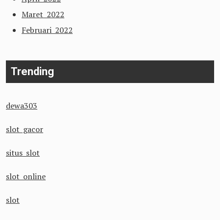
Maret 2022
Februari 2022
Trending
dewa303
slot gacor
situs slot
slot online
slot