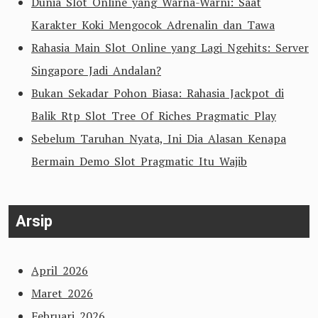
Dunia Slot Online yang Warna-Warni: Saat
Karakter Koki Mengocok Adrenalin dan Tawa
Rahasia Main Slot Online yang Lagi Ngehits: Server
Singapore Jadi Andalan?
Bukan Sekadar Pohon Biasa: Rahasia Jackpot di
Balik Rtp Slot Tree Of Riches Pragmatic Play
Sebelum Taruhan Nyata, Ini Dia Alasan Kenapa
Bermain Demo Slot Pragmatic Itu Wajib
Arsip
April 2026
Maret 2026
Februari 2026