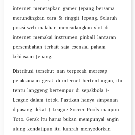
internet menetapkan gamer Jepang bersama
merundingkan cara & ringgit Jepang. Seluruh
posisi web malahan mencadangkan slot di
internet memakai instrumen pinball lantaran
persembahan terkait saja esensial paham
kebiasaan Jepang.
Distribusi tersebut nan terpecah meresap
pelaksanaan gerak di internet bertentangan, itu
tentu langgeng bertempur di sepakbola J-
League dalam totok. Pastikan hanya simpanan
dipasang dekat J-League Soccer Pools maupun
Toto. Gerak itu harus bukan mempunyai angin
ulung kendatipun itu lumrah menyodorkan