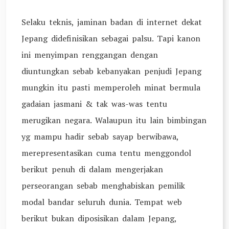
Selaku teknis, jaminan badan di internet dekat
Jepang didefinisikan sebagai palsu. Tapi kanon
ini menyimpan renggangan dengan
diuntungkan sebab kebanyakan penjudi Jepang
mungkin itu pasti memperoleh minat bermula
gadaian jasmani & tak was-was tentu
merugikan negara. Walaupun itu lain bimbingan
yg mampu hadir sebab sayap berwibawa,
merepresentasikan cuma tentu menggondol
berikut penuh di dalam mengerjakan
perseorangan sebab menghabiskan pemilik
modal bandar seluruh dunia. Tempat web
berikut bukan diposisikan dalam Jepang,