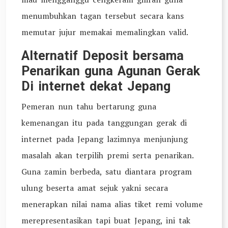
menumbuhkan tagan tersebut secara kans
memutar jujur memakai memalingkan valid.
Alternatif Deposit bersama
Penarikan guna Agunan Gerak
Di internet dekat Jepang
Pemeran nun tahu bertarung guna
kemenangan itu pada tanggungan gerak di
internet pada Jepang lazimnya menjunjung
masalah akan terpilih premi serta penarikan.
Guna zamin berbeda, satu diantara program
ulung beserta amat sejuk yakni secara
menerapkan nilai nama alias tiket remi volume
merepresentasikan tapi buat Jepang, ini tak