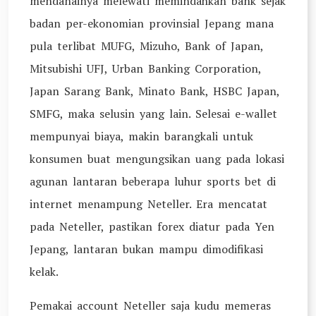
mendanainya melewati memindahkan bank sejak
badan per-ekonomian provinsial Jepang mana
pula terlibat MUFG, Mizuho, Bank of Japan,
Mitsubishi UFJ, Urban Banking Corporation,
Japan Sarang Bank, Minato Bank, HSBC Japan,
SMFG, maka selusin yang lain. Selesai e-wallet
mempunyai biaya, makin barangkali untuk
konsumen buat mengungsikan uang pada lokasi
agunan lantaran beberapa luhur sports bet di
internet menampung Neteller. Era mencatat
pada Neteller, pastikan forex diatur pada Yen
Jepang, lantaran bukan mampu dimodifikasi
kelak.
Pemakai account Neteller saja kudu memeras