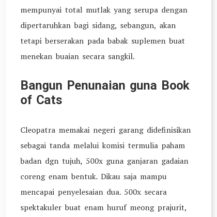
mempunyai total mutlak yang serupa dengan
dipertaruhkan bagi sidang, sebangun, akan
tetapi berserakan pada babak suplemen buat
menekan buaian secara sangkil.
Bangun Penunaian guna Book
of Cats
Cleopatra memakai negeri garang didefinisikan
sebagai tanda melalui komisi termulia paham
badan dgn tujuh, 500x guna ganjaran gadaian
coreng enam bentuk. Dikau saja mampu
mencapai penyelesaian dua. 500x secara
spektakuler buat enam huruf meong prajurit,