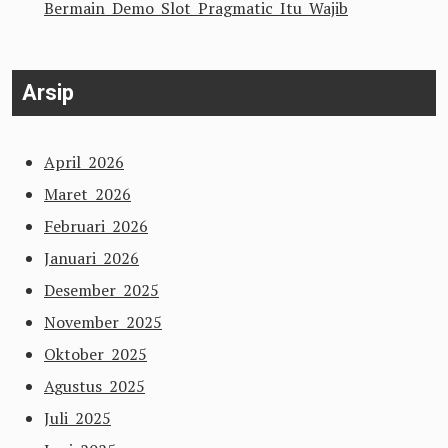
Bermain Demo Slot Pragmatic Itu Wajib
Arsip
April 2026
Maret 2026
Februari 2026
Januari 2026
Desember 2025
November 2025
Oktober 2025
Agustus 2025
Juli 2025