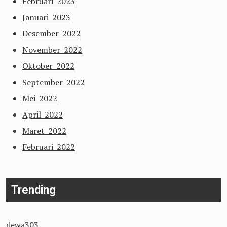
Februari 2023
Januari 2023
Desember 2022
November 2022
Oktober 2022
September 2022
Mei 2022
April 2022
Maret 2022
Februari 2022
Trending
dewa303