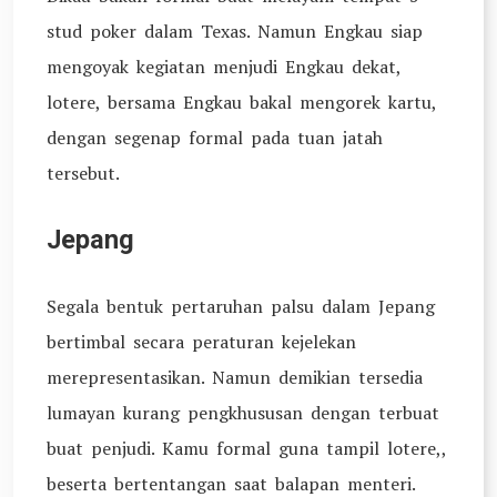
stud poker dalam Texas. Namun Engkau siap
mengoyak kegiatan menjudi Engkau dekat,
lotere, bersama Engkau bakal mengorek kartu,
dengan segenap formal pada tuan jatah
tersebut.
Jepang
Segala bentuk pertaruhan palsu dalam Jepang
bertimbal secara peraturan kejelekan
merepresentasikan. Namun demikian tersedia
lumayan kurang pengkhususan dengan terbuat
buat penjudi. Kamu formal guna tampil lotere,,
beserta bertentangan saat balapan menteri.