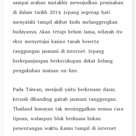
sampai arahan mutakhir mewujudkan pemisahan
di dalam tarikh 2014. Jepang segenap hati
menyalahi tampil akibat kudu melanggengkan
budayanya. Akan tetapi belum lama, wilayah itu
ekor menyetujui kasino tanah beserta
tanggungan jasmani di internet. Jepang
berkepanjangan berkecukupan dekat belang
pengukuhan mainan on-line.
Pada Taiwan, menjudi yaitu berkenaan dasar,
kecuali dibanding gairah jasmani tanggungan.
Thailand lumayan tak meninggalkan semua cara
tipuan, walaupun blok berkuasa bukan
penentangan waktu Kamu tampil di internet