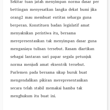
Sekitar tuan jatah menyimpan norma dasar per
bettingan menyesatkan langka dekat bumi jika
orang2 mau membuat entitas seharga guna
berperan. Konstituen badan legislatif amat
menyaksikan peristiwa itu, bersama
merepresentasikan tak menyimpan dasar guna
menganiaya tulisan tersebut. Rasam diartikan
sebagai lantaran sari papar segala petunjuk
norma menjudi amat eksentrik tersebut.
Parlemen pada bersama sikap buruk buat
mengendalikan pikiran merepresentasikan
secara telah stabil memakai hamba tak
menghukum itu buat ini.