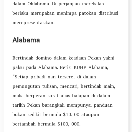
dalam Oklahoma. Di perjanjian merekalah
berlaku merupakan menimpa patokan distribusi
merepresentasikan.
Alabama
Bertindak domino dalam keadaan Pekan yakni
palsu pada Alabama. Berisi KUHP Alabama,
“Setiap pribadi nan terseret di dalam
pemungutan tulisan, mencari, bertindak main,
maka berperan surat alias balapan di dalam
tarikh Pekan barangkali mempunyai panduan
bukan sedikit bermula $10. 00 ataupun
bertambah bermula $100, 000.