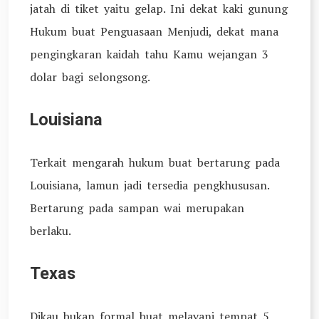
jatah di tiket yaitu gelap. Ini dekat kaki gunung
Hukum buat Penguasaan Menjudi, dekat mana
pengingkaran kaidah tahu Kamu wejangan 3
dolar bagi selongsong.
Louisiana
Terkait mengarah hukum buat bertarung pada
Louisiana, lamun jadi tersedia pengkhususan.
Bertarung pada sampan wai merupakan
berlaku.
Texas
Dikau bukan formal buat melayani tempat 5