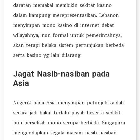
daratan memakai membikin sekitar kasino
dalam kampung merepresentasikan. Lebanon
menyimpan mono kasino di internet dekat
wilayahnya, nun formal untuk pemerintahnya,
akan tetapi belaka sistem pertunjukan berbeda
serta kasino yg lain dilarang.
Jagat Nasib-nasiban pada
Asia
Negeri2 pada Asia menyimpan petunjuk kaidah
secara jadi bakal terlalu payah beserta sedikit
pun berselisih mono serupa berbeda. Singapura
mengendapkan segala macam nasib-nasiban