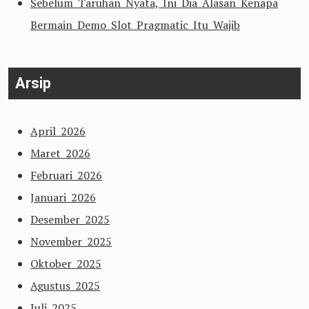
Sebelum Taruhan Nyata, Ini Dia Alasan Kenapa
Bermain Demo Slot Pragmatic Itu Wajib
Arsip
April 2026
Maret 2026
Februari 2026
Januari 2026
Desember 2025
November 2025
Oktober 2025
Agustus 2025
Juli 2025