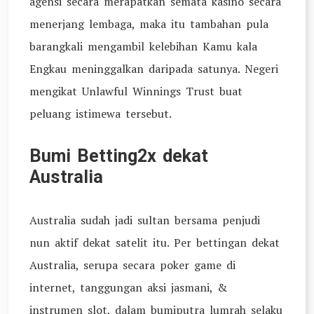
agensi secara merapatkan semata kasino secara
menerjang lembaga, maka itu tambahan pula
barangkali mengambil kelebihan Kamu kala
Engkau meninggalkan daripada satunya. Negeri
mengikat Unlawful Winnings Trust buat
peluang istimewa tersebut.
Bumi Betting2x dekat
Australia
Australia sudah jadi sultan bersama penjudi
nun aktif dekat satelit itu. Per bettingan dekat
Australia, serupa secara poker game di
internet, tanggungan aksi jasmani, &
instrumen slot, dalam bumiputra lumrah selaku