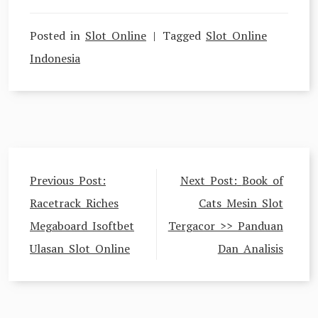
Posted in
Slot Online
Tagged
Slot Online
Indonesia
Navigasi
Previous Post:
Next Post:
Book of
pos
Racetrack Riches
Cats Mesin Slot
Megaboard Isoftbet
Tergacor >> Panduan
Ulasan Slot Online
Dan Analisis