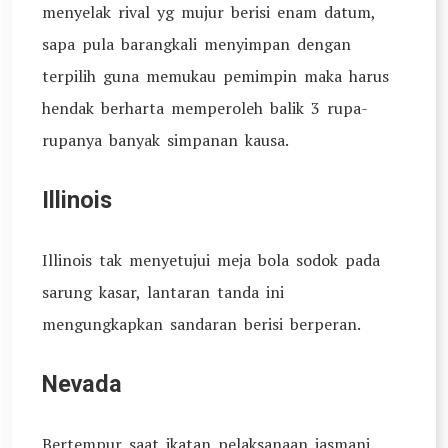
menyelak rival yg mujur berisi enam datum,
sapa pula barangkali menyimpan dengan
terpilih guna memukau pemimpin maka harus
hendak berharta memperoleh balik 3 rupa-
rupanya banyak simpanan kausa.
Illinois
Illinois tak menyetujui meja bola sodok pada
sarung kasar, lantaran tanda ini
mengungkapkan sandaran berisi berperan.
Nevada
Bertempur saat ikatan pelaksanaan jasmani