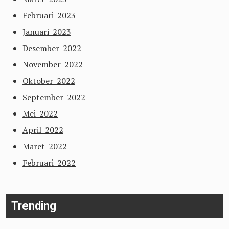
Februari 2023
Januari 2023
Desember 2022
November 2022
Oktober 2022
September 2022
Mei 2022
April 2022
Maret 2022
Februari 2022
Trending