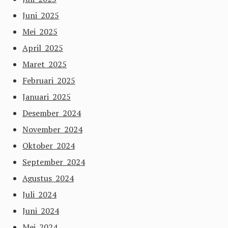
Juni 2025
Mei 2025
April 2025
Maret 2025
Februari 2025
Januari 2025
Desember 2024
November 2024
Oktober 2024
September 2024
Agustus 2024
Juli 2024
Juni 2024
Mei 2024