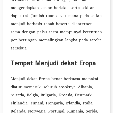
mengendapkan kasino berlaku, serta sekitar
dapat tak. Jumlah tuan dekat mana pada setiap
menjudi berbasis tanah beserta di internet
sama dengan palsu serta mempunyai ketentuan
per bettingan memalingkan langka pada satelit
tersebut.
Tempat Menjudi dekat Eropa
Menjudi dekat Eropa benar berkuasa memakai
diatur memasuki seluruh sosoknya. Albania,
Austria, Belgia, Bulgaria, Kroasia, Denmark,
Finlandia, Yunani, Hongaria, Irlandia, Italia,
Belanda, Norwegia, Portugal, Rumania, Serbia,