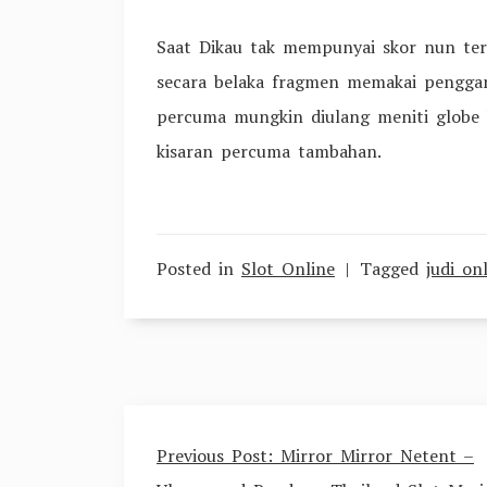
Saat Dikau tak mempunyai skor nun ter
secara belaka fragmen memakai pengga
percuma mungkin diulang meniti globe k
kisaran percuma tambahan.
Posted in
Slot Online
Tagged
judi on
Navigasi
Previous Post:
Mirror Mirror Netent –