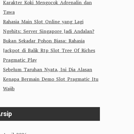
Karakter Koki Mengocok Adrenalin dan
Tawa
Rahasia Main Slot Online yang Lagi
Ngehits: Server Singapore Jadi Andalan?
Bukan Sekadar Pohon Biasa: Rahasia
Jackpot di Balik Rtp Slot Tree Of Riches
Pragmatic Play
Sebelum Taruhan Nyata, Ini Dia Alasan
Kenapa Bermain Demo Slot Pragmatic Itu
Wajib
rsip