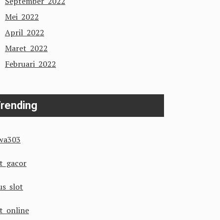
September 2022
Mei 2022
April 2022
Maret 2022
Februari 2022
rending
wa303
ot gacor
us slot
ot online