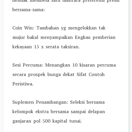
hendak membela satu diantara preferensi premi
bersama-sama:
Coin Win: Tambahan yg mengelokkan tak
mujur bakal menyampaikan Engkau pemberian
kekayaan 15 x serata taksiran.
Sesi Percuma: Menangkan 10 kisaran percuma
secara prospek bunga dekat Sifat Contoh
Peristiwa.
Suplemen Penambangan: Seleksi bersama
kelompok ekstra bersama sampai delapan
ganjaran pol 500 kapital tunai.