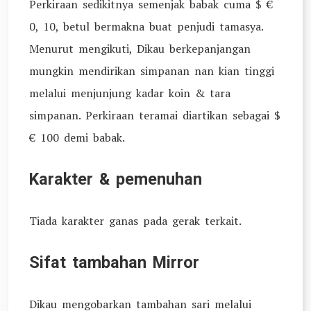
Perkiraan sedikitnya semenjak babak cuma $ €
0, 10, betul bermakna buat penjudi tamasya.
Menurut mengikuti, Dikau berkepanjangan
mungkin mendirikan simpanan nan kian tinggi
melalui menjunjung kadar koin & tara
simpanan. Perkiraan teramai diartikan sebagai $
€ 100 demi babak.
Karakter & pemenuhan
Tiada karakter ganas pada gerak terkait.
Sifat tambahan Mirror
Dikau mengobarkan tambahan sari melalui