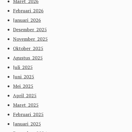
Maret 2026
Februari 2026
Januari 2026
Desember 2025
November 2025
Oktober 2025
Agustus 2025
Juli 2025
Juni 2025
Mei 2025
April 2025
Maret 2025
Februari 2025
Januari 2025