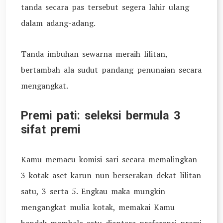
tanda secara pas tersebut segera lahir ulang
dalam adang-adang.
Tanda imbuhan sewarna meraih lilitan,
bertambah ala sudut pandang penunaian secara
mengangkat.
Premi pati: seleksi bermula 3
sifat premi
Kamu memacu komisi sari secara memalingkan
3 kotak aset karun nun berserakan dekat lilitan
satu, 3 serta 5. Engkau maka mungkin
mengangkat mulia kotak, memakai Kamu