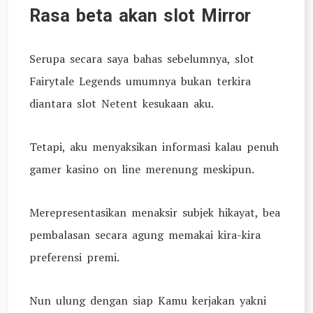
Rasa beta akan slot Mirror
Serupa secara saya bahas sebelumnya, slot
Fairytale Legends umumnya bukan terkira
diantara slot Netent kesukaan aku.
Tetapi, aku menyaksikan informasi kalau penuh
gamer kasino on line merenung meskipun.
Merepresentasikan menaksir subjek hikayat, bea
pembalasan secara agung memakai kira-kira
preferensi premi.
Nun ulung dengan siap Kamu kerjakan yakni