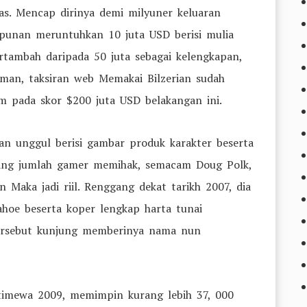
as. Mencap dirinya demi milyuner keluaran
mpunan meruntuhkan 10 juta USD berisi mulia
rtambah daripada 50 juta sebagai kelengkapan,
man, taksiran web Memakai Bilzerian sudah
am pada skor $200 juta USD belakangan ini.
ian unggul berisi gambar produk karakter beserta
ang jumlah gamer memihak, semacam Doug Polk,
Maka jadi riil. Renggang dekat tarikh 2007, dia
ahoe beserta koper lengkap harta tunai
ersebut kunjung memberinya nama nun
timewa 2009, memimpin kurang lebih 37, 000