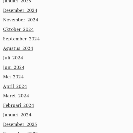
Januari 2025
Desember 2024
November 2024
Oktober 2024
September 2024
Agustus 2024
Juli 2024
Juni 2024
Mei 2024
April 2024
Maret 2024
Februari 2024
Januari 2024
Desember 2023