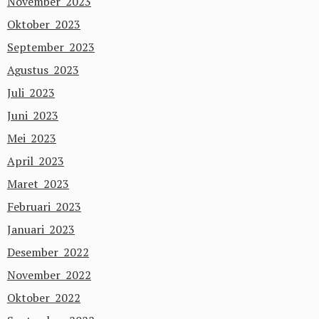
November 2023
Oktober 2023
September 2023
Agustus 2023
Juli 2023
Juni 2023
Mei 2023
April 2023
Maret 2023
Februari 2023
Januari 2023
Desember 2022
November 2022
Oktober 2022