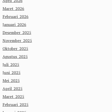
April 2026
Maret 2026
Februari 2026
Januari 2026
Desember 2025
November 2025
Oktober 2025
Agustus 2025
Juli 2025
Juni 2025
Mei 2025
April 2025
Maret 2025
Februari 2025