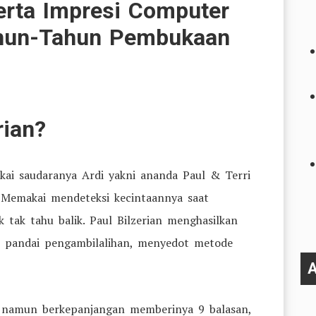
erta Impresi Computer
ahun-Tahun Pembukaan
rian?
ai saudaranya Ardi yakni ananda Paul & Terri
 Memakai mendeteksi kecintaannya saat
 tak tahu balik. Paul Bilzerian menghasilkan
di pandai pengambilalihan, menyedot metode
A
 namun berkepanjangan memberinya 9 balasan,