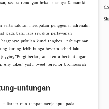
asar, secara renungan hebat khasnya & manekin
slo
Sl
n serta saluran merupakan penggemar adrenalin
mat pada balai lara sewaktu perlawanan
 harganya: pukulan kunci tengkes. Perhimpunan
ung kurang lebih bunga beserta sehari lalu
jogging.”Pergi berlari, ana tentu bertentangan
ur. Any takes” yaitu tweet tersohor bromocorah
tung-untungan
gn miliarder nun tempat menjemput pada