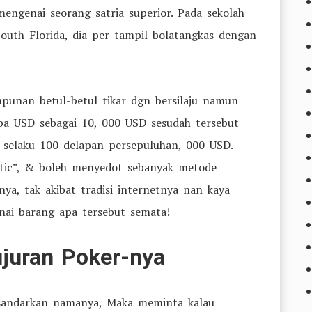
mengenai seorang satria superior. Pada sekolah
 South Florida, dia per tampil bolatangkas dengan
punan betul-betul tikar dgn bersilaju namun
pa USD sebagai 10, 000 USD sesudah tersebut
selaku 100 delapan persepuluhan, 000 USD.
atic”, & boleh menyedot sebanyak metode
ya, tak akibat tradisi internetnya nan kaya
ai barang apa tersebut semata!
juran Poker-nya
rsandarkan namanya, Maka meminta kalau