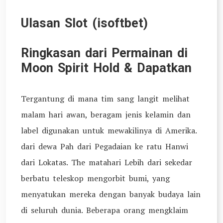
Ulasan Slot (isoftbet)
Ringkasan dari Permainan di
Moon Spirit Hold & Dapatkan
Tergantung di mana tim sang langit melihat
malam hari awan, beragam jenis kelamin dan
label digunakan untuk mewakilinya di Amerika.
dari dewa Pah dari Pegadaian ke ratu Hanwi
dari Lokatas. The matahari Lebih dari sekedar
berbatu teleskop mengorbit bumi, yang
menyatukan mereka dengan banyak budaya lain
di seluruh dunia. Beberapa orang mengklaim