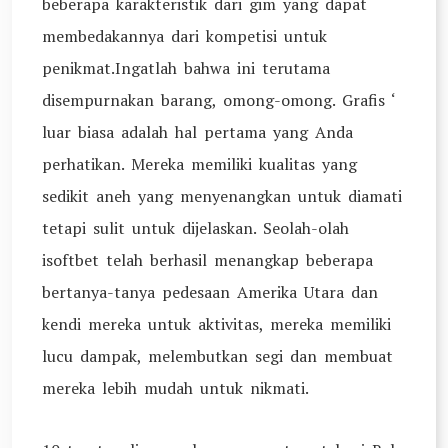
beberapa karakteristik dari gim yang dapat
membedakannya dari kompetisi untuk
penikmat.Ingatlah bahwa ini terutama
disempurnakan barang, omong-omong. Grafis ‘
luar biasa adalah hal pertama yang Anda
perhatikan. Mereka memiliki kualitas yang
sedikit aneh yang menyenangkan untuk diamati
tetapi sulit untuk dijelaskan. Seolah-olah
isoftbet telah berhasil menangkap beberapa
bertanya-tanya pedesaan Amerika Utara dan
kendi mereka untuk aktivitas, mereka memiliki
lucu dampak, melembutkan segi dan membuat
mereka lebih mudah untuk nikmati.