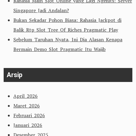
Rahasia Main Slot Online yang Lagi Ngehits: Server
Singapore Jadi Andalan?
Bukan Sekadar Pohon Biasa: Rahasia Jackpot di
Balik Rtp Slot Tree Of Riches Pragmatic Play
Sebelum Taruhan Nyata, Ini Dia Alasan Kenapa
Bermain Demo Slot Pragmatic Itu Wajib
Arsip
April 2026
Maret 2026
Februari 2026
Januari 2026
Desember 2025