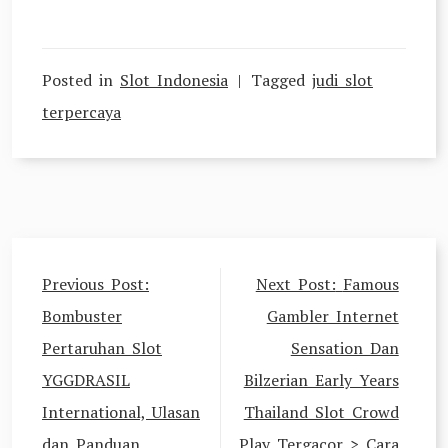
Posted in
Slot Indonesia
Tagged
judi slot
terpercaya
Navigasi
Previous Post:
Next Post:
Famous
pos
Bombuster
Gambler Internet
Pertaruhan Slot
Sensation Dan
YGGDRASIL
Bilzerian Early Years
International, Ulasan
Thailand Slot Crowd
dan Panduan
Play Tergacor > Cara