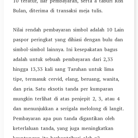
10 teratur, liar pembayaran, serta a taburi Roh
Bulan, diterima di transaksi meja tulis.
Nilai rendah pembayaran simbol adalah 10 Lain
paspor peringkat yang dihiasi dengan bulu dan
simbol-simbol lainnya. Ini kesepakatan bagus
adalah untuk sebuah pembayaran dari 2,33
hingga 13,33 kali sang Taruhan untuk lima
tipe, termasuk cervid, elang, beruang, wanita,
dan pria. Satu eksotis tanda per kumparan
mungkin terlihat di atas penjepit 2, 3, atau 4
dan menunjukkan a serigala melolong di langit.
Pembayaran apa pun tanda digantikan oleh
keterlaluan tanda, yang juga meningkatkan