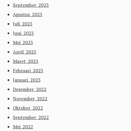
September 2023
Agustus 2023
Juli 2023
Juni 2023
Mei 2023
April 2023
Maret 2023
Februari 2023
Januari 2023
Desember 2022
November 2022
Oktober 2022
September 2022
Mei 2022