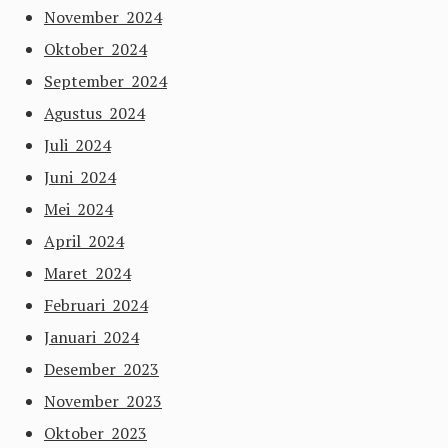
November 2024
Oktober 2024
September 2024
Agustus 2024
Juli 2024
Juni 2024
Mei 2024
April 2024
Maret 2024
Februari 2024
Januari 2024
Desember 2023
November 2023
Oktober 2023