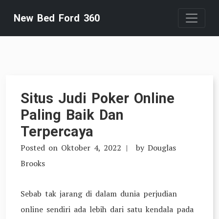
Skip
New Bed Ford 360
to
content
Situs Judi Poker Online
Paling Baik Dan
Terpercaya
Posted on
Oktober 4, 2022
by
Douglas
Brooks
Sebab tak jarang di dalam dunia perjudian
online sendiri ada lebih dari satu kendala pada