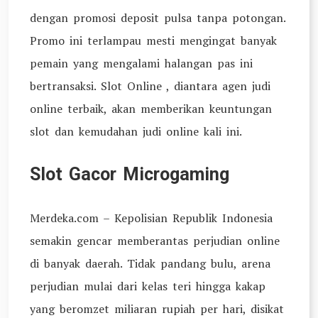
dengan promosi deposit pulsa tanpa potongan.
Promo ini terlampau mesti mengingat banyak
pemain yang mengalami halangan pas ini
bertransaksi. Slot Online , diantara agen judi
online terbaik, akan memberikan keuntungan
slot dan kemudahan judi online kali ini.
Slot Gacor Microgaming
Merdeka.com – Kepolisian Republik Indonesia
semakin gencar memberantas perjudian online
di banyak daerah. Tidak pandang bulu, arena
perjudian mulai dari kelas teri hingga kakap
yang beromzet miliaran rupiah per hari, disikat