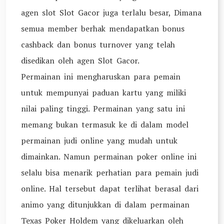
agen slot Slot Gacor juga terlalu besar, Dimana
semua member berhak mendapatkan bonus
cashback dan bonus turnover yang telah
disedikan oleh agen Slot Gacor.
Permainan ini mengharuskan para pemain
untuk mempunyai paduan kartu yang miliki
nilai paling tinggi. Permainan yang satu ini
memang bukan termasuk ke di dalam model
permainan judi online yang mudah untuk
dimainkan. Namun permainan poker online ini
selalu bisa menarik perhatian para pemain judi
online. Hal tersebut dapat terlihat berasal dari
animo yang ditunjukkan di dalam permainan
Texas Poker Holdem yang dikeluarkan oleh