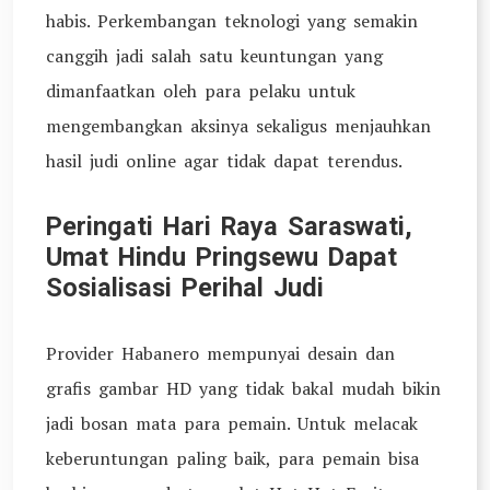
habis. Perkembangan teknologi yang semakin
canggih jadi salah satu keuntungan yang
dimanfaatkan oleh para pelaku untuk
mengembangkan aksinya sekaligus menjauhkan
hasil judi online agar tidak dapat terendus.
Peringati Hari Raya Saraswati,
Umat Hindu Pringsewu Dapat
Sosialisasi Perihal Judi
Provider Habanero mempunyai desain dan
grafis gambar HD yang tidak bakal mudah bikin
jadi bosan mata para pemain. Untuk melacak
keberuntungan paling baik, para pemain bisa