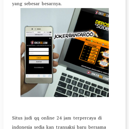
yang sebesar besarnya.
Situs judi qq online 24 jam terpercaya di
indonesia sedia kan transaksi baru bersama