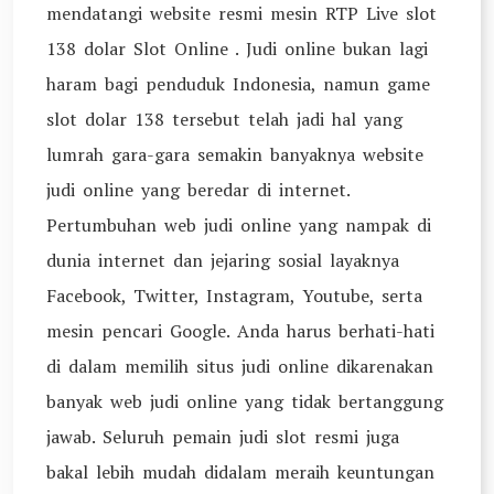
mendatangi website resmi mesin RTP Live slot
138 dolar Slot Online . Judi online bukan lagi
haram bagi penduduk Indonesia, namun game
slot dolar 138 tersebut telah jadi hal yang
lumrah gara-gara semakin banyaknya website
judi online yang beredar di internet.
Pertumbuhan web judi online yang nampak di
dunia internet dan jejaring sosial layaknya
Facebook, Twitter, Instagram, Youtube, serta
mesin pencari Google. Anda harus berhati-hati
di dalam memilih situs judi online dikarenakan
banyak web judi online yang tidak bertanggung
jawab. Seluruh pemain judi slot resmi juga
bakal lebih mudah didalam meraih keuntungan