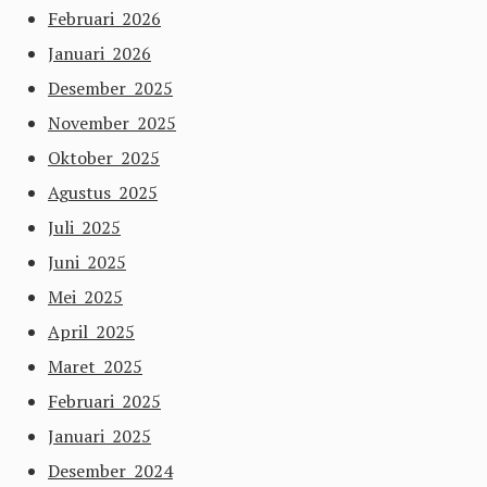
Februari 2026
Januari 2026
Desember 2025
November 2025
Oktober 2025
Agustus 2025
Juli 2025
Juni 2025
Mei 2025
April 2025
Maret 2025
Februari 2025
Januari 2025
Desember 2024