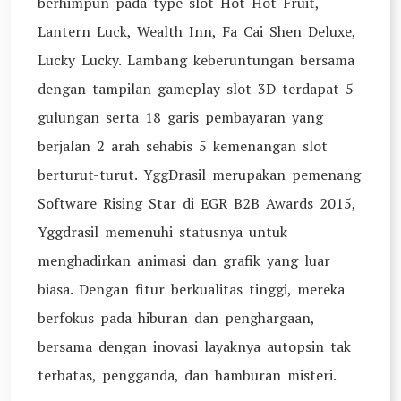
berhimpun pada type slot Hot Hot Fruit,
Lantern Luck, Wealth Inn, Fa Cai Shen Deluxe,
Lucky Lucky. Lambang keberuntungan bersama
dengan tampilan gameplay slot 3D terdapat 5
gulungan serta 18 garis pembayaran yang
berjalan 2 arah sehabis 5 kemenangan slot
berturut-turut. YggDrasil merupakan pemenang
Software Rising Star di EGR B2B Awards 2015,
Yggdrasil memenuhi statusnya untuk
menghadirkan animasi dan grafik yang luar
biasa. Dengan fitur berkualitas tinggi, mereka
berfokus pada hiburan dan penghargaan,
bersama dengan inovasi layaknya autopsin tak
terbatas, pengganda, dan hamburan misteri.