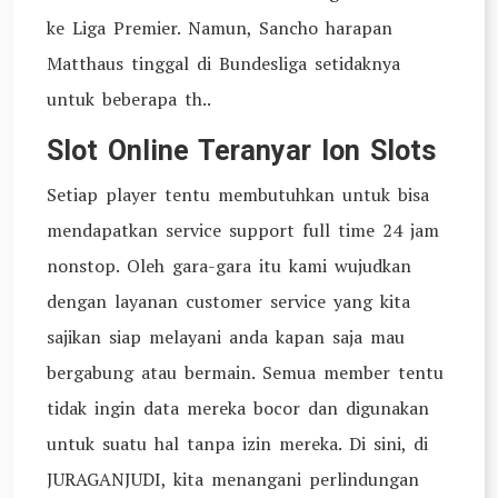
ke Liga Premier. Namun, Sancho harapan
Matthaus tinggal di Bundesliga setidaknya
untuk beberapa th..
Slot Online Teranyar Ion Slots
Setiap player tentu membutuhkan untuk bisa
mendapatkan service support full time 24 jam
nonstop. Oleh gara-gara itu kami wujudkan
dengan layanan customer service yang kita
sajikan siap melayani anda kapan saja mau
bergabung atau bermain. Semua member tentu
tidak ingin data mereka bocor dan digunakan
untuk suatu hal tanpa izin mereka. Di sini, di
JURAGANJUDI, kita menangani perlindungan