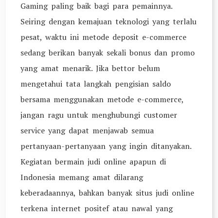
Gaming paling baik bagi para pemainnya.
Seiring dengan kemajuan teknologi yang terlalu
pesat, waktu ini metode deposit e-commerce
sedang berikan banyak sekali bonus dan promo
yang amat menarik. Jika bettor belum
mengetahui tata langkah pengisian saldo
bersama menggunakan metode e-commerce,
jangan ragu untuk menghubungi customer
service yang dapat menjawab semua
pertanyaan-pertanyaan yang ingin ditanyakan.
Kegiatan bermain judi online apapun di
Indonesia memang amat dilarang
keberadaannya, bahkan banyak situs judi online
terkena internet positef atau nawal yang