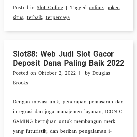
Posted in
Slot Online
Tagged
online
,
poker
,
situs
,
terbaik
,
terpercaya
Slot88: Web Judi Slot Gacor
Deposit Dana Paling Baik 2022
Posted on
Oktober 2, 2022
by
Douglas
Brooks
Dengan inovasi unik, penerapan pemasaran dan
integrasi dan juga manajemen layanan, ICONIC
GAMING bertujuan untuk membangun merk
yang futuristik, dan berikan pengalaman i-