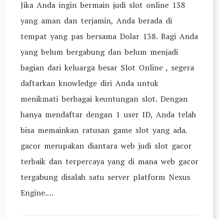
Jika Anda ingin bermain judi slot online 138
yang aman dan terjamin, Anda berada di
tempat yang pas bersama Dolar 138. Bagi Anda
yang belum bergabung dan belum menjadi
bagian dari keluarga besar Slot Online , segera
daftarkan knowledge diri Anda untuk
menikmati berbagai keuntungan slot. Dengan
hanya mendaftar dengan 1 user ID, Anda telah
bisa memainkan ratusan game slot yang ada.
gacor merupakan diantara web judi slot gacor
terbaik dan terpercaya yang di mana web gacor
tergabung disalah satu server platform Nexus
Engine.…