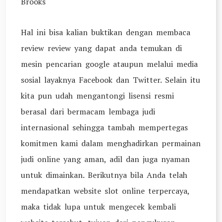
Brooks
Hal ini bisa kalian buktikan dengan membaca
review review yang dapat anda temukan di
mesin pencarian google ataupun melalui media
sosial layaknya Facebook dan Twitter. Selain itu
kita pun udah mengantongi lisensi resmi
berasal dari bermacam lembaga judi
internasional sehingga tambah mempertegas
komitmen kami dalam menghadirkan permainan
judi online yang aman, adil dan juga nyaman
untuk dimainkan. Berikutnya bila Anda telah
mendapatkan website slot online terpercaya,
maka tidak lupa untuk mengecek kembali