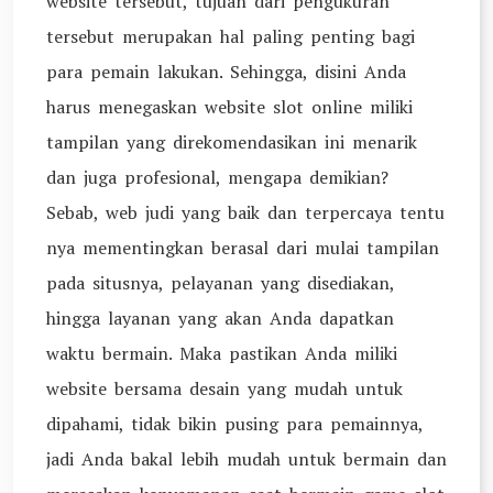
website tersebut, tujuan dari pengukuran
tersebut merupakan hal paling penting bagi
para pemain lakukan. Sehingga, disini Anda
harus menegaskan website slot online miliki
tampilan yang direkomendasikan ini menarik
dan juga profesional, mengapa demikian?
Sebab, web judi yang baik dan terpercaya tentu
nya mementingkan berasal dari mulai tampilan
pada situsnya, pelayanan yang disediakan,
hingga layanan yang akan Anda dapatkan
waktu bermain. Maka pastikan Anda miliki
website bersama desain yang mudah untuk
dipahami, tidak bikin pusing para pemainnya,
jadi Anda bakal lebih mudah untuk bermain dan