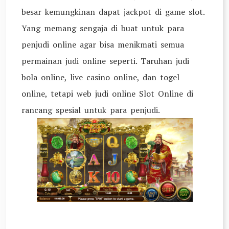
besar kemungkinan dapat jackpot di game slot.
Yang memang sengaja di buat untuk para
penjudi online agar bisa menikmati semua
permainan judi online seperti. Taruhan judi
bola online, live casino online, dan togel
online, tetapi web judi online Slot Online di
rancang spesial untuk para penjudi.