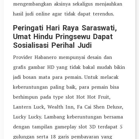
mengembangkan aksinya sekaligus menjauhkan
hasil judi online agar tidak dapat terendus.
Peringati Hari Raya Saraswati,
Umat Hindu Pringsewu Dapat
Sosialisasi Perihal Judi
Provider Habanero mempunyai desain dan
grafis gambar HD yang tidak bakal mudah bikin
jadi bosan mata para pemain. Untuk melacak
keberuntungan paling baik, para pemain bisa
berhimpun pada type slot Hot Hot Fruit,
Lantern Luck, Wealth Inn, Fa Cai Shen Deluxe,
Lucky Lucky. Lambang keberuntungan bersama
dengan tampilan gameplay slot 3D terdapat 5
gulungan serta 18 garis pembayaran yang