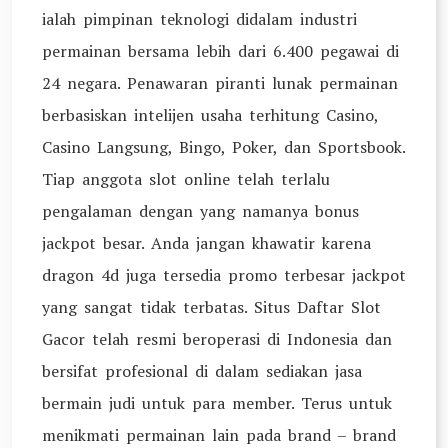
ialah pimpinan teknologi didalam industri
permainan bersama lebih dari 6.400 pegawai di
24 negara. Penawaran piranti lunak permainan
berbasiskan intelijen usaha terhitung Casino,
Casino Langsung, Bingo, Poker, dan Sportsbook.
Tiap anggota slot online telah terlalu
pengalaman dengan yang namanya bonus
jackpot besar. Anda jangan khawatir karena
dragon 4d juga tersedia promo terbesar jackpot
yang sangat tidak terbatas. Situs Daftar Slot
Gacor telah resmi beroperasi di Indonesia dan
bersifat profesional di dalam sediakan jasa
bermain judi untuk para member. Terus untuk
menikmati permainan lain pada brand – brand