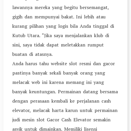
lawannya mereka yang begitu bersemangat,
gigih dan mempunyai bakat. Ini lebih atau
kurang pilihan yang logis bila Anda tinggal di
Kutub Utara. “Jika saya menjalankan klub di
sini, saya tidak dapat meletakkan rumput
buatan di atasnya.
Anda harus tahu website slot resmi dan gacor
pastinya banyak sekali banyak orang yang
melacak web ini karena memang ini yang
banyak keuntungan. Permainan datang bersama
dengan perasaan kembali ke perjalanan cash
elevator, melacak harta karun untuk permainan
judi mesin slot Gacor Cash Elevator semakin
asyik untuk dimainkan. Memiliki lisensi