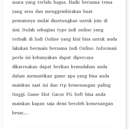
suara yang terlalu bagus. Hadir bersama tema
yang seru dan menggembirakan buat
pemainnya mulai diuntungkan untuk join di
sini. Itulah sebagian type judi online yang
terbaik di Judi Online yang kini bisa untuk anda
lakukan bermain bersama Judi Online. Informasi
perlu ini kebanyakan dapat dipercaya
dikarenakan dapat berikan kemudahan anda
dalam memastikan game apa yang bisa anda
mainkan saat ini dan rtp kemenangan paling
tinggi. Game Slot Gacor PG Soft bisa anda
mainkan kapan saja demi beroleh kemenangan
besar.…