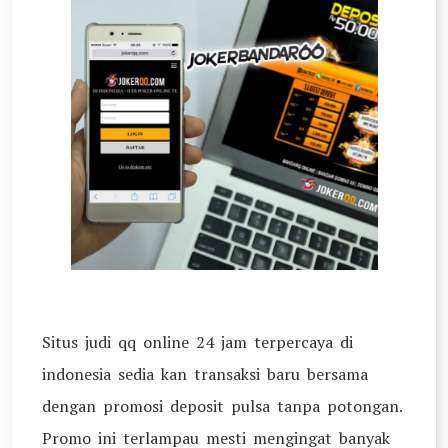
Situs judi qq online 24 jam terpercaya di
indonesia sedia kan transaksi baru bersama
dengan promosi deposit pulsa tanpa potongan.
Promo ini terlampau mesti mengingat banyak