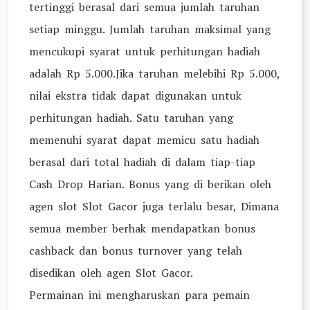
tertinggi berasal dari semua jumlah taruhan
setiap minggu. Jumlah taruhan maksimal yang
mencukupi syarat untuk perhitungan hadiah
adalah Rp 5.000.Jika taruhan melebihi Rp 5.000,
nilai ekstra tidak dapat digunakan untuk
perhitungan hadiah. Satu taruhan yang
memenuhi syarat dapat memicu satu hadiah
berasal dari total hadiah di dalam tiap-tiap
Cash Drop Harian. Bonus yang di berikan oleh
agen slot Slot Gacor juga terlalu besar, Dimana
semua member berhak mendapatkan bonus
cashback dan bonus turnover yang telah
disedikan oleh agen Slot Gacor.
Permainan ini mengharuskan para pemain