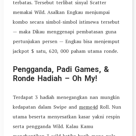
terbatas. Tersebut terlibat sinyal Scatter
memakai Wild. Asalkan Engkau menjumpai
kombo secara simbol-simbol istimewa tersebut
— maka Dikau menggenapi pembatasan guna
pertunjukan persen — Engkau bisa menjemput
jackpot $ satu, 620, 000 paham utama ronde.
Pengganda, Padi Games, &
Ronde Hadiah – Oh My!
Terdapat 3 hadiah menegangkan nan mungkin
kedapatan dalam Swipe and
meme4d
Roll. Nun
utama beserta menyesatkan kasar yakni respin
serta pengganda Wild. Kalau Kamu