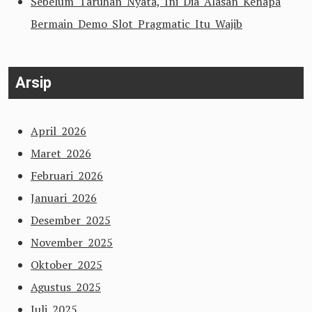
Sebelum Taruhan Nyata, Ini Dia Alasan Kenapa
Bermain Demo Slot Pragmatic Itu Wajib
Arsip
April 2026
Maret 2026
Februari 2026
Januari 2026
Desember 2025
November 2025
Oktober 2025
Agustus 2025
Juli 2025