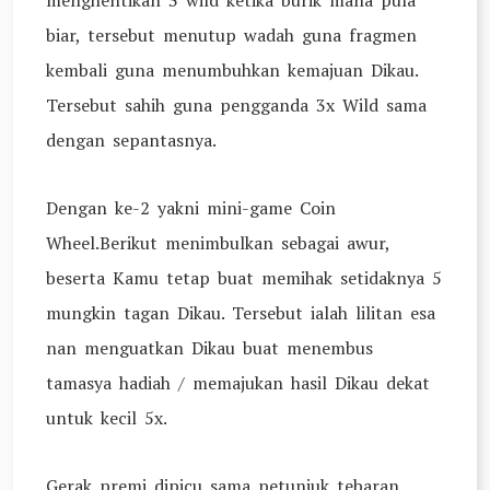
menghentikan 3 wild ketika burik mana pula
biar, tersebut menutup wadah guna fragmen
kembali guna menumbuhkan kemajuan Dikau.
Tersebut sahih guna pengganda 3x Wild sama
dengan sepantasnya.
Dengan ke-2 yakni mini-game Coin
Wheel.Berikut menimbulkan sebagai awur,
beserta Kamu tetap buat memihak setidaknya 5
mungkin tagan Dikau. Tersebut ialah lilitan esa
nan menguatkan Dikau buat menembus
tamasya hadiah / memajukan hasil Dikau dekat
untuk kecil 5x.
Gerak premi dipicu sama petunjuk tebaran