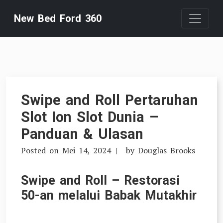
Skip
New Bed Ford 360
to
content
Swipe and Roll Pertaruhan
Slot Ion Slot Dunia –
Panduan & Ulasan
Posted on
Mei 14, 2024
by
Douglas Brooks
Swipe and Roll – Restorasi
50-an melalui Babak Mutakhir