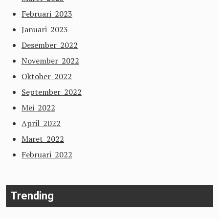
Februari 2023
Januari 2023
Desember 2022
November 2022
Oktober 2022
September 2022
Mei 2022
April 2022
Maret 2022
Februari 2022
Trending