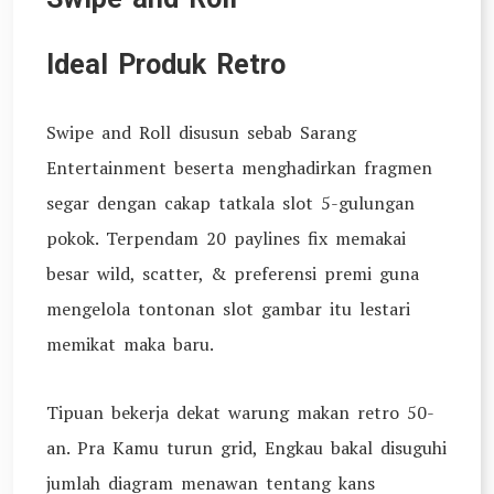
Ideal Produk Retro
Swipe and Roll disusun sebab Sarang
Entertainment beserta menghadirkan fragmen
segar dengan cakap tatkala slot 5-gulungan
pokok. Terpendam 20 paylines fix memakai
besar wild, scatter, & preferensi premi guna
mengelola tontonan slot gambar itu lestari
memikat maka baru.
Tipuan bekerja dekat warung makan retro 50-
an. Pra Kamu turun grid, Engkau bakal disuguhi
jumlah diagram menawan tentang kans