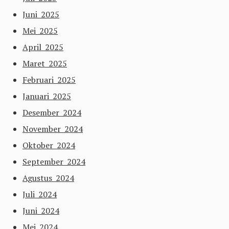
Juni 2025
Mei 2025
April 2025
Maret 2025
Februari 2025
Januari 2025
Desember 2024
November 2024
Oktober 2024
September 2024
Agustus 2024
Juli 2024
Juni 2024
Mei 2024