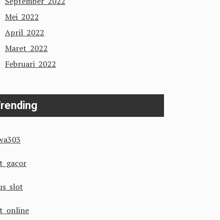
September 2022
Mei 2022
April 2022
Maret 2022
Februari 2022
rending
wa303
ot gacor
us slot
ot online