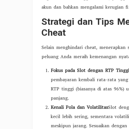
akun dan bahkan mengalami kerugian fin
Strategi dan Tips M
Cheat
Selain menghindari cheat, menerapkan 
peluang Anda meraih kemenangan nyata.
Fokus pada Slot dengan RTP Tingg
pembayaran kembali rata-rata yang 
RTP tinggi (biasanya di atas 96%
panjang.
Kenali Pola dan Volatilitas
Slot den
kecil lebih sering, sementara volat
meskipun jarang. Sesuaikan dengan 