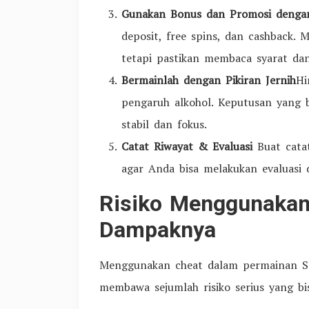
Gunakan Bonus dan Promosi dengan
deposit, free spins, dan cashback.
tetapi pastikan membaca syarat dan
Bermainlah dengan Pikiran Jernih
Hi
pengaruh alkohol. Keputusan yang ba
stabil dan fokus.
Catat Riwayat & Evaluasi
Buat catat
agar Anda bisa melakukan evaluasi 
Risiko Menggunakan 
Dampaknya
Menggunakan cheat dalam permainan Sl
membawa sejumlah risiko serius yang bi