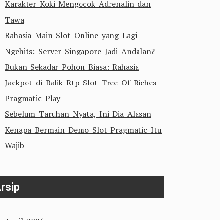
Karakter Koki Mengocok Adrenalin dan
Tawa
Rahasia Main Slot Online yang Lagi
Ngehits: Server Singapore Jadi Andalan?
Bukan Sekadar Pohon Biasa: Rahasia
Jackpot di Balik Rtp Slot Tree Of Riches
Pragmatic Play
Sebelum Taruhan Nyata, Ini Dia Alasan
Kenapa Bermain Demo Slot Pragmatic Itu
Wajib
rsip