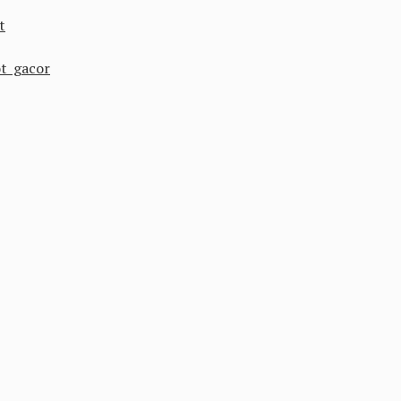
t
ot gacor