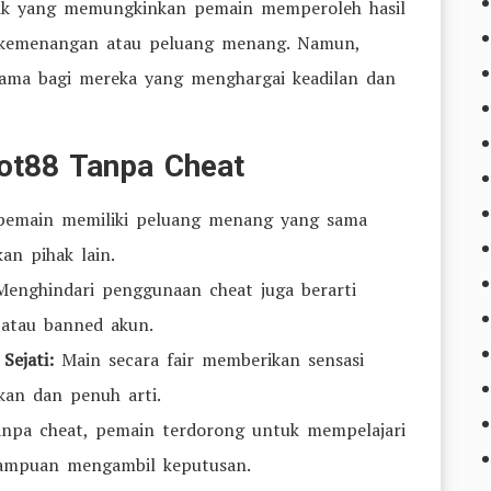
trik yang memungkinkan pemain memperoleh hasil
i kemenangan atau peluang menang. Namun,
ama bagi mereka yang menghargai keadilan dan
ot88 Tanpa Cheat
emain memiliki peluang menang yang sama
an pihak lain.
enghindari penggunaan cheat juga berarti
 atau banned akun.
ejati:
Main secara fair memberikan sensasi
an dan penuh arti.
npa cheat, pemain terdorong untuk mempelajari
ampuan mengambil keputusan.