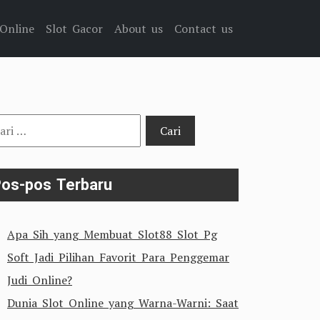
 Online
Slot Gacor
About us
Contact us
i
tuk:
os-pos Terbaru
Apa Sih yang Membuat Slot88 Slot Pg
Soft Jadi Pilihan Favorit Para Penggemar
Judi Online?
Dunia Slot Online yang Warna-Warni: Saat