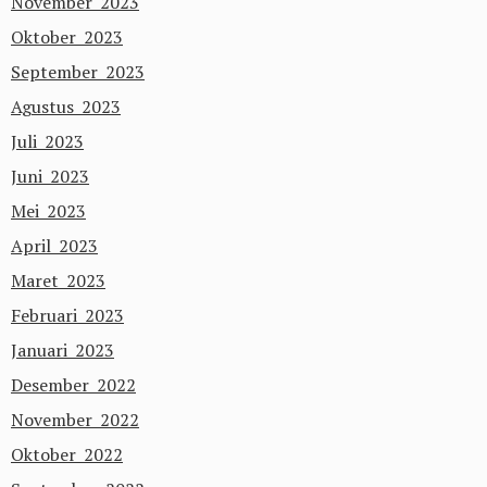
November 2023
Oktober 2023
September 2023
Agustus 2023
Juli 2023
Juni 2023
Mei 2023
April 2023
Maret 2023
Februari 2023
Januari 2023
Desember 2022
November 2022
Oktober 2022