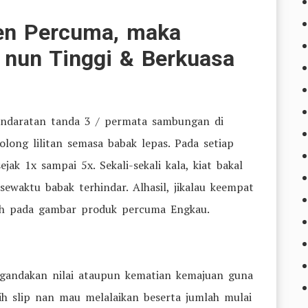
men Percuma, maka
 nun Tinggi & Berkuasa
endaratan tanda 3 / permata sambungan di
long lilitan semasa babak lepas. Pada setiap
k 1x sampai 5x. Sekali-sekali kala, kiat bakal
waktu babak terhindar. Alhasil, jikalau keempat
ah pada gambar produk percuma Engkau.
gandakan nilai ataupun kematian kemajuan guna
sih slip nan mau melalaikan beserta jumlah mulai