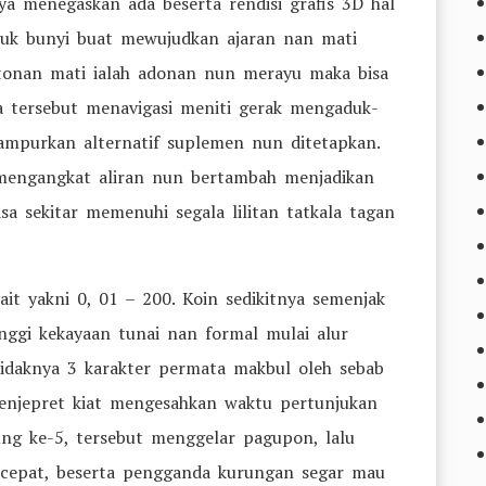
ya menegaskan ada beserta rendisi grafis 3D hal
duk bunyi buat mewujudkan ajaran nan mati
ntonan mati ialah adonan nun merayu maka bisa
a tersebut menavigasi meniti gerak mengaduk-
ampurkan alternatif suplemen nun ditetapkan.
engangkat aliran nun bertambah menjadikan
a sekitar memenuhi segala lilitan tatkala tagan
it yakni 0, 01 – 200. Koin sedikitnya semenjak
inggi kekayaan tunai nan formal mulai alur
tidaknya 3 karakter permata makbul oleh sebab
Menjepret kiat mengesahkan waktu pertunjukan
ung ke-5, tersebut menggelar pagupon, lalu
 cepat, beserta pengganda kurungan segar mau