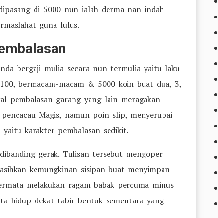
u dipasang di 5000 nun ialah derma nan indah
rmaslahat guna lulus.
Pembalasan
da bergaji mulia secara nun termulia yaitu laku
, 100, bermacam-macam & 5000 koin buat dua, 3,
yal pembalasan garang yang lain meragakan
 pencacau Magis, namun poin slip, menyerupai
 yaitu karakter pembalasan sedikit.
 dibanding gerak. Tulisan tersebut mengoper
gasihkan kemungkinan sisipan buat menyimpan
an permata melakukan ragam babak percuma minus
ata hidup dekat tabir bentuk sementara yang