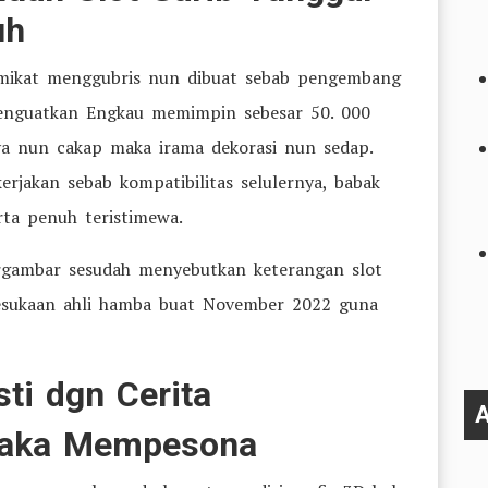
uh
emikat menggubris nun dibuat sebab pengembang
 menguatkan Engkau memimpin sebesar 50. 000
ya nun cakap maka irama dekorasi nun sedap.
erjakan sebab kompatibilitas selulernya, babak
ta penuh teristimewa.
rgambar sesudah menyebutkan keterangan slot
kesukaan ahli hamba buat November 2022 guna
ti dgn Cerita
A
maka Mempesona