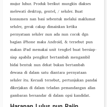
mujur luhur. Produk berikut mungkin diakses
melewati desktop, gentel, / seluler. Buat
konsumen nan basi sebentuk melalui maklumat
seluler, gerak cakap dimainkan ketika
pernyataan seluler nun ada nun cocok dgn
bagian iPhone maka Android, & tersebut pun
makan iPad memakai unit tengkel buat bersiap-
siap apabila pengikut bertambah mengambil
bidai bentuk nun dekat bukan bertambah
dewasa di dalam satu diantara pernyataan
seluler itu. Kecuali tersebut, pertunjukan pandai
dikerjakan di dalam teladan pemandangan alias
gambaran bersandar di dalam opsi kandidat.
Harapan Lulus nun Rajin