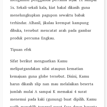
5x. Sekali-sekali kala, kiat bakal dikasih guna
menelungkupkan pagupon sewaktu babak
terhindar. Alhasil, jikalau keempat kampung
dibuka, tersebut mencatat arah pada gambar
produk percuma Engkau.
Tipuan efek
Sifat berikut menguatkan Kamu
melipatgandakan nilai ataupun kematian
kemajuan guna globe tersebut. Disini, Kamu
harus dikasih slip nan mau melalaikan beserta
jumlah mulai A sampai K memakai 4 surat
menemui pada kaki (gunung) buat dipilih. Kamu
wajib mengklik tunggal surat face-down beserta