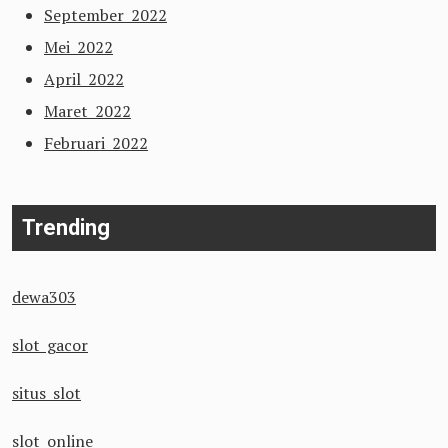
September 2022
Mei 2022
April 2022
Maret 2022
Februari 2022
Trending
dewa303
slot gacor
situs slot
slot online