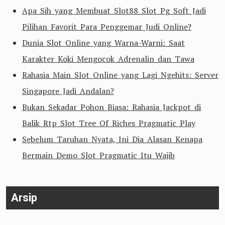
Apa Sih yang Membuat Slot88 Slot Pg Soft Jadi
Pilihan Favorit Para Penggemar Judi Online?
Dunia Slot Online yang Warna-Warni: Saat
Karakter Koki Mengocok Adrenalin dan Tawa
Rahasia Main Slot Online yang Lagi Ngehits: Server
Singapore Jadi Andalan?
Bukan Sekadar Pohon Biasa: Rahasia Jackpot di
Balik Rtp Slot Tree Of Riches Pragmatic Play
Sebelum Taruhan Nyata, Ini Dia Alasan Kenapa
Bermain Demo Slot Pragmatic Itu Wajib
Arsip