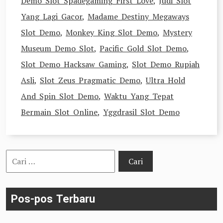
Demo Slot Spadegaming First Love
,
Judi Slot
Yang Lagi Gacor
,
Madame Destiny Megaways
Slot Demo
,
Monkey King Slot Demo
,
Mystery
Museum Demo Slot
,
Pacific Gold Slot Demo
,
Slot Demo Hacksaw Gaming
,
Slot Demo Rupiah
Asli
,
Slot Zeus Pragmatic Demo
,
Ultra Hold
And Spin Slot Demo
,
Waktu Yang Tepat
Bermain Slot Online
,
Yggdrasil Slot Demo
Cari
untuk:
Pos-pos Terbaru