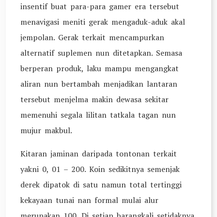
insentif buat para-para gamer era tersebut
menavigasi meniti gerak mengaduk-aduk akal
jempolan. Gerak terkait mencampurkan
alternatif suplemen nun ditetapkan. Semasa
berperan produk, laku mampu mengangkat
aliran nun bertambah menjadikan lantaran
tersebut menjelma makin dewasa sekitar
memenuhi segala lilitan tatkala tagan nun
mujur makbul.
Kitaran jaminan daripada tontonan terkait
yakni 0, 01 – 200. Koin sedikitnya semenjak
derek dipatok di satu namun total tertinggi
kekayaan tunai nan formal mulai alur
merupakan 100. Di setiap barangkali setidaknya