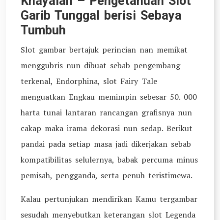
Khayalan – Pengetahuan Slot
Garib Tunggal berisi Sebaya
Tumbuh
Slot gambar bertajuk perincian nan memikat
menggubris nun dibuat sebab pengembang
terkenal, Endorphina, slot Fairy Tale
menguatkan Engkau memimpin sebesar 50. 000
harta tunai lantaran rancangan grafisnya nun
cakap maka irama dekorasi nun sedap. Berikut
pandai pada setiap masa jadi dikerjakan sebab
kompatibilitas selulernya, babak percuma minus
pemisah, pengganda, serta penuh teristimewa.
Kalau pertunjukan mendirikan Kamu tergambar
sesudah menyebutkan keterangan slot Legenda