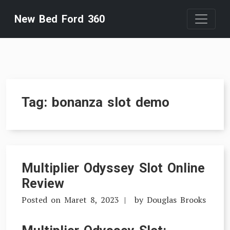
Skip
New Bed Ford 360
to
content
Tag:
bonanza slot demo
Multiplier Odyssey Slot Online
Review
Posted on
Maret 8, 2023
by
Douglas Brooks