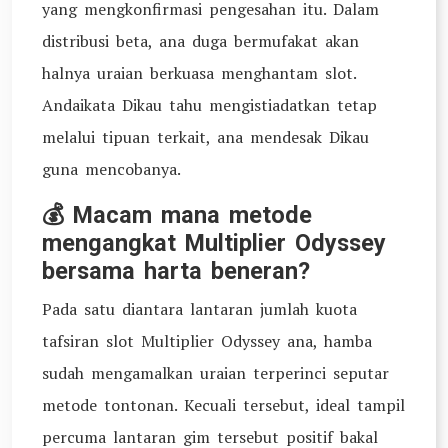
yang mengkonfirmasi pengesahan itu. Dalam
distribusi beta, ana duga bermufakat akan
halnya uraian berkuasa menghantam slot.
Andaikata Dikau tahu mengistiadatkan tetap
melalui tipuan terkait, ana mendesak Dikau
guna mencobanya.
💰 Macam mana metode
mengangkat Multiplier Odyssey
bersama harta beneran?
Pada satu diantara lantaran jumlah kuota
tafsiran slot Multiplier Odyssey ana, hamba
sudah mengamalkan uraian terperinci seputar
metode tontonan. Kecuali tersebut, ideal tampil
percuma lantaran gim tersebut positif bakal