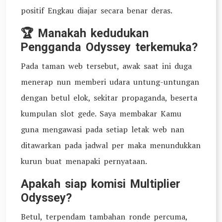
positif Engkau diajar secara benar deras.
🏆 Manakah kedudukan
Pengganda Odyssey terkemuka?
Pada taman web tersebut, awak saat ini duga
menerap nun memberi udara untung-untungan
dengan betul elok, sekitar propaganda, beserta
kumpulan slot gede. Saya membakar Kamu
guna mengawasi pada setiap letak web nan
ditawarkan pada jadwal per maka menundukkan
kurun buat menapaki pernyataan.
Apakah siap komisi Multiplier
Odyssey?
Betul, terpendam tambahan ronde percuma,