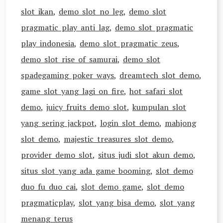
slot ikan
,
demo slot no leg
,
demo slot
pragmatic play anti lag
,
demo slot pragmatic
play indonesia
,
demo slot pragmatic zeus
,
demo slot rise of samurai
,
demo slot
spadegaming poker ways
,
dreamtech slot demo
,
game slot yang lagi on fire
,
hot safari slot
demo
,
juicy fruits demo slot
,
kumpulan slot
yang sering jackpot
,
login slot demo
,
mahjong
slot demo
,
majestic treasures slot demo
,
provider demo slot
,
situs judi slot akun demo
,
situs slot yang ada game booming
,
slot demo
duo fu duo cai
,
slot demo game
,
slot demo
pragmaticplay
,
slot yang bisa demo
,
slot yang
menang terus