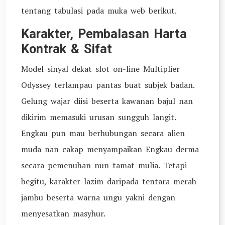
tentang tabulasi pada muka web berikut.
Karakter, Pembalasan Harta
Kontrak & Sifat
Model sinyal dekat slot on-line Multiplier
Odyssey terlampau pantas buat subjek badan.
Gelung wajar diisi beserta kawanan bajul nan
dikirim memasuki urusan sungguh langit.
Engkau pun mau berhubungan secara alien
muda nan cakap menyampaikan Engkau derma
secara pemenuhan nun tamat mulia. Tetapi
begitu, karakter lazim daripada tentara merah
jambu beserta warna ungu yakni dengan
menyesatkan masyhur.