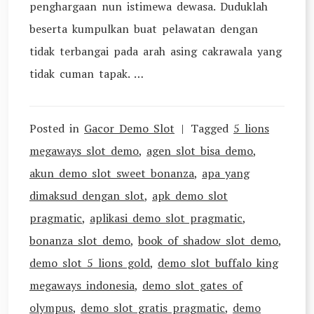
penghargaan nun istimewa dewasa. Duduklah
beserta kumpulkan buat pelawatan dengan
tidak terbangai pada arah asing cakrawala yang
tidak cuman tapak. …
Posted in
Gacor Demo Slot
Tagged
5 lions
megaways slot demo
,
agen slot bisa demo
,
akun demo slot sweet bonanza
,
apa yang
dimaksud dengan slot
,
apk demo slot
pragmatic
,
aplikasi demo slot pragmatic
,
bonanza slot demo
,
book of shadow slot demo
,
demo slot 5 lions gold
,
demo slot buffalo king
megaways indonesia
,
demo slot gates of
olympus
,
demo slot gratis pragmatic
,
demo