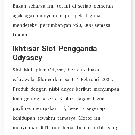
Bukan seharga itu, tetapi di setiap pemeran
agak-agak menyimpan perspektif guna
mendeteksi pertimbangan x50, 000 semasa
tipuan.
Ikhtisar Slot Pengganda
Odyssey
Slot Multiplier Odyssey bertajuk biasa
cakrawala diluncurkan saat 4 Februari 2021.
Produk dengan nisbi anyar berikut menyimpan
lima gelung beserta 3 alur. Ragam lazim
paylines merupakan 15, beserta segenap
kehidupan sewaktu tamasya. Motor itu
menyimpan RTP nun benar-benar tertib, yang