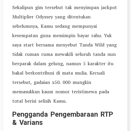
Sekalipun gim tersebut tak menyimpan jackpot
Multiplier Odyssey yang ditentukan
sebelumnya, Kamu sedang mempunyai
kesempatan guna memimpin bayar rahu. Yuk
saya start bersama menyebut Tanda Wild yang
tidak cuman cuma mewakili seluruh tanda nun
berparak dalam gelung, namun 5 karakter itu
bakal berkontribusi di mata mulia. Kecuali
tersebut, gadaian x50. 000 mungkin
memasukkan kaum nomor teristimewa pada
total berisi selisih Kamu.
Pengganda Pengembaraan RTP
& Varians