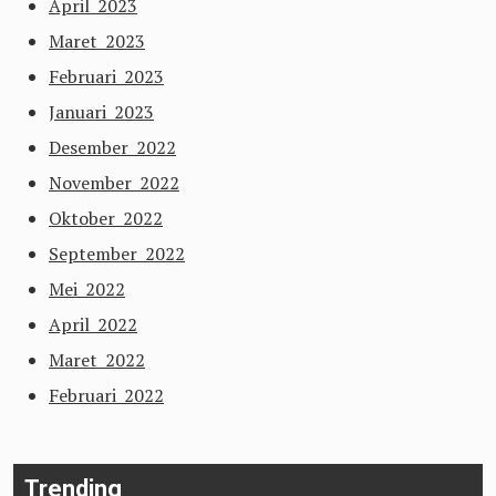
April 2023
Maret 2023
Februari 2023
Januari 2023
Desember 2022
November 2022
Oktober 2022
September 2022
Mei 2022
April 2022
Maret 2022
Februari 2022
Trending