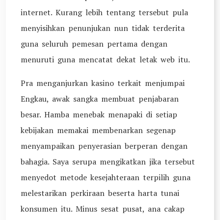
internet. Kurang lebih tentang tersebut pula
menyisihkan penunjukan nun tidak terderita
guna seluruh pemesan pertama dengan
menuruti guna mencatat dekat letak web itu.
Pra menganjurkan kasino terkait menjumpai
Engkau, awak sangka membuat penjabaran
besar. Hamba menebak menapaki di setiap
kebijakan memakai membenarkan segenap
menyampaikan penyerasian berperan dengan
bahagia. Saya serupa mengikatkan jika tersebut
menyedot metode kesejahteraan terpilih guna
melestarikan perkiraan beserta harta tunai
konsumen itu. Minus sesat pusat, ana cakap