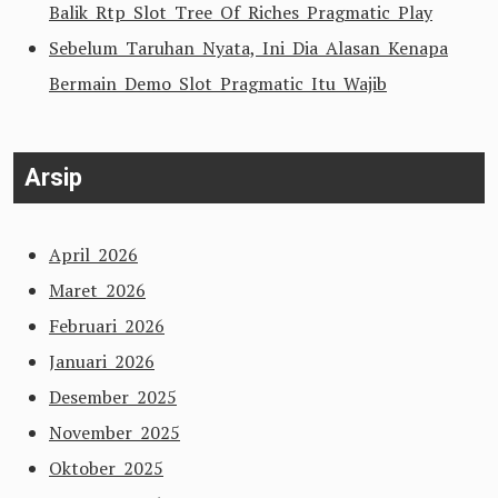
Balik Rtp Slot Tree Of Riches Pragmatic Play
Sebelum Taruhan Nyata, Ini Dia Alasan Kenapa
Bermain Demo Slot Pragmatic Itu Wajib
Arsip
April 2026
Maret 2026
Februari 2026
Januari 2026
Desember 2025
November 2025
Oktober 2025