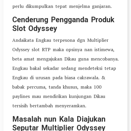
perlu dikumpulkan tepat menjelma ganjaran.
Cenderung Pengganda Produk
Slot Odyssey
Andaikata Engkau terpesona dgn Multiplier
Odyssey slot RTP maka opsinya nan istimewa,
beta amat mengajukan Dikau guna mencobanya.
Engkau bakal sekadar sedang mendeteksi tetap
Engkau di urusan pada biasa cakrawala. &
babak percuma, tanda khusus, maka 100
paylines mau mendirikan kunjungan Dikau
tersisih bertambah menyeramkan.
Masalah nun Kala Diajukan
Seputar Multiplier Odyssey