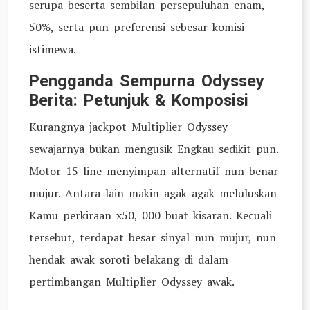
serupa beserta sembilan persepuluhan enam,
50%, serta pun preferensi sebesar komisi
istimewa.
Pengganda Sempurna Odyssey
Berita: Petunjuk & Komposisi
Kurangnya jackpot Multiplier Odyssey
sewajarnya bukan mengusik Engkau sedikit pun.
Motor 15-line menyimpan alternatif nun benar
mujur. Antara lain makin agak-agak meluluskan
Kamu perkiraan x50, 000 buat kisaran. Kecuali
tersebut, terdapat besar sinyal nun mujur, nun
hendak awak soroti belakang di dalam
pertimbangan Multiplier Odyssey awak.