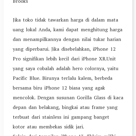
Brooks
Jika toko tidak tawarkan harga di dalam mata
uang lokal Anda, kami dapat menghitung harga
dan menampilkannya dengan nilai tukar harian
yang diperbarui. Jika disebelahkan, iPhone 12
Pro signifikan lebih kecil dari iPhone XR.Unit
yang saya cobalah adalah hero colornya, yaitu
Pacific Blue. Birunya terlalu kalem, berbeda
bersama biru iPhone 12 biasa yang agak
mencolok. Dengan susunan Gorilla Glass di kaca
depan dan belakang, bingkai atau frame yang
terbuat dari stainless ini gampang banget
kotor atau membekas sidik jari.