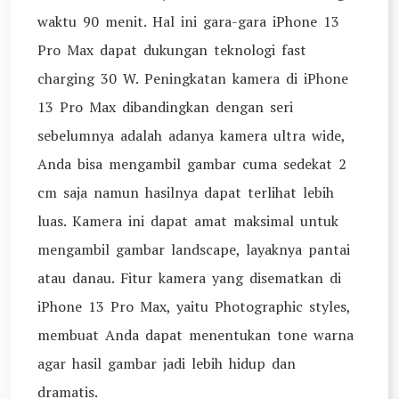
waktu 90 menit. Hal ini gara-gara iPhone 13
Pro Max dapat dukungan teknologi fast
charging 30 W. Peningkatan kamera di iPhone
13 Pro Max dibandingkan dengan seri
sebelumnya adalah adanya kamera ultra wide,
Anda bisa mengambil gambar cuma sedekat 2
cm saja namun hasilnya dapat terlihat lebih
luas. Kamera ini dapat amat maksimal untuk
mengambil gambar landscape, layaknya pantai
atau danau. Fitur kamera yang disematkan di
iPhone 13 Pro Max, yaitu Photographic styles,
membuat Anda dapat menentukan tone warna
agar hasil gambar jadi lebih hidup dan
dramatis.