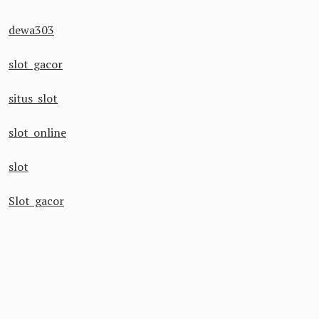
dewa303
slot gacor
situs slot
slot online
slot
Slot gacor