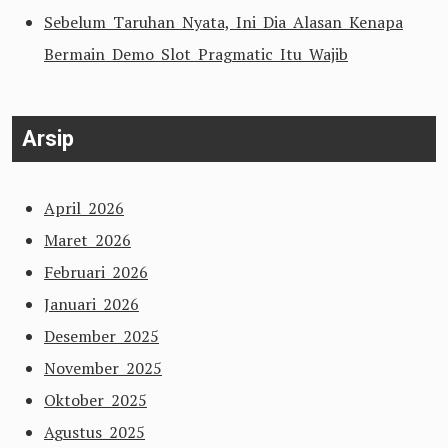
Sebelum Taruhan Nyata, Ini Dia Alasan Kenapa
Bermain Demo Slot Pragmatic Itu Wajib
Arsip
April 2026
Maret 2026
Februari 2026
Januari 2026
Desember 2025
November 2025
Oktober 2025
Agustus 2025