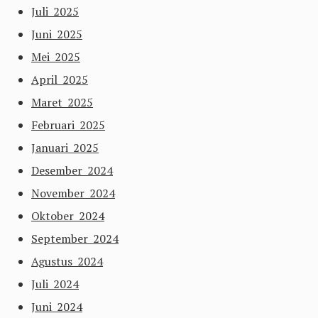
Juli 2025
Juni 2025
Mei 2025
April 2025
Maret 2025
Februari 2025
Januari 2025
Desember 2024
November 2024
Oktober 2024
September 2024
Agustus 2024
Juli 2024
Juni 2024