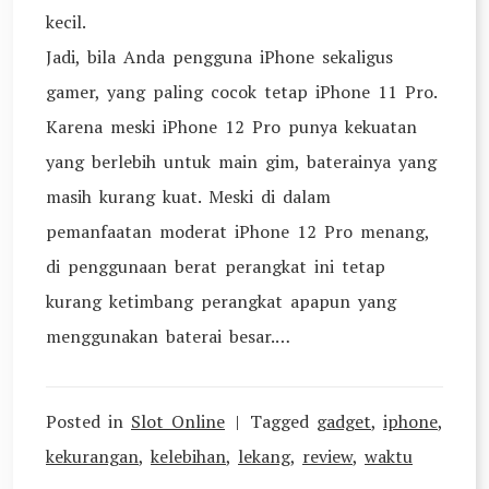
kecil.
Jadi, bila Anda pengguna iPhone sekaligus
gamer, yang paling cocok tetap iPhone 11 Pro.
Karena meski iPhone 12 Pro punya kekuatan
yang berlebih untuk main gim, baterainya yang
masih kurang kuat. Meski di dalam
pemanfaatan moderat iPhone 12 Pro menang,
di penggunaan berat perangkat ini tetap
kurang ketimbang perangkat apapun yang
menggunakan baterai besar.…
Posted in
Slot Online
Tagged
gadget
,
iphone
,
kekurangan
,
kelebihan
,
lekang
,
review
,
waktu