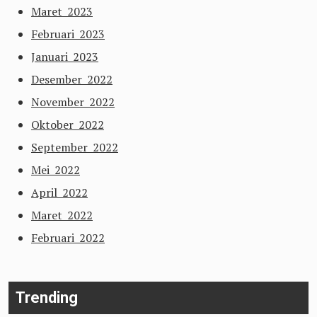
Maret 2023
Februari 2023
Januari 2023
Desember 2022
November 2022
Oktober 2022
September 2022
Mei 2022
April 2022
Maret 2022
Februari 2022
Trending