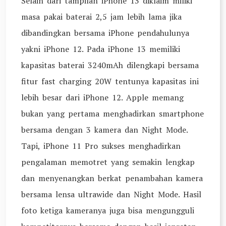
Selain dari tampilan iPhone 13 diklaim miliki
masa pakai baterai 2,5 jam lebih lama jika
dibandingkan bersama iPhone pendahulunya
yakni iPhone 12. Pada iPhone 13 memiliki
kapasitas baterai 3240mAh dilengkapi bersama
fitur fast charging 20W tentunya kapasitas ini
lebih besar dari iPhone 12. Apple memang
bukan yang pertama menghadirkan smartphone
bersama dengan 3 kamera dan Night Mode.
Tapi, iPhone 11 Pro sukses menghadirkan
pengalaman memotret yang semakin lengkap
dan menyenangkan berkat penambahan kamera
bersama lensa ultrawide dan Night Mode. Hasil
foto ketiga kameranya juga bisa mengungguli