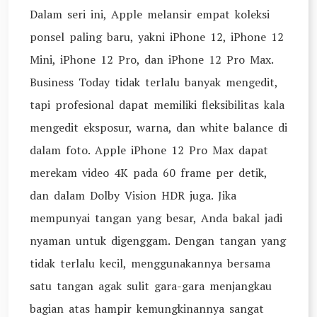
Dalam seri ini, Apple melansir empat koleksi
ponsel paling baru, yakni iPhone 12, iPhone 12
Mini, iPhone 12 Pro, dan iPhone 12 Pro Max.
Business Today tidak terlalu banyak mengedit,
tapi profesional dapat memiliki fleksibilitas kala
mengedit eksposur, warna, dan white balance di
dalam foto. Apple iPhone 12 Pro Max dapat
merekam video 4K pada 60 frame per detik,
dan dalam Dolby Vision HDR juga. Jika
mempunyai tangan yang besar, Anda bakal jadi
nyaman untuk digenggam. Dengan tangan yang
tidak terlalu kecil, menggunakannya bersama
satu tangan agak sulit gara-gara menjangkau
bagian atas hampir kemungkinannya sangat