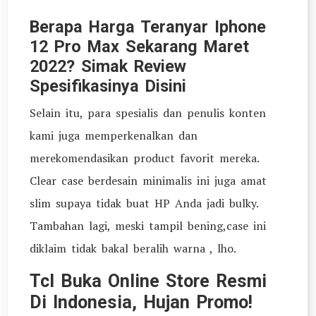
Berapa Harga Teranyar Iphone
12 Pro Max Sekarang Maret
2022? Simak Review
Spesifikasinya Disini
Selain itu, para spesialis dan penulis konten
kami juga memperkenalkan dan
merekomendasikan product favorit mereka.
Clear case berdesain minimalis ini juga amat
slim supaya tidak buat HP Anda jadi bulky.
Tambahan lagi, meski tampil bening,case ini
diklaim tidak bakal beralih warna , lho.
Tcl Buka Online Store Resmi
Di Indonesia, Hujan Promo!