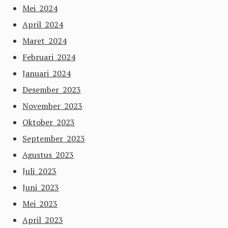
Mei 2024
April 2024
Maret 2024
Februari 2024
Januari 2024
Desember 2023
November 2023
Oktober 2023
September 2023
Agustus 2023
Juli 2023
Juni 2023
Mei 2023
April 2023