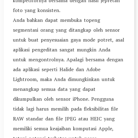
kompetitornya bersama dengan hasil jepretan
foto yang konsisten.
Anda bahkan dapat membuka topeng
segmentasi orang yang ditangkap oleh sensor
untuk buat penyesuaian gaya mode potret, asal
aplikasi pengeditan sangat mungkin Anda
untuk mengontrolnya. Apalagi bersama dengan
ada aplikasi seperti Halide dan Adobe
Lightroom, maka Anda dimungkinkan untuk
menangkap semua data yang dapat
dikumpulkan oleh sensor iPhone. Pengguna
tidak lagi harus memilih pada fleksibilitas file
RAW standar dan file JPEG atau HEIC yang
memiliki semua keajaiban komputasi Apple,