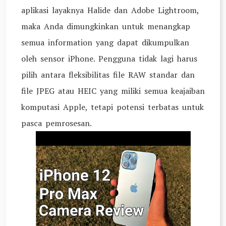
aplikasi layaknya Halide dan Adobe Lightroom,
maka Anda dimungkinkan untuk menangkap
semua information yang dapat dikumpulkan
oleh sensor iPhone. Pengguna tidak lagi harus
pilih antara fleksibilitas file RAW standar dan
file JPEG atau HEIC yang miliki semua keajaiban
komputasi Apple, tetapi potensi terbatas untuk
pasca pemrosesan.