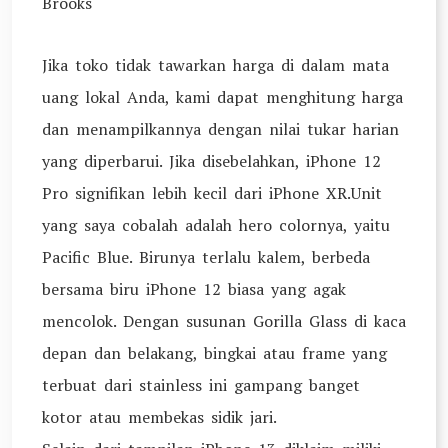
Brooks
Jika toko tidak tawarkan harga di dalam mata
uang lokal Anda, kami dapat menghitung harga
dan menampilkannya dengan nilai tukar harian
yang diperbarui. Jika disebelahkan, iPhone 12
Pro signifikan lebih kecil dari iPhone XR.Unit
yang saya cobalah adalah hero colornya, yaitu
Pacific Blue. Birunya terlalu kalem, berbeda
bersama biru iPhone 12 biasa yang agak
mencolok. Dengan susunan Gorilla Glass di kaca
depan dan belakang, bingkai atau frame yang
terbuat dari stainless ini gampang banget
kotor atau membekas sidik jari.