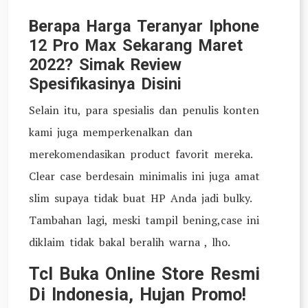
Berapa Harga Teranyar Iphone
12 Pro Max Sekarang Maret
2022? Simak Review
Spesifikasinya Disini
Selain itu, para spesialis dan penulis konten
kami juga memperkenalkan dan
merekomendasikan product favorit mereka.
Clear case berdesain minimalis ini juga amat
slim supaya tidak buat HP Anda jadi bulky.
Tambahan lagi, meski tampil bening,case ini
diklaim tidak bakal beralih warna , lho.
Tcl Buka Online Store Resmi
Di Indonesia, Hujan Promo!