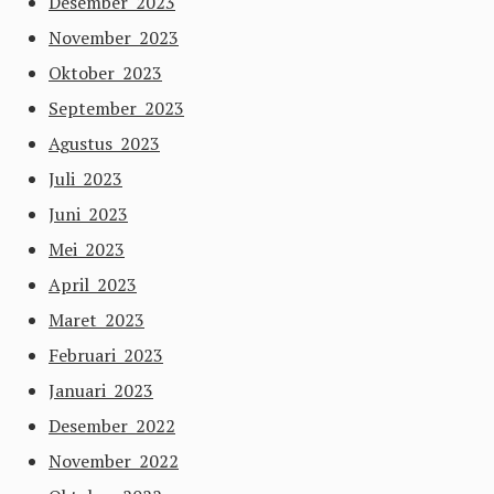
Desember 2023
November 2023
Oktober 2023
September 2023
Agustus 2023
Juli 2023
Juni 2023
Mei 2023
April 2023
Maret 2023
Februari 2023
Januari 2023
Desember 2022
November 2022