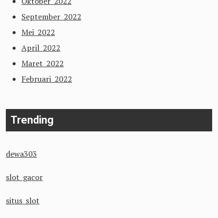
Oktober 2022
September 2022
Mei 2022
April 2022
Maret 2022
Februari 2022
Trending
dewa303
slot gacor
situs slot