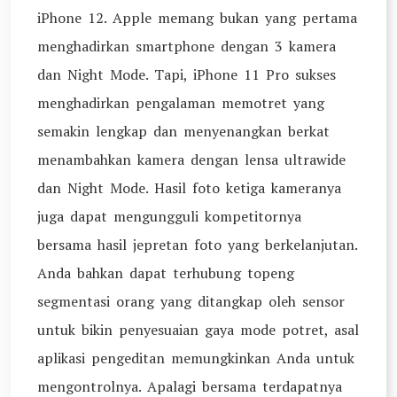
iPhone 12. Apple memang bukan yang pertama
menghadirkan smartphone dengan 3 kamera
dan Night Mode. Tapi, iPhone 11 Pro sukses
menghadirkan pengalaman memotret yang
semakin lengkap dan menyenangkan berkat
menambahkan kamera dengan lensa ultrawide
dan Night Mode. Hasil foto ketiga kameranya
juga dapat mengungguli kompetitornya
bersama hasil jepretan foto yang berkelanjutan.
Anda bahkan dapat terhubung topeng
segmentasi orang yang ditangkap oleh sensor
untuk bikin penyesuaian gaya mode potret, asal
aplikasi pengeditan memungkinkan Anda untuk
mengontrolnya. Apalagi bersama terdapatnya