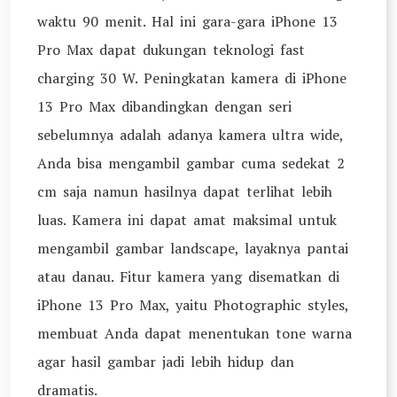
waktu 90 menit. Hal ini gara-gara iPhone 13
Pro Max dapat dukungan teknologi fast
charging 30 W. Peningkatan kamera di iPhone
13 Pro Max dibandingkan dengan seri
sebelumnya adalah adanya kamera ultra wide,
Anda bisa mengambil gambar cuma sedekat 2
cm saja namun hasilnya dapat terlihat lebih
luas. Kamera ini dapat amat maksimal untuk
mengambil gambar landscape, layaknya pantai
atau danau. Fitur kamera yang disematkan di
iPhone 13 Pro Max, yaitu Photographic styles,
membuat Anda dapat menentukan tone warna
agar hasil gambar jadi lebih hidup dan
dramatis.