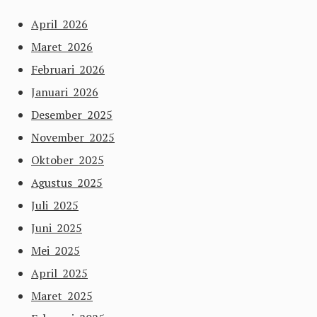
April 2026
Maret 2026
Februari 2026
Januari 2026
Desember 2025
November 2025
Oktober 2025
Agustus 2025
Juli 2025
Juni 2025
Mei 2025
April 2025
Maret 2025