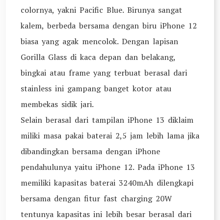
colornya, yakni Pacific Blue. Birunya sangat
kalem, berbeda bersama dengan biru iPhone 12
biasa yang agak mencolok. Dengan lapisan
Gorilla Glass di kaca depan dan belakang,
bingkai atau frame yang terbuat berasal dari
stainless ini gampang banget kotor atau
membekas sidik jari.
Selain berasal dari tampilan iPhone 13 diklaim
miliki masa pakai baterai 2,5 jam lebih lama jika
dibandingkan bersama dengan iPhone
pendahulunya yaitu iPhone 12. Pada iPhone 13
memiliki kapasitas baterai 3240mAh dilengkapi
bersama dengan fitur fast charging 20W
tentunya kapasitas ini lebih besar berasal dari