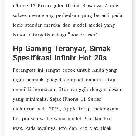
iPhone 12 Pro reguler th. ini. Biasanya, Apple
sukses merancang perbedaan yang berarti pada
jenis standar mereka dan model-model yang
konon ditargetkan bagi “power user”.
Hp Gaming Teranyar, Simak
Spesifikasi Infinix Hot 20s
Perangkat ini sangat cocok untuk Anda yang
ingin memiliki gadget compact namun tetap
memiliki bermacam fitur canggih dengan desain
yang minimalis. Sejak iPhone 11 Series
meluncur pada 2019, Apple tetap melengkapi
lini ponselnya bersama model Pro dan Pro
Max. Pada awalnya, Pro dan Pro Max tidak