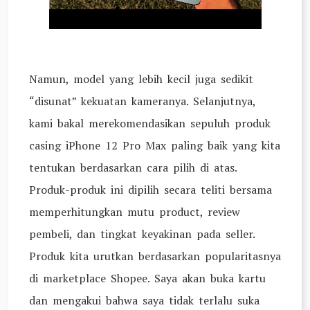
Namun, model yang lebih kecil juga sedikit
“disunat” kekuatan kameranya. Selanjutnya,
kami bakal merekomendasikan sepuluh produk
casing iPhone 12 Pro Max paling baik yang kita
tentukan berdasarkan cara pilih di atas.
Produk-produk ini dipilih secara teliti bersama
memperhitungkan mutu product, review
pembeli, dan tingkat keyakinan pada seller.
Produk kita urutkan berdasarkan popularitasnya
di marketplace Shopee. Saya akan buka kartu
dan mengakui bahwa saya tidak terlalu suka