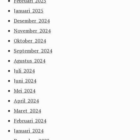
Februari 2025
Januari 2025
Desember 2024
November 2024
Oktober 2024
September 2024
Agustus 2024
Juli 2024
Juni 2024
Mei 2024
April 2024
Maret 2024
Februari 2024
Januari 2024