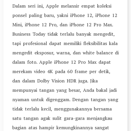
Dalam seri ini, Apple melansir empat koleksi
ponsel paling baru, yakni iPhone 12, iPhone 12
Mini, iPhone 12 Pro, dan iPhone 12 Pro Max.
Business Today tidak terlalu banyak mengedit,
tapi profesional dapat memiliki fleksibilitas kala
mengedit eksposur, warna, dan white balance di
dalam foto. Apple iPhone 12 Pro Max dapat
merekam video 4K pada 60 frame per detik,
dan dalam Dolby Vision HDR juga. Jika
mempunyai tangan yang besar, Anda bakal jadi
nyaman untuk digenggam. Dengan tangan yang
tidak terlalu kecil, menggunakannya bersama
satu tangan agak sulit gara-gara menjangkau
bagian atas hampir kemungkinannya sangat