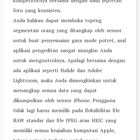
kompetitornya bersama dengan hasil jepretan
foto yang konsisten.
Anda bahkan dapat membuka topeng
segmentasi orang yang ditangkap oleh sensor
untuk buat penyesuaian gaya mode potret, asal
aplikasi pengeditan sangat mungkin Anda
untuk mengontrolnya. Apalagi bersama dengan
ada aplikasi seperti Halide dan Adobe
Lightroom, maka Anda dimungkinkan untuk
menangkap semua data yang dapat
dikumpulkan oleh sensor iPhone. Pengguna
tidak lagi harus memilih pada fleksibilitas file
RAW standar dan file JPEG atau HEIC yang
memiliki semua keajaiban komputasi Apple,