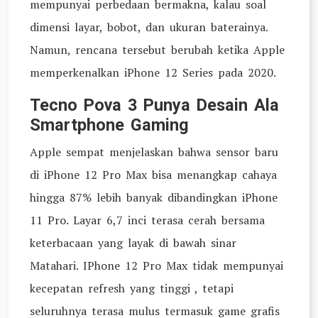
mempunyai perbedaan bermakna, kalau soal
dimensi layar, bobot, dan ukuran baterainya.
Namun, rencana tersebut berubah ketika Apple
memperkenalkan iPhone 12 Series pada 2020.
Tecno Pova 3 Punya Desain Ala
Smartphone Gaming
Apple sempat menjelaskan bahwa sensor baru
di iPhone 12 Pro Max bisa menangkap cahaya
hingga 87% lebih banyak dibandingkan iPhone
11 Pro. Layar 6,7 inci terasa cerah bersama
keterbacaan yang layak di bawah sinar
Matahari. IPhone 12 Pro Max tidak mempunyai
kecepatan refresh yang tinggi , tetapi
seluruhnya terasa mulus termasuk game grafis