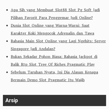
Apa Sih yang Membuat Slot88 Slot Pg Soft Jadi
Pilihan Favorit Para Penggemar Judi Online?
Dunia Slot Online yang Warna-Warni: Saat
Karakter Koki Mengocok Adrenalin dan Tawa
Rahasia Main Slot Online yang Lagi Ngehits: Server
Singapore Jadi Andalan?
Bukan Sekadar Pohon Biasa: Rahasia Jackpot di
Balik Rtp Slot Tree Of Riches Pragmatic Play
Sebelum Taruhan Nyata, Ini Dia Alasan Kenapa
Bermain Demo Slot Pragmatic Itu Wajib
Arsip