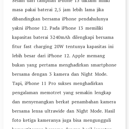
Selain dari tampilan iPhone 13 diklaim miliki
masa pakai baterai 2,5 jam lebih lama jika
dibandingkan bersama iPhone pendahulunya
yakni iPhone 12. Pada iPhone 13 memiliki
kapasitas baterai 3240mAh dilengkapi bersama
fitur fast charging 20W tentunya kapasitas ini
lebih besar dari iPhone 12. Apple memang
bukan yang pertama menghadirkan smartphone
bersama dengan 3 kamera dan Night Mode.
Tapi, iPhone 11 Pro sukses menghadirkan
pengalaman memotret yang semakin lengkap
dan menyenangkan berkat penambahan kamera
bersama lensa ultrawide dan Night Mode. Hasil
foto ketiga kameranya juga bisa mengungguli