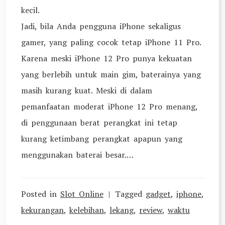
kecil.
Jadi, bila Anda pengguna iPhone sekaligus
gamer, yang paling cocok tetap iPhone 11 Pro.
Karena meski iPhone 12 Pro punya kekuatan
yang berlebih untuk main gim, baterainya yang
masih kurang kuat. Meski di dalam
pemanfaatan moderat iPhone 12 Pro menang,
di penggunaan berat perangkat ini tetap
kurang ketimbang perangkat apapun yang
menggunakan baterai besar.…
Posted in
Slot Online
Tagged
gadget
,
iphone
,
kekurangan
,
kelebihan
,
lekang
,
review
,
waktu