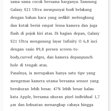
sama-sama cocok bersama harganya. Samsung
Galaxy S21 Ultra mempunyai bodi belakang
dengan bahan kaca yang sedikit melengkung
dan kotak berisi empat lensa kamera dan juga
flash di pojok kiri atas. Di bagian depan, Galaxy
S21 Ultra mengusung layar Infinity O 6,8 inci
dengan rasio 89,8 persen screen-to-
body,curved edges, dan kamera depanpunch
hole di tengah atas.
Pasalnya, ia merupakan hanya satu tipe yang
mengemas kamera utama bersama sensor yang
berukuran lebih besar. 47% lebih besar kalau
kata Apple, bersama ukuran pixel individual 1,7
μm dan kekuatan menangkap cahaya hingga