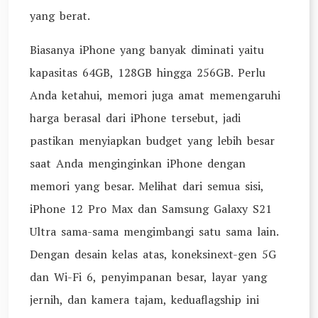
yang berat.
Biasanya iPhone yang banyak diminati yaitu
kapasitas 64GB, 128GB hingga 256GB. Perlu
Anda ketahui, memori juga amat memengaruhi
harga berasal dari iPhone tersebut, jadi
pastikan menyiapkan budget yang lebih besar
saat Anda menginginkan iPhone dengan
memori yang besar. Melihat dari semua sisi,
iPhone 12 Pro Max dan Samsung Galaxy S21
Ultra sama-sama mengimbangi satu sama lain.
Dengan desain kelas atas, koneksinext-gen 5G
dan Wi-Fi 6, penyimpanan besar, layar yang
jernih, dan kamera tajam, keduaflagship ini