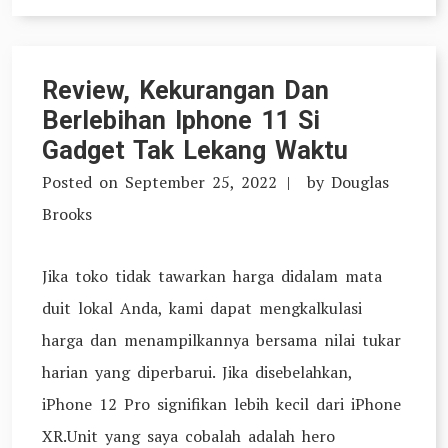
Review, Kekurangan Dan
Berlebihan Iphone 11 Si
Gadget Tak Lekang Waktu
Posted on
September 25, 2022
by
Douglas
Brooks
Jika toko tidak tawarkan harga didalam mata
duit lokal Anda, kami dapat mengkalkulasi
harga dan menampilkannya bersama nilai tukar
harian yang diperbarui. Jika disebelahkan,
iPhone 12 Pro signifikan lebih kecil dari iPhone
XR.Unit yang saya cobalah adalah hero