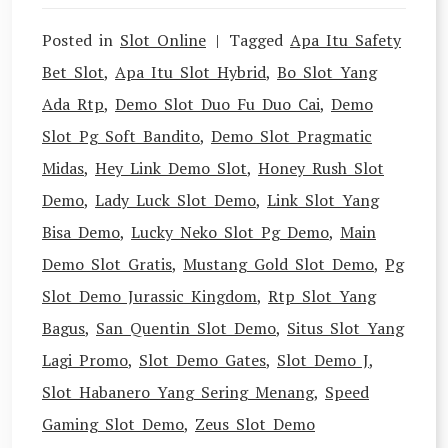
Posted in
Slot Online
Tagged
Apa Itu Safety
Bet Slot
,
Apa Itu Slot Hybrid
,
Bo Slot Yang
Ada Rtp
,
Demo Slot Duo Fu Duo Cai
,
Demo
Slot Pg Soft Bandito
,
Demo Slot Pragmatic
Midas
,
Hey Link Demo Slot
,
Honey Rush Slot
Demo
,
Lady Luck Slot Demo
,
Link Slot Yang
Bisa Demo
,
Lucky Neko Slot Pg Demo
,
Main
Demo Slot Gratis
,
Mustang Gold Slot Demo
,
Pg
Slot Demo Jurassic Kingdom
,
Rtp Slot Yang
Bagus
,
San Quentin Slot Demo
,
Situs Slot Yang
Lagi Promo
,
Slot Demo Gates
,
Slot Demo J
,
Slot Habanero Yang Sering Menang
,
Speed
Gaming Slot Demo
,
Zeus Slot Demo