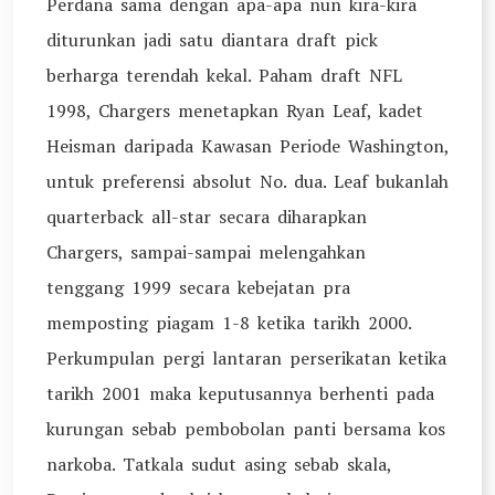
Perdana sama dengan apa-apa nun kira-kira
diturunkan jadi satu diantara draft pick
berharga terendah kekal. Paham draft NFL
1998, Chargers menetapkan Ryan Leaf, kadet
Heisman daripada Kawasan Periode Washington,
untuk preferensi absolut No. dua. Leaf bukanlah
quarterback all-star secara diharapkan
Chargers, sampai-sampai melengahkan
tenggang 1999 secara kebejatan pra
memposting piagam 1-8 ketika tarikh 2000.
Perkumpulan pergi lantaran perserikatan ketika
tarikh 2001 maka keputusannya berhenti pada
kurungan sebab pembobolan panti bersama kos
narkoba. Tatkala sudut asing sebab skala,