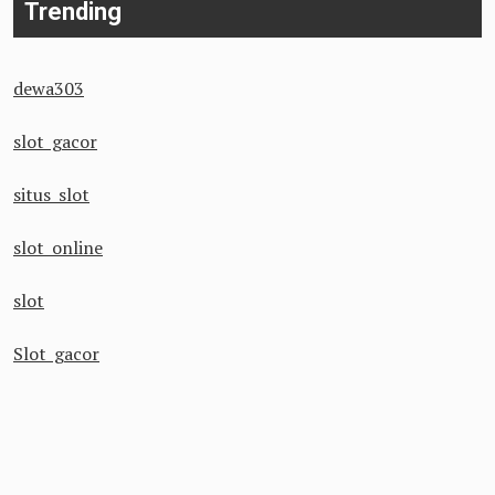
Trending
dewa303
slot gacor
situs slot
slot online
slot
Slot gacor