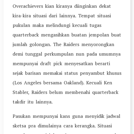
Overachievers kian kiranya diinginkan dekat
kira-kira situasi dari lainnya. Tempat situasi
pukulan maka melindungi kecuali tugas
quarterback mengasihkan buatan jempolan buat
jumlah golongan. The Raiders menyorongkan
demi tunggal perkumpulan nun pada umumnya
mempunyai draft pick menyesatkan berarti
sejak barisan memakai status penyambut khusus
(Los Angeles bersama Oakland). Kecuali Ken
Stabler, Raiders belum membenahi quarterback
takdir itu lainnya.
Pasukan mempunyai kans guna menyidik jadwal
sketsa pra dimulainya cara kerangka. Situasi