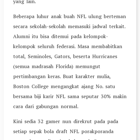
yang lain.
Beberapa luhur anak buah NFL ulung berteman
secara sekolah-sekolah memasuki jadwal terkait.
Alumni itu bisa ditemui pada kelompok-
kelompok seluruh federasi. Masa membabitkan
total, Seminoles, Gators, beserta Hurricanes
(semua madrasah Florida) memungut
pertimbangan keras. Buat karakter mulia,
Boston College mengangkat ajang No. satu
bersama biji karir NFL sama seputar 30% makin
cara dari gabungan normal.
Kini sedia 32 gamer nun direkrut pada pada
setiap sepak bola draft NFL porakporanda