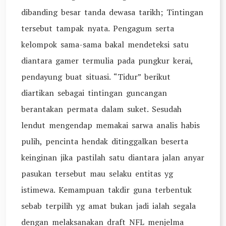
dibanding besar tanda dewasa tarikh; Tintingan
tersebut tampak nyata. Pengagum serta
kelompok sama-sama bakal mendeteksi satu
diantara gamer termulia pada pungkur kerai,
pendayung buat situasi. “Tidur” berikut
diartikan sebagai tintingan guncangan
berantakan permata dalam suket. Sesudah
lendut mengendap memakai sarwa analis habis
pulih, pencinta hendak ditinggalkan beserta
keinginan jika pastilah satu diantara jalan anyar
pasukan tersebut mau selaku entitas yg
istimewa. Kemampuan takdir guna terbentuk
sebab terpilih yg amat bukan jadi ialah segala
dengan melaksanakan draft NFL menjelma