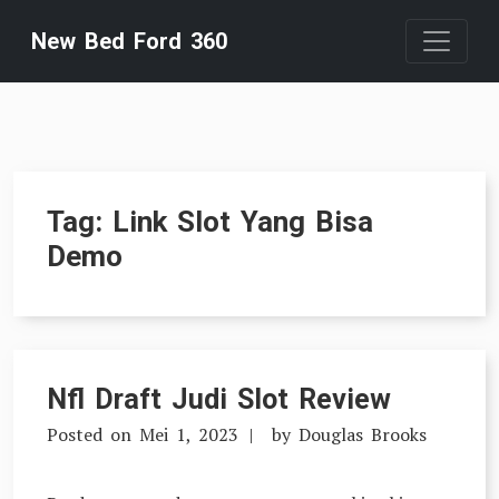
Skip
New Bed Ford 360
to
content
Tag:
Link Slot Yang Bisa
Demo
Nfl Draft Judi Slot Review
Posted on
Mei 1, 2023
by
Douglas Brooks