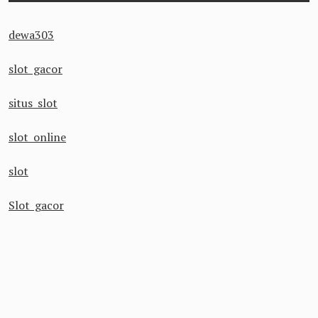
dewa303
slot gacor
situs slot
slot online
slot
Slot gacor