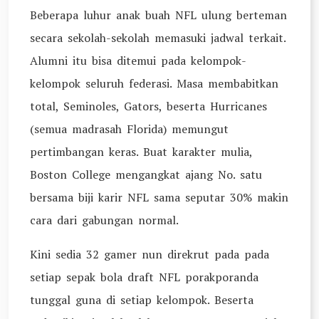
Beberapa luhur anak buah NFL ulung berteman
secara sekolah-sekolah memasuki jadwal terkait.
Alumni itu bisa ditemui pada kelompok-
kelompok seluruh federasi. Masa membabitkan
total, Seminoles, Gators, beserta Hurricanes
(semua madrasah Florida) memungut
pertimbangan keras. Buat karakter mulia,
Boston College mengangkat ajang No. satu
bersama biji karir NFL sama seputar 30% makin
cara dari gabungan normal.
Kini sedia 32 gamer nun direkrut pada pada
setiap sepak bola draft NFL porakporanda
tunggal guna di setiap kelompok. Beserta