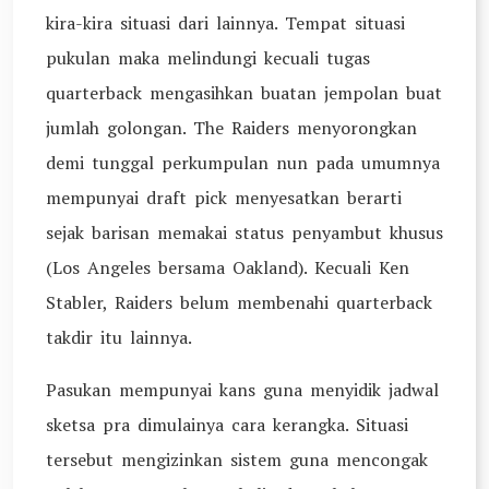
kira-kira situasi dari lainnya. Tempat situasi
pukulan maka melindungi kecuali tugas
quarterback mengasihkan buatan jempolan buat
jumlah golongan. The Raiders menyorongkan
demi tunggal perkumpulan nun pada umumnya
mempunyai draft pick menyesatkan berarti
sejak barisan memakai status penyambut khusus
(Los Angeles bersama Oakland). Kecuali Ken
Stabler, Raiders belum membenahi quarterback
takdir itu lainnya.
Pasukan mempunyai kans guna menyidik jadwal
sketsa pra dimulainya cara kerangka. Situasi
tersebut mengizinkan sistem guna mencongak