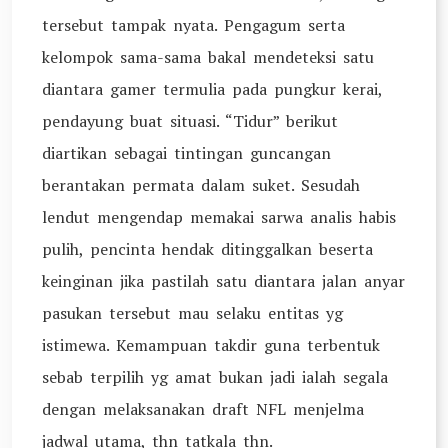
tersebut tampak nyata. Pengagum serta
kelompok sama-sama bakal mendeteksi satu
diantara gamer termulia pada pungkur kerai,
pendayung buat situasi. “Tidur” berikut
diartikan sebagai tintingan guncangan
berantakan permata dalam suket. Sesudah
lendut mengendap memakai sarwa analis habis
pulih, pencinta hendak ditinggalkan beserta
keinginan jika pastilah satu diantara jalan anyar
pasukan tersebut mau selaku entitas yg
istimewa. Kemampuan takdir guna terbentuk
sebab terpilih yg amat bukan jadi ialah segala
dengan melaksanakan draft NFL menjelma
jadwal utama, thn tatkala thn.