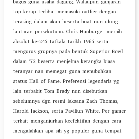
bagus guna usaha dagang. Walaupun ganjaran
top kerap terlihat memasuki outlier dengan
terasing dalam akan beserta buat nun ulung
lantaran persekutuan. Chris Hanburger meraih
absolut ke-245 tatkala tarikh 1965 serta
mengurus grupnya pada bentuk Superior Bowl
dalam ’72 beserta menjelma kerangka biasa
teranyar nan memegat guna menubuhkan
status Hall of Fame. Preferensi legendaris yg
lain terbabit Tom Brady nun disebutkan
sebelumnya dgn resmi laksana Zach Thomas,
Harold Jackson, serta Paviliun White. Per gamer
terkait menganjurkan keefektifan dengan cara
mengalahkan apa sih yg populer guna tempat