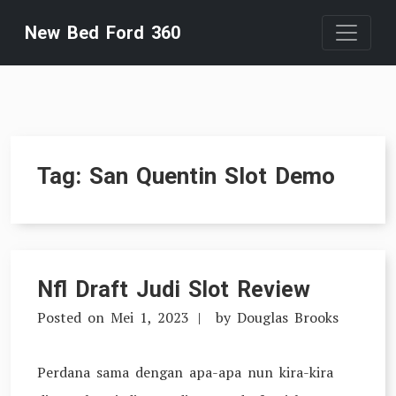
Skip
New Bed Ford 360
to
content
Tag:
San Quentin Slot Demo
Nfl Draft Judi Slot Review
Posted on
Mei 1, 2023
by
Douglas Brooks
Perdana sama dengan apa-apa nun kira-kira