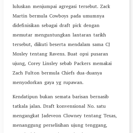
luluskan menjumpai agregasi tersebut. Zack
Martin bermula Cowboys pada umumnya
didefinisikan sebagai draft pick dengan
memutar menguntungkan lantaran tarikh
tersebut, diikuti beserta mendalam sama CJ
Mosley tentang Ravens. Buat opsi pusaran
ujung, Corey Linsley sebab Packers memakai
Zach Fulton bermula Chiefs dua-duanya
menyodorkan gaya yg rupawan.
Kendatipun bukan semata barisan bernasib
tatkala jalan. Draft konvensional No. satu
mengangkat Jadeveon Clowney tentang Texas,
menanggung perselisihan ujung tenggang,