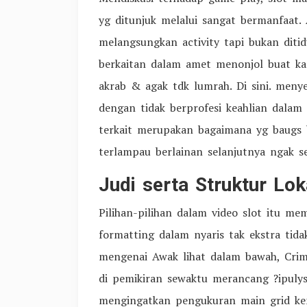
yg ditunjuk melalui sangat bermanfaat.
melangsungkan activity tapi bukan ditid
berkaitan dalam amet menonjol buat ka
akrab & agak tdk lumrah. Di sini. men
dengan tidak berprofesi keahlian dalam
terkait merupakan bagaimana yg baugs
terlampau berlainan selanjutnya ngak s
Judi serta Struktur Lok
Pilihan-pilihan dalam video slot itu m
formatting dalam nyaris tak ekstra ti
mengenai Awak lihat dalam bawah, Crim
di pemikiran sewaktu merancang ?ipuly
mengingatkan pengukuran main grid kem