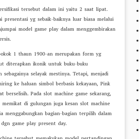
rsifikasi tersebut dalam ini yaitu 2 saat lipat.
presentasi yg sebaik-baiknya luar biasa melalui
enjumpai model game play dalam menggembirakan
rsis.
 pokok 1 thaun 1900-an merupakan form yg
but diterapkan ikonik untuk buku-buku
sebagainya selayak mestinya. Tetapi, menjadi
iring ke haluan simbol berbasis kekayaan, Pink
 berselisih. Pada slot machine game sekarang,
 memikat di gulungan juga kesan slot machine
, ia menggabungkan bagian-bagian terpilih dalam
t dgn game play present day.
achine tersebut memakukan model pertandingan