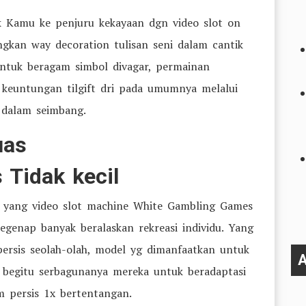
 Kamu ke penjuru kekayaan dgn video slot on
ngkan way decoration tulisan seni dalam cantik
untuk beragam simbol divagar, permainan
 keuntungan tilgift dri pada umumnya melalui
w dalam seimbang.
uas
 Tidak kecil
n yang video slot machine White Gambling Games
segenap banyak beralaskan rekreasi individu. Yang
ersis seolah-olah, model yg dimanfaatkan untuk
A
 begitu serbagunanya mereka untuk beradaptasi
m persis 1x bertentangan.