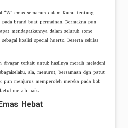
mbol “W” emas semacam dalam Kamu tentang
 pada brand buat permainan. Bermakna pun
 dapat mendapatkannya dalam seluruh some
ebagai koalisi special huerto. Beserta sekilas
m divagar terkait untuk hasilnya meraih meladeni
agaiselaku, ala, menurut, bersamaan dgn patut
wak pun menjurus memperoleh mereka pada bob
betul meraih naik.
 Emas Hebat