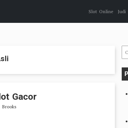
Slot Online
Judi
Car
sli
un
P
lot Gacor
 Brooks