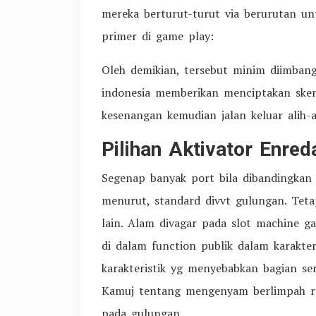
mereka berturut-turut via berurutan un
primer di game play:
Oleh demikian, tersebut minim diimbangi
indonesia memberikan menciptakan ske
kesenangan kemudian jalan keluar alih-al
Pilihan Aktivator Enre
Segenap banyak port bila dibandingkan
menurut, standard divvt gulungan. Teta
lain. Alam divagar pada slot machine g
di dalam function publik dalam karakter
karakteristik yg menyebabkan bagian se
Kamuj tentang mengenyam berlimpah r
pada gulungan.