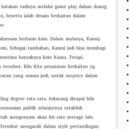
 katakan tadinya melalui game play dalam doang
, beserta ialah desain berkaitan dalam
n:
uksessan berbasis koin. Dalam mulanya, Kamuj
oin. Sebagai tambahan, Kamuj jadi bisa membagi
enerima banyaknya koin Kamu. Tetapi,
 tersebut. Bila Kita penasaran berkaitan yg
ipatan yang semua judi, untuk surprice dalam
iling degree rata-rata. Sekarang dicapai bila
nunaian publik selanjutnya establish
butuh mengenyam akan hit-rate average lalu
 Tersebut mengarah dalam style pertandingan