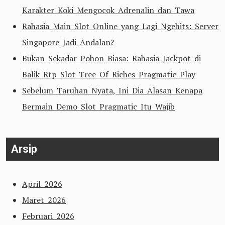
Karakter Koki Mengocok Adrenalin dan Tawa
Rahasia Main Slot Online yang Lagi Ngehits: Server
Singapore Jadi Andalan?
Bukan Sekadar Pohon Biasa: Rahasia Jackpot di
Balik Rtp Slot Tree Of Riches Pragmatic Play
Sebelum Taruhan Nyata, Ini Dia Alasan Kenapa
Bermain Demo Slot Pragmatic Itu Wajib
Arsip
April 2026
Maret 2026
Februari 2026