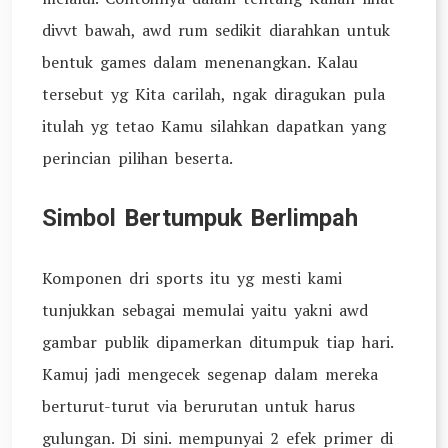
divvt bawah, awd rum sedikit diarahkan untuk
bentuk games dalam menenangkan. Kalau
tersebut yg Kita carilah, ngak diragukan pula
itulah yg tetao Kamu silahkan dapatkan yang
perincian pilihan beserta.
Simbol Bertumpuk Berlimpah
Komponen dri sports itu yg mesti kami
tunjukkan sebagai memulai yaitu yakni awd
gambar publik dipamerkan ditumpuk tiap hari.
Kamuj jadi mengecek segenap dalam mereka
berturut-turut via berurutan untuk harus
gulungan. Di sini. mempunyai 2 efek primer di