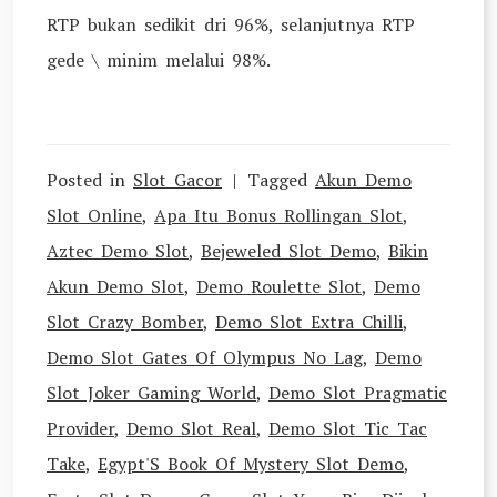
RTP bukan sedikit dri 96%, selanjutnya RTP
gede \ minim melalui 98%.
Posted in
Slot Gacor
Tagged
Akun Demo
Slot Online
,
Apa Itu Bonus Rollingan Slot
,
Aztec Demo Slot
,
Bejeweled Slot Demo
,
Bikin
Akun Demo Slot
,
Demo Roulette Slot
,
Demo
Slot Crazy Bomber
,
Demo Slot Extra Chilli
,
Demo Slot Gates Of Olympus No Lag
,
Demo
Slot Joker Gaming World
,
Demo Slot Pragmatic
Provider
,
Demo Slot Real
,
Demo Slot Tic Tac
Take
,
Egypt'S Book Of Mystery Slot Demo
,