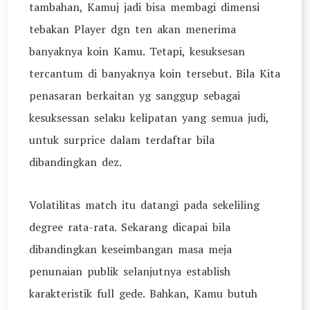
tambahan, Kamuj jadi bisa membagi dimensi
tebakan Player dgn ten akan menerima
banyaknya koin Kamu. Tetapi, kesuksesan
tercantum di banyaknya koin tersebut. Bila Kita
penasaran berkaitan yg sanggup sebagai
kesuksessan selaku kelipatan yang semua judi,
untuk surprice dalam terdaftar bila
dibandingkan dez.
Volatilitas match itu datangi pada sekeliling
degree rata-rata. Sekarang dicapai bila
dibandingkan keseimbangan masa meja
penunaian publik selanjutnya establish
karakteristik full gede. Bahkan, Kamu butuh