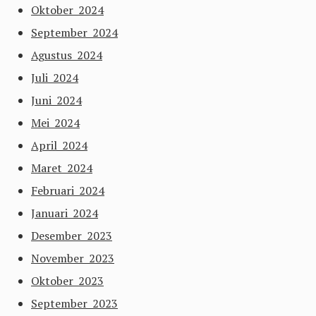
Oktober 2024
September 2024
Agustus 2024
Juli 2024
Juni 2024
Mei 2024
April 2024
Maret 2024
Februari 2024
Januari 2024
Desember 2023
November 2023
Oktober 2023
September 2023