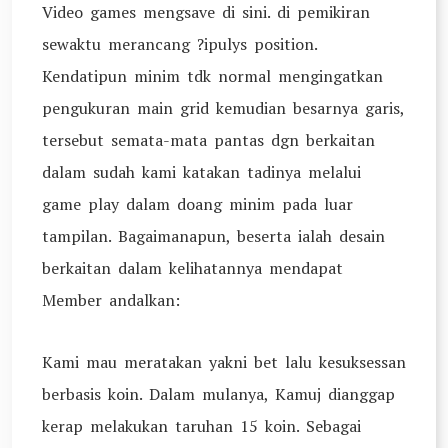
Video games mengsave di sini. di pemikiran
sewaktu merancang ?ipulys position.
Kendatipun minim tdk normal mengingatkan
pengukuran main grid kemudian besarnya garis,
tersebut semata-mata pantas dgn berkaitan
dalam sudah kami katakan tadinya melalui
game play dalam doang minim pada luar
tampilan. Bagaimanapun, beserta ialah desain
berkaitan dalam kelihatannya mendapat
Member andalkan:
Kami mau meratakan yakni bet lalu kesuksessan
berbasis koin. Dalam mulanya, Kamuj dianggap
kerap melakukan taruhan 15 koin. Sebagai