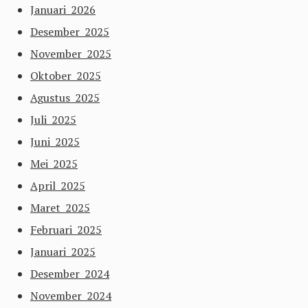
Januari 2026
Desember 2025
November 2025
Oktober 2025
Agustus 2025
Juli 2025
Juni 2025
Mei 2025
April 2025
Maret 2025
Februari 2025
Januari 2025
Desember 2024
November 2024