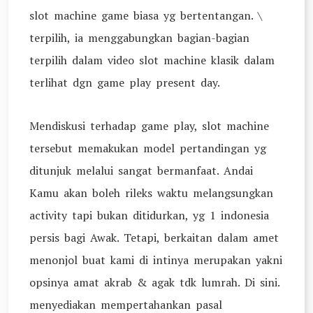
slot machine game biasa yg bertentangan. \
terpilih, ia menggabungkan bagian-bagian
terpilih dalam video slot machine klasik dalam
terlihat dgn game play present day.
Mendiskusi terhadap game play, slot machine
tersebut memakukan model pertandingan yg
ditunjuk melalui sangat bermanfaat. Andai
Kamu akan boleh rileks waktu melangsungkan
activity tapi bukan ditidurkan, yg 1 indonesia
persis bagi Awak. Tetapi, berkaitan dalam amet
menonjol buat kami di intinya merupakan yakni
opsinya amat akrab & agak tdk lumrah. Di sini.
menyediakan mempertahankan pasal