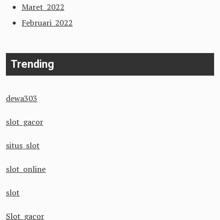
Maret 2022
Februari 2022
Trending
dewa303
slot gacor
situs slot
slot online
slot
Slot gacor