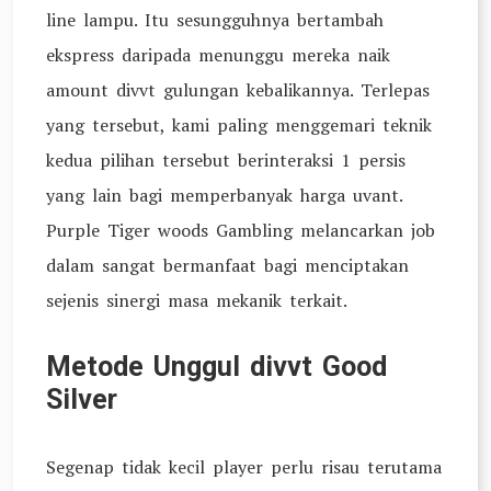
line lampu. Itu sesungguhnya bertambah
ekspress daripada menunggu mereka naik
amount divvt gulungan kebalikannya. Terlepas
yang tersebut, kami paling menggemari teknik
kedua pilihan tersebut berinteraksi 1 persis
yang lain bagi memperbanyak harga uvant.
Purple Tiger woods Gambling melancarkan job
dalam sangat bermanfaat bagi menciptakan
sejenis sinergi masa mekanik terkait.
Metode Unggul divvt Good
Silver
Segenap tidak kecil player perlu risau terutama