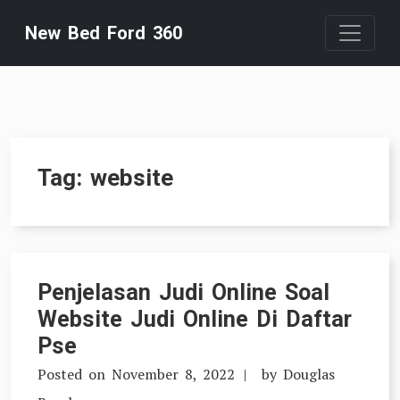
Skip
New Bed Ford 360
to
content
Tag:
website
Penjelasan Judi Online Soal
Website Judi Online Di Daftar
Pse
Posted on
November 8, 2022
by
Douglas