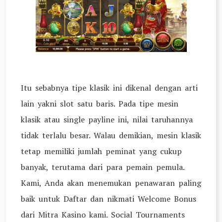
Itu sebabnya tipe klasik ini dikenal dengan arti
lain yakni slot satu baris. Pada tipe mesin
klasik atau single payline ini, nilai taruhannya
tidak terlalu besar. Walau demikian, mesin klasik
tetap memiliki jumlah peminat yang cukup
banyak, terutama dari para pemain pemula.
Kami, Anda akan menemukan penawaran paling
baik untuk Daftar dan nikmati Welcome Bonus
dari Mitra Kasino kami. Social Tournaments