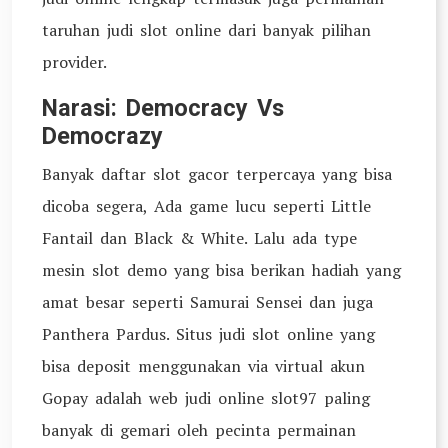
taruhan judi slot online dari banyak pilihan
provider.
Narasi: Democracy Vs
Democrazy
Banyak daftar slot gacor terpercaya yang bisa
dicoba segera, Ada game lucu seperti Little
Fantail dan Black & White. Lalu ada type
mesin slot demo yang bisa berikan hadiah yang
amat besar seperti Samurai Sensei dan juga
Panthera Pardus. Situs judi slot online yang
bisa deposit menggunakan via virtual akun
Gopay adalah web judi online slot97 paling
banyak di gemari oleh pecinta permainan