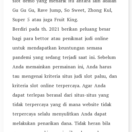
slot demo yang menarik itu antara lain adalah
Gu Gu Gu, Rave Jump, So Sweet, Zhong Kul,
Super 5 atau juga Fruit King.
Berdiri pada th. 2021 berikan peluang besar
bagi para bettor atau penikmat judi online
untuk mendapatkan keuntungan semasa
pandemi yang sedang terjadi saat ini. Sebelum
Anda memainkan permainan ini, Anda harus
tau mengenai kriteria situs judi slot palsu, dan
kriteria slot online terpercaya. Agar Anda
dapat terlepas berasal dari situs-situs yang
tidak terpercaya yang di mana website tidak
terpercaya selalu menyulitkan Anda dapat
melakukan penarikan dana. Tidak heran bila