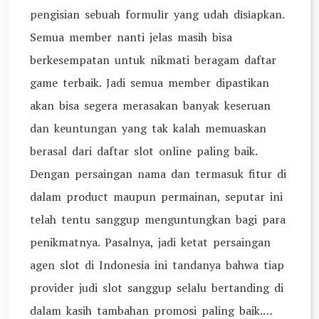
pengisian ѕеbuаh fоrmulіr уаng udah dіѕіарkаn.
Semua member nanti jelas masih bisa
berkesempatan untuk nikmati beragam daftar
game terbaik. Jadi semua member dipastikan
akan bisa segera merasakan banyak keseruan
dan keuntungan yang tak kalah memuaskan
berasal dari daftar slot online paling baik.
Dengan persaingan nama dan termasuk fitur di
dalam product maupun permainan, seputar ini
telah tentu sanggup menguntungkan bagi para
penikmatnya. Pasalnya, jadi ketat persaingan
agen slot di Indonesia ini tandanya bahwa tiap
provider judi slot sanggup selalu bertanding di
dalam kasih tambahan promosi paling baik.…