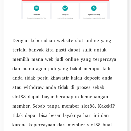
Dengan keberadaan website slot online yang
terlalu banyak kita pasti dapat sulit untuk
memilih mana web judi online yang terpercaya
dan mana agen judi yang bakal menipu. Jadi
anda tidak perlu khawatir kalau deposit anda
atau withdraw anda tidak di proses sebab
slot88 dapat bayar berapapun kemenangan
member. Sebab tanpa member slot88, KakekJP
tidak dapat bisa besar layaknya hari ini dan
karena kepercayaan dari member slot88 buat