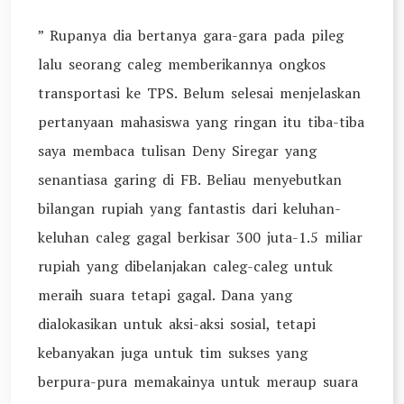
” Rupanya dia bertanya gara-gara pada pileg
lalu seorang caleg memberikannya ongkos
transportasi ke TPS. Belum selesai menjelaskan
pertanyaan mahasiswa yang ringan itu tiba-tiba
saya membaca tulisan Deny Siregar yang
senantiasa garing di FB. Beliau menyebutkan
bilangan rupiah yang fantastis dari keluhan-
keluhan caleg gagal berkisar 300 juta-1.5 miliar
rupiah yang dibelanjakan caleg-caleg untuk
meraih suara tetapi gagal. Dana yang
dialokasikan untuk aksi-aksi sosial, tetapi
kebanyakan juga untuk tim sukses yang
berpura-pura memakainya untuk meraup suara