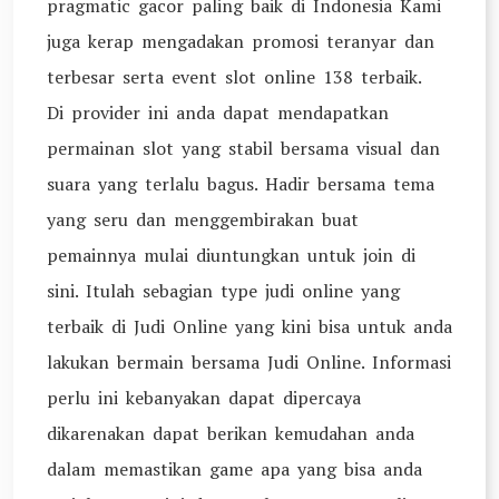
pragmatic gacor paling baik di Indonesia Kami
juga kerap mengadakan promosi teranyar dan
terbesar serta event slot online 138 terbaik.
Di provider ini anda dapat mendapatkan
permainan slot yang stabil bersama visual dan
suara yang terlalu bagus. Hadir bersama tema
yang seru dan menggembirakan buat
pemainnya mulai diuntungkan untuk join di
sini. Itulah sebagian type judi online yang
terbaik di Judi Online yang kini bisa untuk anda
lakukan bermain bersama Judi Online. Informasi
perlu ini kebanyakan dapat dipercaya
dikarenakan dapat berikan kemudahan anda
dalam memastikan game apa yang bisa anda