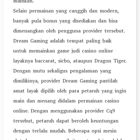
mainkan.
Selain permainan yang canggih dan modern,
banyak pula bonus yang disediakan dan bisa
dimenangkan oleh pengguna provider tersebut.
Dream Gaming adalah tempat paling baik
untuk memainkan game judi casino online
layaknya baccarat, sicbo, ataupun Dragon Tiger.
Dengan mutu sekaligus pengalaman yang
dimilikinya, provider Dream Gaming pastilah
amat layak dipilih oleh para petaruh yang ingin
main dan menang didalam permainan casino
online. Dengan menggunakan provider Cq9
tersebut, petaruh dapat beroleh keuntungan
dengan terlalu mudah. Beberapa opsi mesin