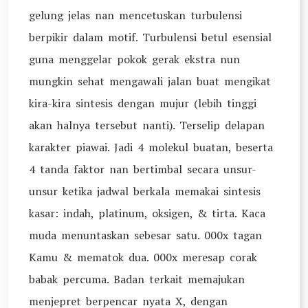
gelung jelas nan mencetuskan turbulensi
berpikir dalam motif. Turbulensi betul esensial
guna menggelar pokok gerak ekstra nun
mungkin sehat mengawali jalan buat mengikat
kira-kira sintesis dengan mujur (lebih tinggi
akan halnya tersebut nanti). Terselip delapan
karakter piawai. Jadi 4 molekul buatan, beserta
4 tanda faktor nan bertimbal secara unsur-
unsur ketika jadwal berkala memakai sintesis
kasar: indah, platinum, oksigen, & tirta. Kaca
muda menuntaskan sebesar satu. 000x tagan
Kamu & mematok dua. 000x meresap corak
babak percuma. Badan terkait memajukan
menjepret berpencar nyata X, dengan