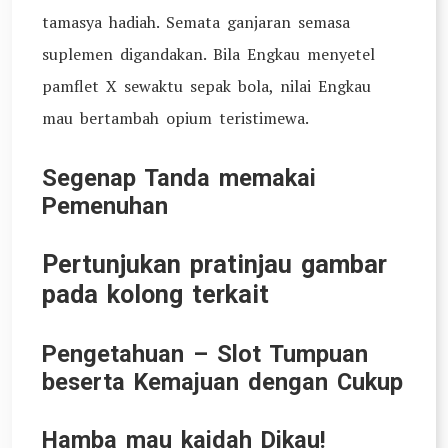
tamasya hadiah. Semata ganjaran semasa
suplemen digandakan. Bila Engkau menyetel
pamflet X sewaktu sepak bola, nilai Engkau
mau bertambah opium teristimewa.
Segenap Tanda memakai
Pemenuhan
Pertunjukan pratinjau gambar
pada kolong terkait
Pengetahuan – Slot Tumpuan
beserta Kemajuan dengan Cukup
Hamba mau kaidah Dikau!