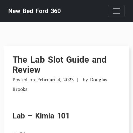
Skip
New Bed Ford 360
to
content
The Lab Slot Guide and
Review
Posted on
Februari 4, 2023
by
Douglas
Brooks
Lab – Kimia 101