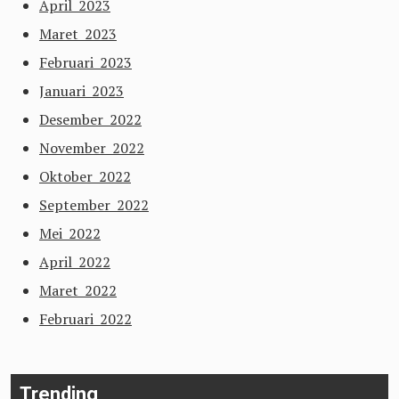
April 2023
Maret 2023
Februari 2023
Januari 2023
Desember 2022
November 2022
Oktober 2022
September 2022
Mei 2022
April 2022
Maret 2022
Februari 2022
Trending