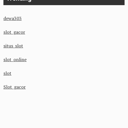
dewa303
slot gacor
situs slot
slot online
slot
Slot gacor