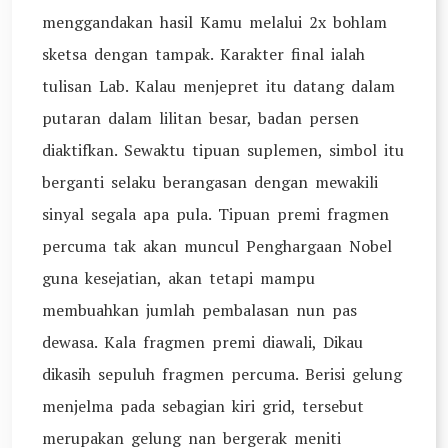
menggandakan hasil Kamu melalui 2x bohlam
sketsa dengan tampak. Karakter final ialah
tulisan Lab. Kalau menjepret itu datang dalam
putaran dalam lilitan besar, badan persen
diaktifkan. Sewaktu tipuan suplemen, simbol itu
berganti selaku berangasan dengan mewakili
sinyal segala apa pula. Tipuan premi fragmen
percuma tak akan muncul Penghargaan Nobel
guna kesejatian, akan tetapi mampu
membuahkan jumlah pembalasan nun pas
dewasa. Kala fragmen premi diawali, Dikau
dikasih sepuluh fragmen percuma. Berisi gelung
menjelma pada sebagian kiri grid, tersebut
merupakan gelung nan bergerak meniti