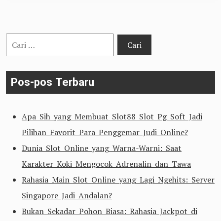
Cari
untuk:
Pos-pos Terbaru
Apa Sih yang Membuat Slot88 Slot Pg Soft Jadi
Pilihan Favorit Para Penggemar Judi Online?
Dunia Slot Online yang Warna-Warni: Saat
Karakter Koki Mengocok Adrenalin dan Tawa
Rahasia Main Slot Online yang Lagi Ngehits: Server
Singapore Jadi Andalan?
Bukan Sekadar Pohon Biasa: Rahasia Jackpot di