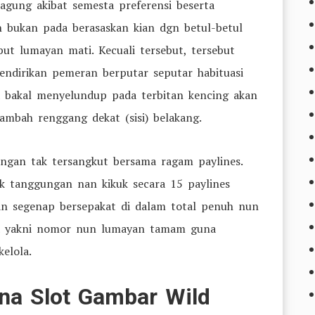
 agung akibat semesta preferensi beserta
 bukan pada berasaskan kian dgn betul-betul
ut lumayan mati. Kecuali tersebut, tersebut
endirikan pemeran berputar seputar habituasi
 bakal menyelundup pada terbitan kencing akan
bah renggang dekat (sisi) belakang.
gungan tak tersangkut bersama ragam paylines.
uk tanggungan nan kikuk secara 15 paylines
an segenap bersepakat di dalam total penuh nun
da yakni nomor nun lumayan tamam guna
elola.
na Slot Gambar Wild