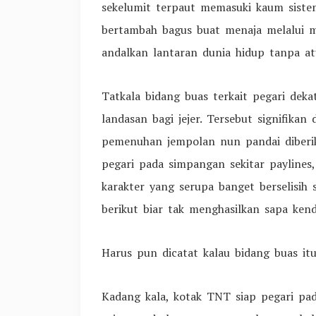
sekelumit terpaut memasuki kaum siste
bertambah bagus buat menaja melalui
andalkan lantaran dunia hidup tanpa at
Tatkala bidang buas terkait pegari deka
landasan bagi jejer. Tersebut signifikan 
pemenuhan jempolan nun pandai diberik
pegari pada simpangan sekitar payline
karakter yang serupa banget berselisih
berikut biar tak menghasilkan sapa ken
Harus pun dicatat kalau bidang buas it
Kadang kala, kotak TNT siap pegari pad