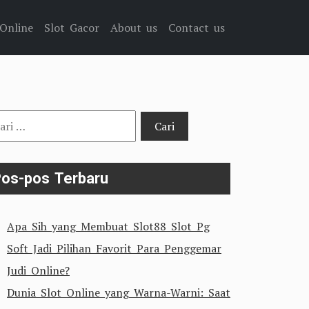
 Online
Slot Gacor
About us
Contact us
i
tuk:
os-pos Terbaru
Apa Sih yang Membuat Slot88 Slot Pg
Soft Jadi Pilihan Favorit Para Penggemar
Judi Online?
Dunia Slot Online yang Warna-Warni: Saat