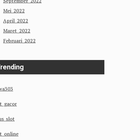
September 2022
Mei 2022
April 2022
Maret 2022
Februari 2022
rending
wa303
ot gacor
us slot
ot online