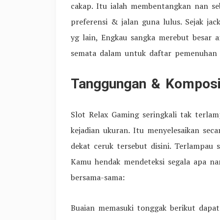
cakap. Itu ialah membentangkan nan seb
preferensi & jalan guna lulus. Sejak ja
yg lain, Engkau sangka merebut besar a
semata dalam untuk daftar pemenuhan 
Tanggungan & Komposi
Slot Relax Gaming seringkali tak terl
kejadian ukuran. Itu menyelesaikan se
dekat ceruk tersebut disini. Terlampau
Kamu hendak mendeteksi segala apa na
bersama-sama:
Buaian memasuki tonggak berikut dapat s