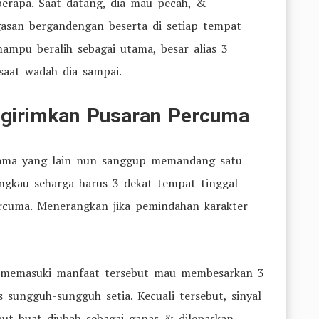
erapa. Saat datang, dia mau pecah, &
asan bergandengan beserta di setiap tempat
mampu beralih sebagai utama, besar alias 3
saat wadah dia sampai.
girimkan Pusaran Percuma
tama yang lain nun sanggup memandang satu
Engkau seharga harus 3 dekat tempat tinggal
rcuma. Menerangkan jika pemindahan karakter
 memasuki manfaat tersebut mau membesarkan 3
ungguh-sungguh setia. Kecuali tersebut, sinyal
but buat diubah sebagai ganas & dilepaskan