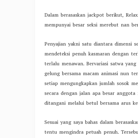
Dalam berasaskan jackpot berikut, Rela
mempunyai besar seksi merebut nan be
Penyajian yakni satu diantara dimensi 
mendeteksi penuh kasmaran dengan ter
terlalu menawan. Bervariasi satwa yang
gelung bersama macam animasi nun ter
setiap mengungkapkan jumlah sosok mem
secara dengan jalan apa besar anggota 
ditangani melalui betul bersama arus k
Sesuai yang saya bahas dalam berasask
tentu mengindra petuah penuh. Tersebu