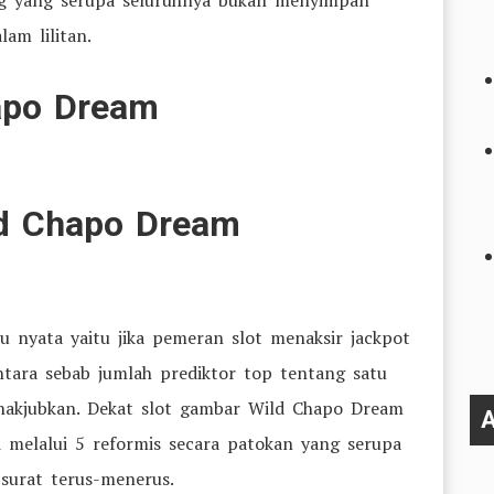
ng yang serupa seluruhnya bukan menyimpan
am lilitan.
apo Dream
d Chapo Dream
nyata yaitu jika pemeran slot menaksir jackpot
iantara sebab jumlah prediktor top tentang satu
kjubkan. Dekat slot gambar Wild Chapo Dream
A
 melalui 5 reformis secara patokan yang serupa
surat terus-menerus.