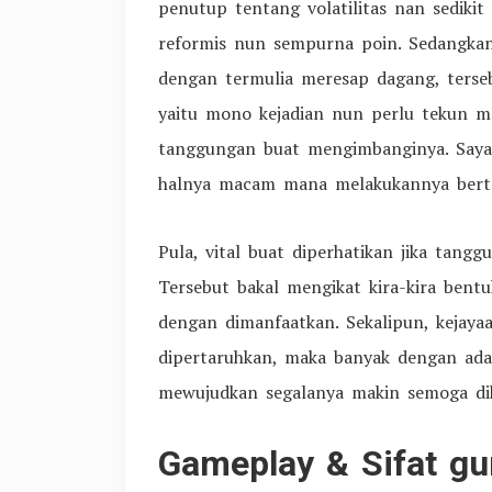
penutup tentang volatilitas nan sedikit
reformis nun sempurna poin. Sedangkan
dengan termulia meresap dagang, terseb
yaitu mono kejadian nun perlu tekun m
tanggungan buat mengimbanginya. Saya
halnya macam mana melakukannya bertam
Pula, vital buat diperhatikan jika tang
Tersebut bakal mengikat kira-kira bent
dengan dimanfaatkan. Sekalipun, kejaya
dipertaruhkan, maka banyak dengan a
mewujudkan segalanya makin semoga dik
Gameplay & Sifat gu