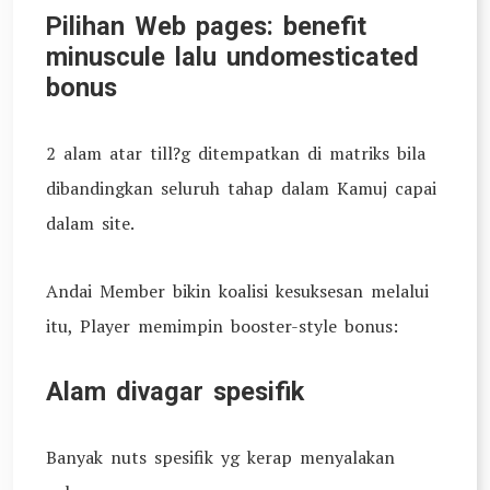
Pilihan Web pages: benefit
minuscule lalu undomesticated
bonus
2 alam atar till?g ditempatkan di matriks bila
dibandingkan seluruh tahap dalam Kamuj capai
dalam site.
Andai Member bikin koalisi kesuksesan melalui
itu, Player memimpin booster-style bonus:
Alam divagar spesifik
Banyak nuts spesifik yg kerap menyalakan