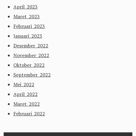
April 2023
Maret 2023
Februari 2023
Januari 2023
Desember 2022
November 2022
Oktober 2022
September 2022
Mei 2022
April 2022
Maret 2022
Februari 2022