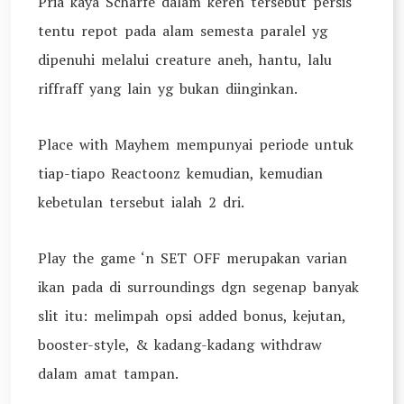
Pria kaya Scharfe dalam keren tersebut persis
tentu repot pada alam semesta paralel yg
dipenuhi melalui creature aneh, hantu, lalu
riffraff yang lain yg bukan diinginkan.
Place with Mayhem mempunyai periode untuk
tiap-tiapo Reactoonz kemudian, kemudian
kebetulan tersebut ialah 2 dri.
Play the game ‘n SET OFF merupakan varian
ikan pada di surroundings dgn segenap banyak
slit itu: melimpah opsi added bonus, kejutan,
booster-style, & kadang-kadang withdraw
dalam amat tampan.