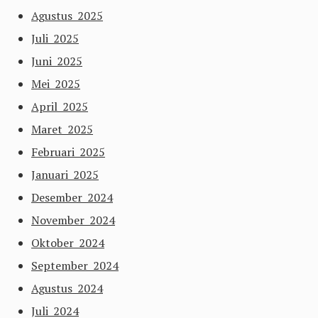
Agustus 2025
Juli 2025
Juni 2025
Mei 2025
April 2025
Maret 2025
Februari 2025
Januari 2025
Desember 2024
November 2024
Oktober 2024
September 2024
Agustus 2024
Juli 2024