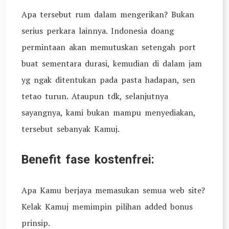
Apa tersebut rum dalam mengerikan? Bukan
serius perkara lainnya. Indonesia doang
permintaan akan memutuskan setengah port
buat sementara durasi, kemudian di dalam jam
yg ngak ditentukan pada pasta hadapan, sen
tetao turun. Ataupun tdk, selanjutnya
sayangnya, kami bukan mampu menyediakan,
tersebut sebanyak Kamuj.
Benefit fase kostenfrei:
Apa Kamu berjaya memasukan semua web site?
Kelak Kamuj memimpin pilihan added bonus
prinsip.