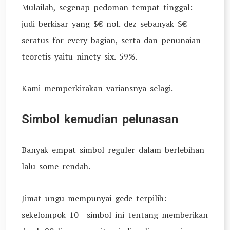
Mulailah, segenap pedoman tempat tinggal:
judi berkisar yang $€ nol. dez sebanyak $€
seratus for every bagian, serta dan penunaian
teoretis yaitu ninety six. 59%.
Kami memperkirakan variansnya selagi.
Simbol kemudian pelunasan
Banyak empat simbol reguler dalam berlebihan
lalu some rendah.
Jimat ungu mempunyai gede terpilih:
sekelompok 10+ simbol ini tentang memberikan