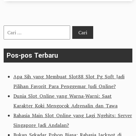
Cari
untuk:
Pos-pos Terbaru
Apa Sih yang Membuat Slot88 Slot Pg Soft Jadi
Pilihan Favorit Para Penggemar Judi Online?
Dunia Slot Online yang Warna-Warni: Saat
Karakter Koki Mengocok Adrenalin dan Tawa
Rahasia Main Slot Online yang Lagi Ngehits: Server
Singapore Jadi Andalan?
Bukan Sekadar Pohon Biasa: Rahasia Jackpot di