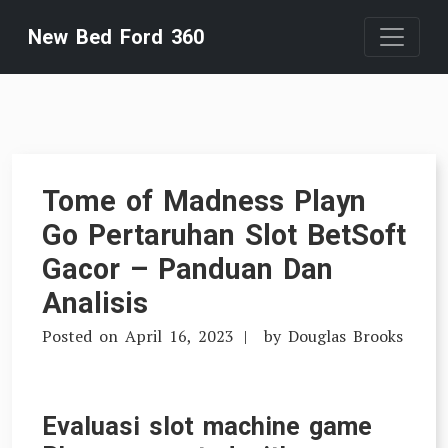
Skip
New Bed Ford 360
to
content
Tome of Madness Playn
Go Pertaruhan Slot BetSoft
Gacor – Panduan Dan
Analisis
Posted on
April 16, 2023
by
Douglas Brooks
Evaluasi slot machine game