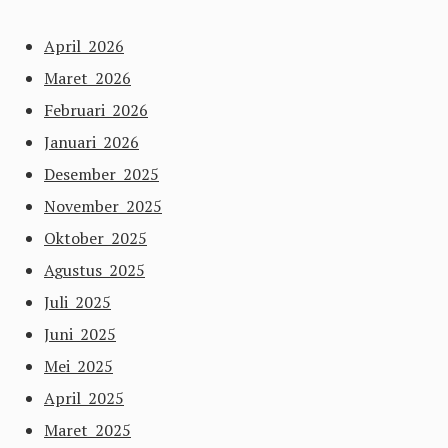
April 2026
Maret 2026
Februari 2026
Januari 2026
Desember 2025
November 2025
Oktober 2025
Agustus 2025
Juli 2025
Juni 2025
Mei 2025
April 2025
Maret 2025