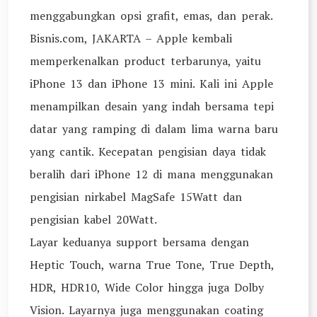
menggabungkan opsi grafit, emas, dan perak.
Bisnis.com, JAKARTA – Apple kembali
memperkenalkan product terbarunya, yaitu
iPhone 13 dan iPhone 13 mini. Kali ini Apple
menampilkan desain yang indah bersama tepi
datar yang ramping di dalam lima warna baru
yang cantik. Kecepatan pengisian daya tidak
beralih dari iPhone 12 di mana menggunakan
pengisian nirkabel MagSafe 15Watt dan
pengisian kabel 20Watt.
Layar keduanya support bersama dengan
Heptic Touch, warna True Tone, True Depth,
HDR, HDR10, Wide Color hingga juga Dolby
Vision. Layarnya juga menggunakan coating