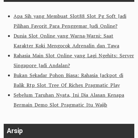
Apa Sih yang Membuat Slot88 Slot Pg Soft Jadi
Pilihan Favorit Para Penggemar Judi Online?
Dunia Slot Online yang Warna-Warni: Saat
Karakter Koki Mengocok Adrenalin dan Tawa
Rahasia Main Slot Online yang Lagi Ngehits: Server
Singapore Jadi Andalan?
Bukan Sekadar Pohon Biasa: Rahasia Jackpot di
Balik Rtp Slot Tree Of Riches Pragmatic Play
Sebelum Taruhan Nyata, Ini Dia Alasan Kenapa
Bermain Demo Slot Pragmatic Itu Wajib
Arsip