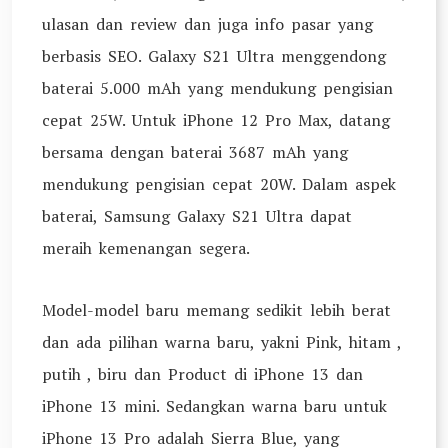
ulasan dan review dan juga info pasar yang
berbasis SEO. Galaxy S21 Ultra menggendong
baterai 5.000 mAh yang mendukung pengisian
cepat 25W. Untuk iPhone 12 Pro Max, datang
bersama dengan baterai 3687 mAh yang
mendukung pengisian cepat 20W. Dalam aspek
baterai, Samsung Galaxy S21 Ultra dapat
meraih kemenangan segera.
Model-model baru memang sedikit lebih berat
dan ada pilihan warna baru, yakni Pink, hitam ,
putih , biru dan Product di iPhone 13 dan
iPhone 13 mini. Sedangkan warna baru untuk
iPhone 13 Pro adalah Sierra Blue, yang