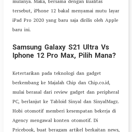
mulanya. Maka, bersama dengan kualitas
tersebut, iPhone 12 bakal menyamai mutu layar
iPad Pro 2020 yang baru saja dirilis oleh Apple
baru ini.
Samsung Galaxy S21 Ultra Vs
Iphone 12 Pro Max, Pilih Mana?
Ketertarikan pada teknologi dan gadget
berkembang ke Majalah Chip dan Chip.co.id,
mulai berasal dari review gadget dan peripheral
PC, berlanjut ke Tabloid Sinyal dan SinyalMagz.
Hobi otomotif memberi kesempatan bekerja di
Agency mengawal konten otomotif. Di
Pricebook, buat beragam artikel berkaitan news,