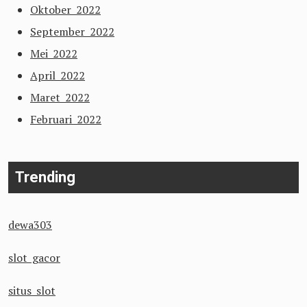
Oktober 2022
September 2022
Mei 2022
April 2022
Maret 2022
Februari 2022
Trending
dewa303
slot gacor
situs slot