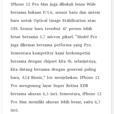
IPhone 12 Pro Max juga dibekali lensa Wide
bersama bukaan F/1.6, sensor baru dan sistem
baru untuk Optical Image Stabilization atau
OIS. Sensor baru tersebut 47 persen lebih
besar bersama 1.7 micron piksel. “Model Pro
juga dikemas bersama performa yang Pro.
Sementara kompetitor kami berkompetisi
bersama dengan chipset kita th. selanjutnya,
kita datang bersama dengan generasi paling
baru, A14 Bionic,” Joz menjelaskan. IPhone 12
Pro mengusung layar Super Retina XDR
bersama ukuran 6,5 inci. Sementara, iPhone 12
Pro Max memiliki ukuran lebih besar, yaitu 6,7
inci.