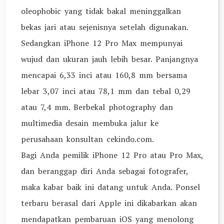
oleophobic yang tidak bakal meninggalkan
bekas jari atau sejenisnya setelah digunakan.
Sedangkan iPhone 12 Pro Max mempunyai
wujud dan ukuran jauh lebih besar. Panjangnya
mencapai 6,33 inci atau 160,8 mm bersama
lebar 3,07 inci atau 78,1 mm dan tebal 0,29
atau 7,4 mm. Berbekal photography dan
multimedia desain membuka jalur ke
perusahaan konsultan cekindo.com.
Bagi Anda pemilik iPhone 12 Pro atau Pro Max,
dan beranggap diri Anda sebagai fotografer,
maka kabar baik ini datang untuk Anda. Ponsel
terbaru berasal dari Apple ini dikabarkan akan
mendapatkan pembaruan iOS yang menolong