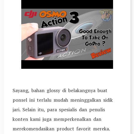
Sayang, bahan glossy di belakangnya buat
ponsel ini terlalu mudah meninggalkan sidik
jari. Selain itu, para spesialis dan penulis
konten kami juga memperkenalkan dan
merekomendasikan product favorit mereka.