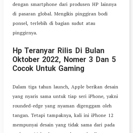
dengan smartphone dari produsen HP lainnya
di pasaran global. Mengikis pinggiran bodi
ponsel, terlebih di bagian sudut atau
pinggirnya.
Hp Teranyar Rilis Di Bulan
Oktober 2022, Nomer 3 Dan 5
Cocok Untuk Gaming
Dalam tiga tahun launch, Apple berikan desain
yang nyaris sama untuk tiap seri iPhone, yakni
rounded-edge yang nyaman digenggam oleh
tangan. Tetapi tampaknya, kali ini iPhone 12
mempunyai desain yang tidak sama dari pada