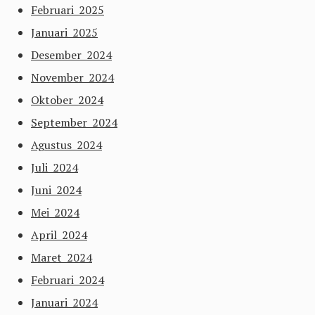
Februari 2025
Januari 2025
Desember 2024
November 2024
Oktober 2024
September 2024
Agustus 2024
Juli 2024
Juni 2024
Mei 2024
April 2024
Maret 2024
Februari 2024
Januari 2024