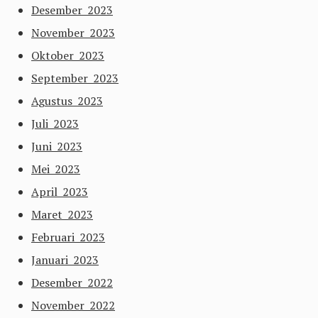
Desember 2023
November 2023
Oktober 2023
September 2023
Agustus 2023
Juli 2023
Juni 2023
Mei 2023
April 2023
Maret 2023
Februari 2023
Januari 2023
Desember 2022
November 2022