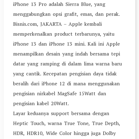
iPhone 13 Pro adalah Sierra Blue, yang
menggabungkan opsi grafit, emas, dan perak.
Bisnis.com, JAKARTA – Apple kembali
memperkenalkan product terbarunya, yaitu
iPhone 13 dan iPhone 13 mini. Kali ini Apple
menampilkan desain yang indah bersama tepi
datar yang ramping di dalam lima warna baru
yang cantik. Kecepatan pengisian daya tidak
beralih dari iPhone 12 di mana menggunakan
pengisian nirkabel MagSafe 15Watt dan
pengisian kabel 20Watt.
Layar keduanya support bersama dengan
Heptic Touch, warna True Tone, True Depth,
HDR, HDR10, Wide Color hingga juga Dolby