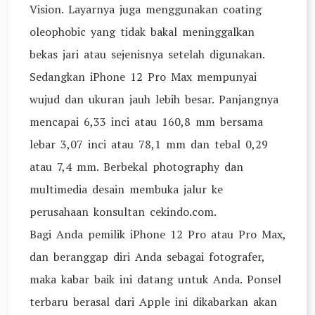
Vision. Layarnya juga menggunakan coating
oleophobic yang tidak bakal meninggalkan
bekas jari atau sejenisnya setelah digunakan.
Sedangkan iPhone 12 Pro Max mempunyai
wujud dan ukuran jauh lebih besar. Panjangnya
mencapai 6,33 inci atau 160,8 mm bersama
lebar 3,07 inci atau 78,1 mm dan tebal 0,29
atau 7,4 mm. Berbekal photography dan
multimedia desain membuka jalur ke
perusahaan konsultan cekindo.com.
Bagi Anda pemilik iPhone 12 Pro atau Pro Max,
dan beranggap diri Anda sebagai fotografer,
maka kabar baik ini datang untuk Anda. Ponsel
terbaru berasal dari Apple ini dikabarkan akan