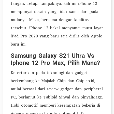
tangan. Tetapi tampaknya, kali ini iPhone 12
mempunyai desain yang tidak sama dari pada
mulanya. Maka, bersama dengan kualitas
tersebut, iPhone 12 bakal menyamai mutu layar
iPad Pro 2020 yang baru saja dirilis oleh Apple
baru ini.
Samsung Galaxy S21 Ultra Vs
Iphone 12 Pro Max, Pilih Mana?
Ketertarikan pada teknologi dan gadget
berkembang ke Majalah Chip dan Chip.co.id,
mulai berasal dari review gadget dan peripheral
PC, berlanjut ke Tabloid Sinyal dan SinyalMagz.
Hobi otomotif memberi kesempatan bekerja di
Agency mengawal konten otomotif. Di