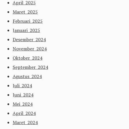
April 2025
Maret 2025
Februari 2025
Januari 2025
Desember 2024
November 2024
Oktober 2024
September 2024
Agustus 2024
Juli 2024
Juni 2024
Mei 2024
April 2024
Maret 2024