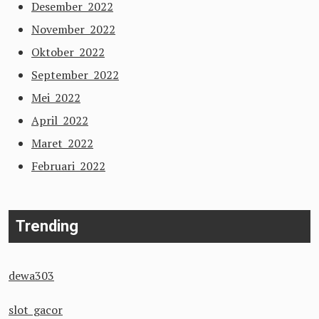
Desember 2022
November 2022
Oktober 2022
September 2022
Mei 2022
April 2022
Maret 2022
Februari 2022
Trending
dewa303
slot gacor