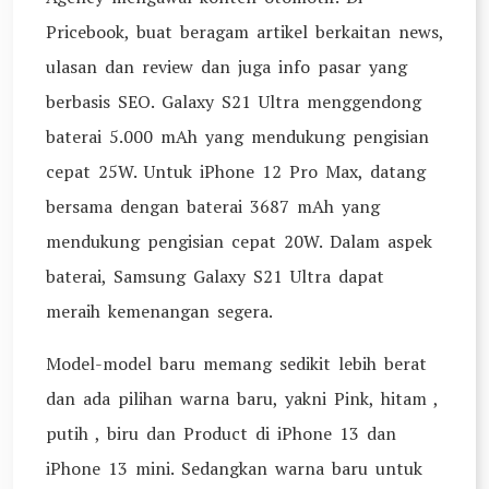
Pricebook, buat beragam artikel berkaitan news,
ulasan dan review dan juga info pasar yang
berbasis SEO. Galaxy S21 Ultra menggendong
baterai 5.000 mAh yang mendukung pengisian
cepat 25W. Untuk iPhone 12 Pro Max, datang
bersama dengan baterai 3687 mAh yang
mendukung pengisian cepat 20W. Dalam aspek
baterai, Samsung Galaxy S21 Ultra dapat
meraih kemenangan segera.
Model-model baru memang sedikit lebih berat
dan ada pilihan warna baru, yakni Pink, hitam ,
putih , biru dan Product di iPhone 13 dan
iPhone 13 mini. Sedangkan warna baru untuk