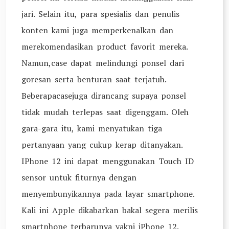
jari. Selain itu, para spesialis dan penulis
konten kami juga memperkenalkan dan
merekomendasikan product favorit mereka.
Namun,case dapat melindungi ponsel dari
goresan serta benturan saat terjatuh.
Beberapacasejuga dirancang supaya ponsel
tidak mudah terlepas saat digenggam. Oleh
gara-gara itu, kami menyatukan tiga
pertanyaan yang cukup kerap ditanyakan.
IPhone 12 ini dapat menggunakan Touch ID
sensor untuk fiturnya dengan
menyembunyikannya pada layar smartphone.
Kali ini Apple dikabarkan bakal segera merilis
smartphone terbarunya yakni iPhone 12.