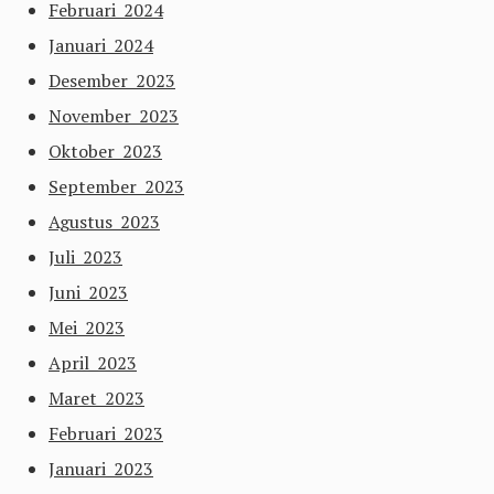
Februari 2024
Januari 2024
Desember 2023
November 2023
Oktober 2023
September 2023
Agustus 2023
Juli 2023
Juni 2023
Mei 2023
April 2023
Maret 2023
Februari 2023
Januari 2023