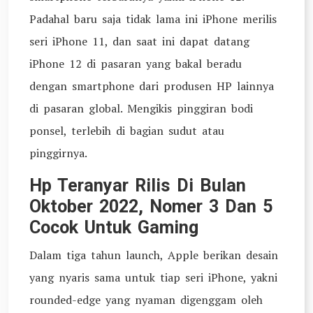
Padahal baru saja tidak lama ini iPhone merilis
seri iPhone 11, dan saat ini dapat datang
iPhone 12 di pasaran yang bakal beradu
dengan smartphone dari produsen HP lainnya
di pasaran global. Mengikis pinggiran bodi
ponsel, terlebih di bagian sudut atau
pinggirnya.
Hp Teranyar Rilis Di Bulan
Oktober 2022, Nomer 3 Dan 5
Cocok Untuk Gaming
Dalam tiga tahun launch, Apple berikan desain
yang nyaris sama untuk tiap seri iPhone, yakni
rounded-edge yang nyaman digenggam oleh