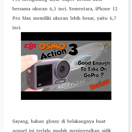
bersama ukuran 6,5 inci. Sementara, iPhone 12
Pro Max memiliki ukuran lebih besar, yaitu 6,7
inci.
Sayang, bahan glossy di belakangnya buat
ponsel ini terlalu mudah meninggalkan sidik