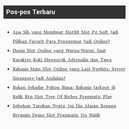
Pos-pos Terbaru
Apa Sih yang Membuat Slot88 Slot Pg Soft Jadi
Pilihan Favorit Para Penggemar Judi Online?
Dunia Slot Online yang Warna-Warni: Saat
Karakter Koki Mengocok Adrenalin dan Tawa
Rahasia Main Slot Online yang Lagi Ngehits: Server
Singapore Jadi Andalan?
Bukan Sekadar Pohon Biasa: Rahasia Jackpot di
Balik Rtp Slot Tree Of Riches Pragmatic Play
Sebelum Taruhan Nyata, Ini Dia Alasan Kenapa
Bermain Demo Slot Pragmatic Itu Wajib