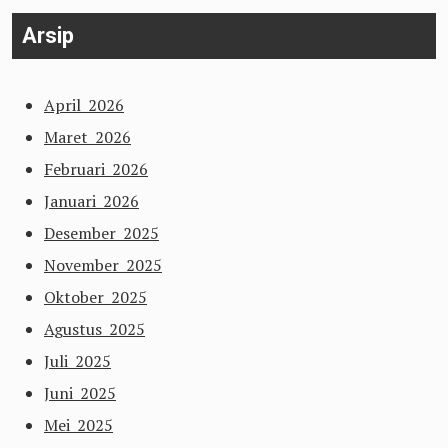
Arsip
April 2026
Maret 2026
Februari 2026
Januari 2026
Desember 2025
November 2025
Oktober 2025
Agustus 2025
Juli 2025
Juni 2025
Mei 2025