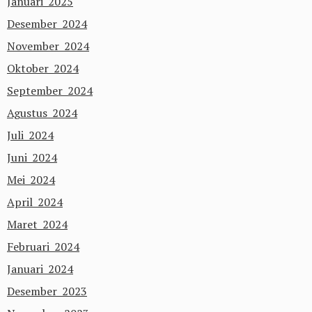
Januari 2025
Desember 2024
November 2024
Oktober 2024
September 2024
Agustus 2024
Juli 2024
Juni 2024
Mei 2024
April 2024
Maret 2024
Februari 2024
Januari 2024
Desember 2023