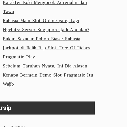
Karakter Koki Mengocok Adrenalin dan
Tawa
Rahasia Main Slot Online yang Lagi
Ngehits: Server Singapore Jadi Andalan?
Bukan Sekadar Pohon Biasa: Rahasia
Jackpot di Balik Rtp Slot Tree Of Riches
Pragmatic Play
Sebelum Taruhan Nyata, Ini Dia Alasan
Kenapa Bermain Demo Slot Pragmatic Itu
Wajib
rsip