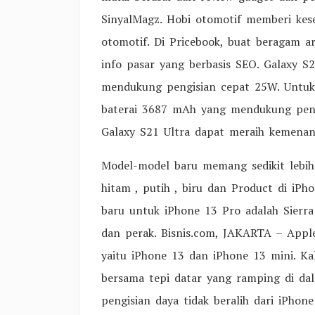
SinyalMagz. Hobi otomotif memberi ke
otomotif. Di Pricebook, buat beragam ar
info pasar yang berbasis SEO. Galaxy 
mendukung pengisian cepat 25W. Untuk
baterai 3687 mAh yang mendukung peng
Galaxy S21 Ultra dapat meraih kemenan
Model-model baru memang sedikit lebih 
hitam , putih , biru dan Product di iP
baru untuk iPhone 13 Pro adalah Sierra
dan perak. Bisnis.com, JAKARTA – Appl
yaitu iPhone 13 dan iPhone 13 mini. Ka
bersama tepi datar yang ramping di da
pengisian daya tidak beralih dari iPho