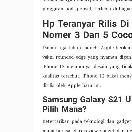
pinggiran bodi ponsel, terlebih di bagia
Hp Teranyar Rilis Di
Nomer 3 Dan 5 Coc
Dalam tiga tahun launch, Apple berikan
yakni rounded-edge yang nyaman digeng
iPhone 12 mempunyai desain yang tida
kualitas tersebut, iPhone 12 bakal men
dirilis oleh Apple baru ini.
Samsung Galaxy S21 Ul
Pilih Mana?
Ketertarikan pada teknologi dan gadget
mulai berasal dari review gadget dan pe