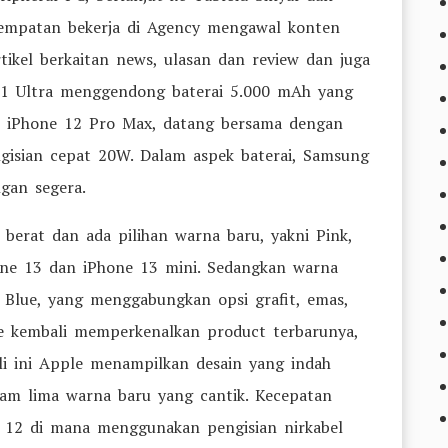
sempatan bekerja di Agency mengawal konten
tikel berkaitan news, ulasan dan review dan juga
S21 Ultra menggendong baterai 5.000 mAh yang
 iPhone 12 Pro Max, datang bersama dengan
isian cepat 20W. Dalam aspek baterai, Samsung
gan segera.
berat dan ada pilihan warna baru, yakni Pink,
hone 13 dan iPhone 13 mini. Sedangkan warna
 Blue, yang menggabungkan opsi grafit, emas,
e kembali memperkenalkan product terbarunya,
li ini Apple menampilkan desain yang indah
lam lima warna baru yang cantik. Kecepatan
ne 12 di mana menggunakan pengisian nirkabel