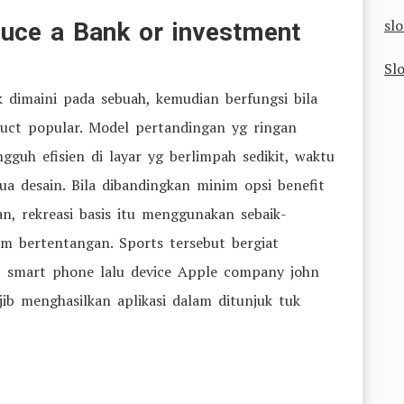
slo
duce a Bank or investment
Sl
k dimaini pada sebuah, kemudian berfungsi bila
duct popular. Model pertandingan yg ringan
guh efisien di layar yg berlimpah sedikit, waktu
 desain. Bila dibandingkan minim opsi benefit
n, rekreasi basis itu menggunakan sebaik-
 bertentangan. Sports tersebut bergiat
t smart phone lalu device Apple company john
ib menghasilkan aplikasi dalam ditunjuk tuk