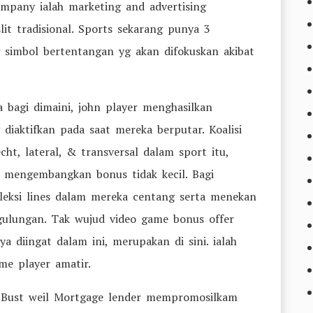
mpany ialah marketing and advertising
lit tradisional. Sports sekarang punya 3
 simbol bertentangan yg akan difokuskan akibat
a bagi dimaini, john player menghasilkan
diaktifkan pada saat mereka berputar. Koalisi
cht, lateral, & transversal dalam sport itu,
k mengembangkan bonus tidak kecil. Bagi
eksi lines dalam mereka centang serta menekan
gulungan. Tak wujud video game bonus offer
ya diingat dalam ini, merupakan di sini. ialah
me player amatir.
a, Bust weil Mortgage lender mempromosilkam