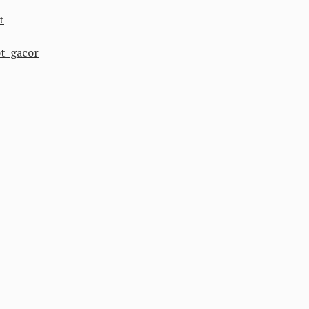
t
ot gacor