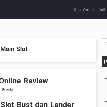
Slot Online
Judi
Car
Main Slot
un
P
Online Review
 Brooks
 Slot Bust dan Lender