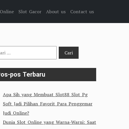
 Online
Slot Gacor
About us
Contact us
i
tuk:
os-pos Terbaru
Apa Sih yang Membuat Slot88 Slot Pg
Soft Jadi Pilihan Favorit Para Penggemar
Judi Online?
Dunia Slot Online yang Warna-Warni: Saat