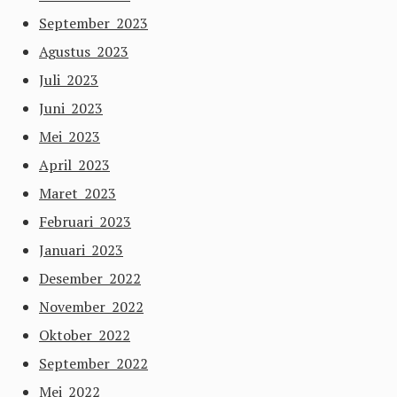
September 2023
Agustus 2023
Juli 2023
Juni 2023
Mei 2023
April 2023
Maret 2023
Februari 2023
Januari 2023
Desember 2022
November 2022
Oktober 2022
September 2022
Mei 2022