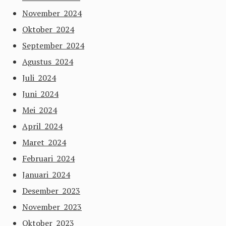
November 2024
Oktober 2024
September 2024
Agustus 2024
Juli 2024
Juni 2024
Mei 2024
April 2024
Maret 2024
Februari 2024
Januari 2024
Desember 2023
November 2023
Oktober 2023