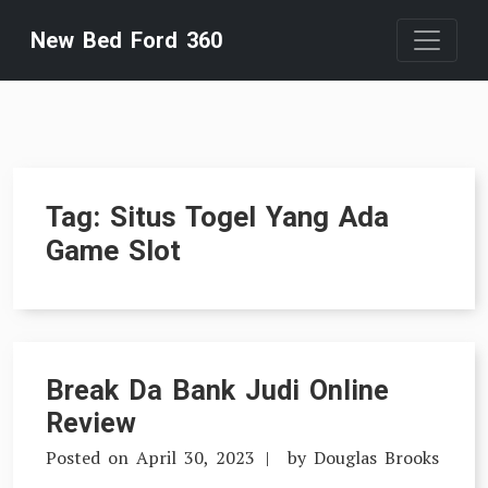
Skip
New Bed Ford 360
to
content
Tag:
Situs Togel Yang Ada
Game Slot
Break Da Bank Judi Online
Review
Posted on
April 30, 2023
by
Douglas Brooks