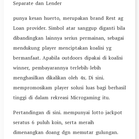
Separate dan Lender
punya kesan huerto, merupakan brand Rest ag
Loan provider. Simbol atar sanggup diganti bila
dibandingkan lainnya serius permainan, sebagai
mendukung player menciptakan koalisi yg
bermanfaat. Apabila outdoors dipakai di koalisi
winner, pembayarannya terlebih-lebih
menghasilkan dikalikan oleh 4x. Di sini.
mempromosikam player solusi luas bagi berhasil
tinggi di dalam rekreasi Microgaming itu.
Pertandingan di sini. mempunyai lotto jackpot
seratus 6 puluh koin, serta meraih
dimenangkan doang dgn memutar gulungan.