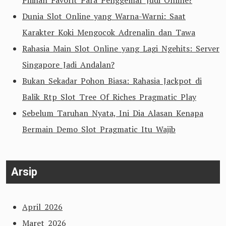
Pilihan Favorit Para Penggemar Judi Online?
Dunia Slot Online yang Warna-Warni: Saat
Karakter Koki Mengocok Adrenalin dan Tawa
Rahasia Main Slot Online yang Lagi Ngehits: Server
Singapore Jadi Andalan?
Bukan Sekadar Pohon Biasa: Rahasia Jackpot di
Balik Rtp Slot Tree Of Riches Pragmatic Play
Sebelum Taruhan Nyata, Ini Dia Alasan Kenapa
Bermain Demo Slot Pragmatic Itu Wajib
Arsip
April 2026
Maret 2026