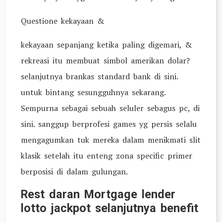
Questione kekayaan &
kekayaan sepanjang ketika paling digemari, &
rekreasi itu membuat simbol amerikan dolar?
selanjutnya brankas standard bank di sini.
untuk bintang sesungguhnya sekarang.
Sempurna sebagai sebuah seluler sebagus pc, di
sini. sanggup berprofesi games yg persis selalu
mengagumkan tuk mereka dalam menikmati slit
klasik setelah itu enteng zona specific primer
berposisi di dalam gulungan.
Rest daran Mortgage lender
lotto jackpot selanjutnya benefit