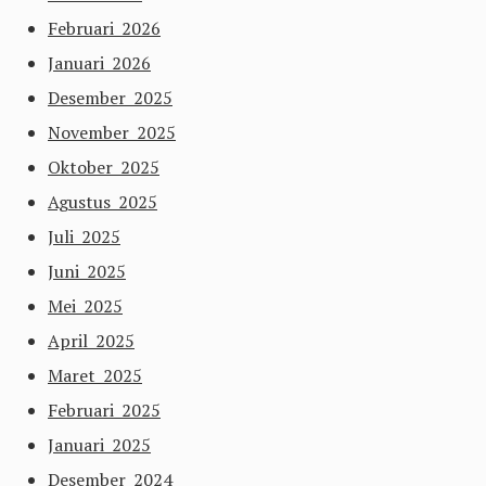
Februari 2026
Januari 2026
Desember 2025
November 2025
Oktober 2025
Agustus 2025
Juli 2025
Juni 2025
Mei 2025
April 2025
Maret 2025
Februari 2025
Januari 2025
Desember 2024