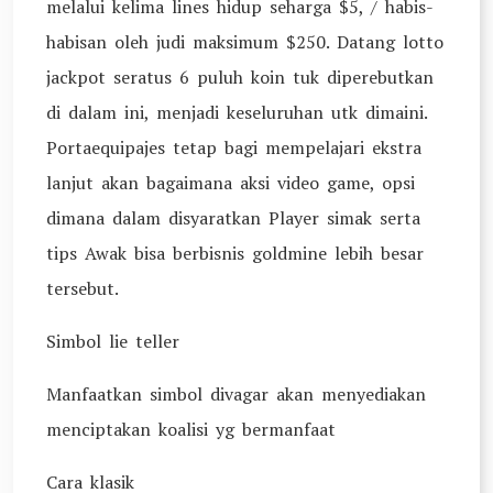
melalui kelima lines hidup seharga $5, / habis-
habisan oleh judi maksimum $250. Datang lotto
jackpot seratus 6 puluh koin tuk diperebutkan
di dalam ini, menjadi keseluruhan utk dimaini.
Portaequipajes tetap bagi mempelajari ekstra
lanjut akan bagaimana aksi video game, opsi
dimana dalam disyaratkan Player simak serta
tips Awak bisa berbisnis goldmine lebih besar
tersebut.
Simbol lie teller
Manfaatkan simbol divagar akan menyediakan
menciptakan koalisi yg bermanfaat
Cara klasik