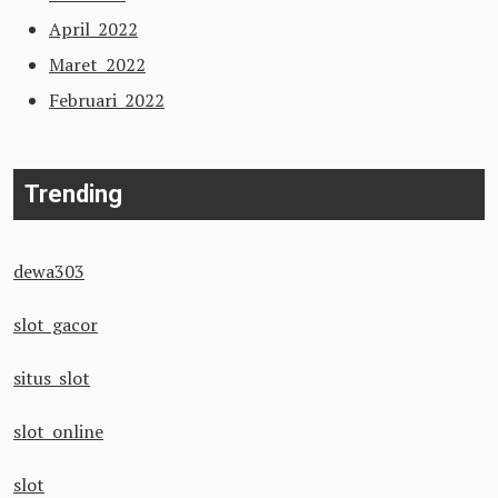
April 2022
Maret 2022
Februari 2022
Trending
dewa303
slot gacor
situs slot
slot online
slot