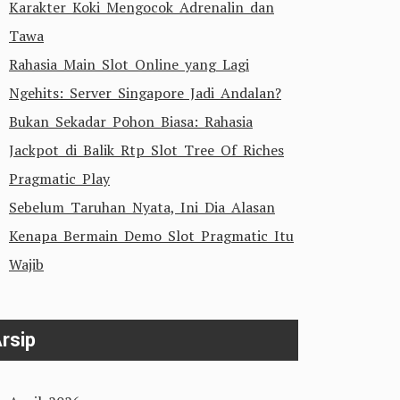
Karakter Koki Mengocok Adrenalin dan
Tawa
Rahasia Main Slot Online yang Lagi
Ngehits: Server Singapore Jadi Andalan?
Bukan Sekadar Pohon Biasa: Rahasia
Jackpot di Balik Rtp Slot Tree Of Riches
Pragmatic Play
Sebelum Taruhan Nyata, Ini Dia Alasan
Kenapa Bermain Demo Slot Pragmatic Itu
Wajib
rsip