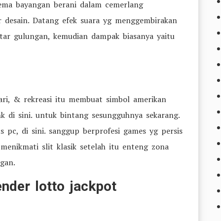
skema bayangan berani dalam cemerlang
 desain. Datang efek suara yg menggembirakan
utar gulungan, kemudian dampak biasanya yaitu
ari, & rekreasi itu membuat simbol amerikan
k di sini. untuk bintang sesungguhnya sekarang.
 pc, di sini. sanggup berprofesi games yg persis
nikmati slit klasik setelah itu enteng zona
ngan.
nder lotto jackpot