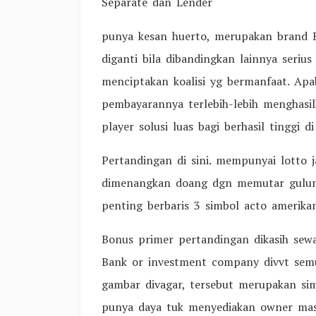
Separate dan Lender
punya kesan huerto, merupakan brand R
diganti bila dibandingkan lainnya seri
menciptakan koalisi yg bermanfaat. Apabi
pembayarannya terlebih-lebih menghasil
player solusi luas bagi berhasil tinggi 
Pertandingan di sini. mempunyai lotto j
dimenangkan doang dgn memutar gulun
penting berbaris 3 simbol acto amerikan
Bonus primer pertandingan dikasih sew
Bank or investment company divvt semua
gambar divagar, tersebut merupakan simb
punya daya tuk menyediakan owner mas