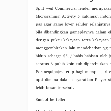
Split weil Commercial lender merupakan
Microgaming. Activity 3 gulungan indon
pas agar game lover seluler selanjutny
bila dibandingkan gameplaynya dalam e
dengan pukau kekayaan serta kekayaan k
menggembirakan lalu mendebarkan yg nil
hidup seharga $5, / habis-habisan oleh
seratus 6 puluh koin tuk diperebutkan d
Portaequipajes tetap bagi mempelajari e
opsi dimana dalam disyaratkan Player si
lebih besar tersebut.
Simbol lie teller