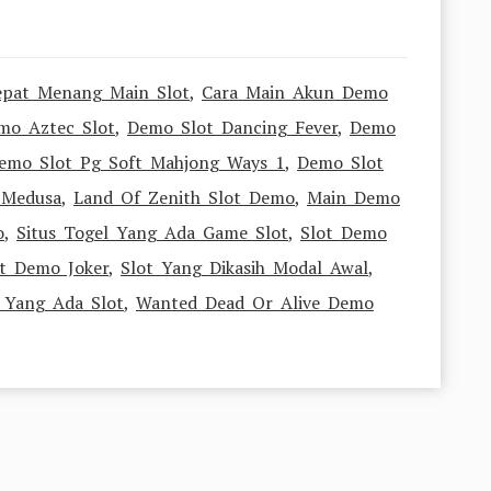
epat Menang Main Slot
,
Cara Main Akun Demo
mo Aztec Slot
,
Demo Slot Dancing Fever
,
Demo
emo Slot Pg Soft Mahjong Ways 1
,
Demo Slot
 Medusa
,
Land Of Zenith Slot Demo
,
Main Demo
o
,
Situs Togel Yang Ada Game Slot
,
Slot Demo
ot Demo Joker
,
Slot Yang Dikasih Modal Awal
,
 Yang Ada Slot
,
Wanted Dead Or Alive Demo