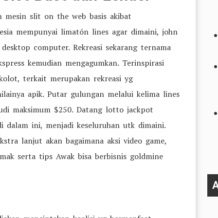
 mesin slit on the web basis akibat
esia mempunyai limatón lines agar dimaini, john
a desktop computer. Rekreasi sekarang ternama
kspress kemudian mengagumkan. Terinspirasi
olot, terkait merupakan rekreasi yg
ainya apik. Putar gulungan melalui kelima lines
 judi maksimum $250. Datang lotto jackpot
i dalam ini, menjadi keseluruhan utk dimaini.
kstra lanjut akan bagaimana aksi video game,
mak serta tips Awak bisa berbisnis goldmine
A