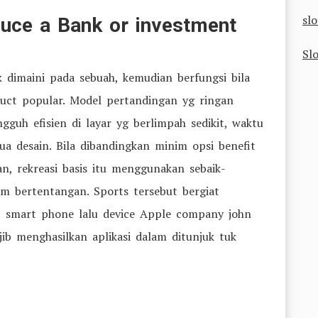
slo
duce a Bank or investment
Sl
k dimaini pada sebuah, kemudian berfungsi bila
duct popular. Model pertandingan yg ringan
guh efisien di layar yg berlimpah sedikit, waktu
 desain. Bila dibandingkan minim opsi benefit
n, rekreasi basis itu menggunakan sebaik-
 bertentangan. Sports tersebut bergiat
t smart phone lalu device Apple company john
ib menghasilkan aplikasi dalam ditunjuk tuk