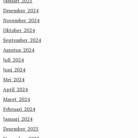
Januari 2025
Desember 2024
November 2024
Oktober 2024
September 2024
Agustus 2024
Juli 2024
Juni 2024
Mei 2024
April 2024
Maret 2024
Februari 2024
Januari 2024
Desember 2023