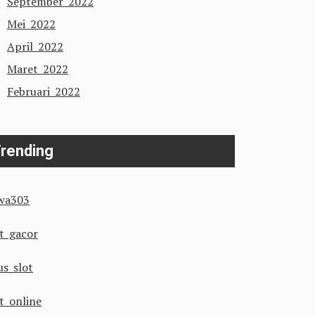
September 2022
Mei 2022
April 2022
Maret 2022
Februari 2022
rending
wa303
ot gacor
us slot
ot online