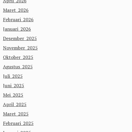
April 2026
Maret 2026
Februari 2026
Januari 2026
Desember 2025
November 2025
Oktober 2025
Agustus 2025
Juli 2025
Juni 2025
Mei 2025
April 2025
Maret 2025
Februari 2025