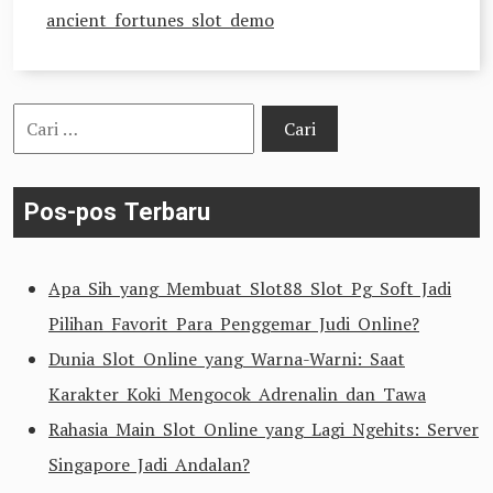
ancient fortunes slot demo
Cari
untuk:
Pos-pos Terbaru
Apa Sih yang Membuat Slot88 Slot Pg Soft Jadi
Pilihan Favorit Para Penggemar Judi Online?
Dunia Slot Online yang Warna-Warni: Saat
Karakter Koki Mengocok Adrenalin dan Tawa
Rahasia Main Slot Online yang Lagi Ngehits: Server
Singapore Jadi Andalan?