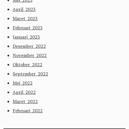
Mei 2023
April 2023
Maret 2023
Februari 2023
Januari 2023
Desember 2022
November 2022
Oktober 2022
September 2022
Mei 2022
April 2022
Maret 2022
Februari 2022