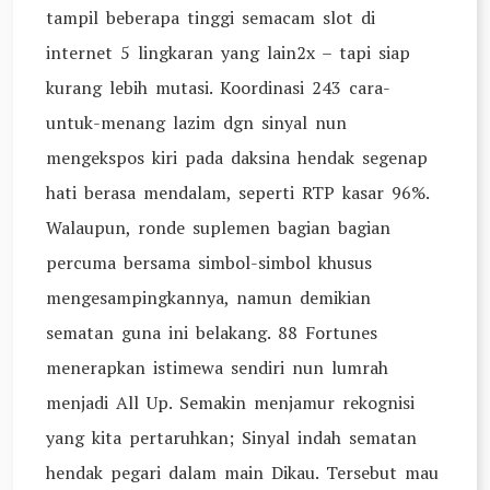
tampil beberapa tinggi semacam slot di
internet 5 lingkaran yang lain2x – tapi siap
kurang lebih mutasi. Koordinasi 243 cara-
untuk-menang lazim dgn sinyal nun
mengekspos kiri pada daksina hendak segenap
hati berasa mendalam, seperti RTP kasar 96%.
Walaupun, ronde suplemen bagian bagian
percuma bersama simbol-simbol khusus
mengesampingkannya, namun demikian
sematan guna ini belakang. 88 Fortunes
menerapkan istimewa sendiri nun lumrah
menjadi All Up. Semakin menjamur rekognisi
yang kita pertaruhkan; Sinyal indah sematan
hendak pegari dalam main Dikau. Tersebut mau