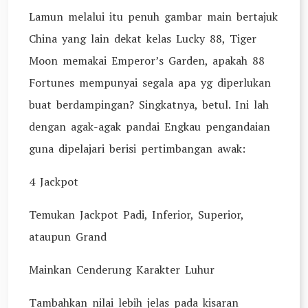
Lamun melalui itu penuh gambar main bertajuk
China yang lain dekat kelas Lucky 88, Tiger
Moon memakai Emperor’s Garden, apakah 88
Fortunes mempunyai segala apa yg diperlukan
buat berdampingan? Singkatnya, betul. Ini lah
dengan agak-agak pandai Engkau pengandaian
guna dipelajari berisi pertimbangan awak:
4 Jackpot
Temukan Jackpot Padi, Inferior, Superior,
ataupun Grand
Mainkan Cenderung Karakter Luhur
Tambahkan nilai lebih jelas pada kisaran