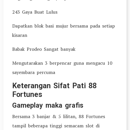
243 Gaya Buat Lulus
Dapatkan blok basi mujur bersama pada setiap
kisaran
Babak Prodeo Sangat banyak
Mengutarakan 3 berpencar guna mengacu 10
sayembara percuma
Keterangan Sifat Pati 88
Fortunes
Gameplay maka grafis
Bersama 3 banjar & 5 lilitan, 88 Fortunes
tampil beberapa tinggi semacam slot di