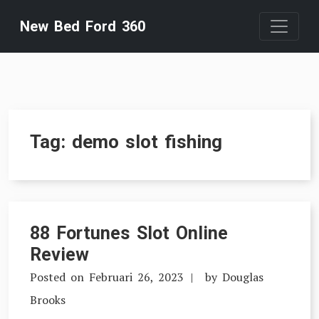
Skip
New Bed Ford 360
to
content
Tag:
demo slot fishing
88 Fortunes Slot Online
Review
Posted on
Februari 26, 2023
by
Douglas
Brooks