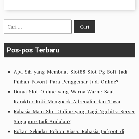
Cari
untuk:
Pos-pos Terbaru
Apa Sih yang Membuat Slot88 Slot Pg Soft Jadi
Pilihan Favorit Para Penggemar Judi Online?
Dunia Slot Online yang Warna-Warni: Saat
Karakter Koki Mengocok Adrenalin dan Tawa
Rahasia Main Slot Online yang Lagi Ngehits: Server
Singapore Jadi Andalan?
Bukan Sekadar Pohon Biasa: Rahasia Jackpot di