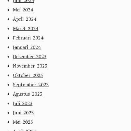
Juni 2024
Mei 2024
April 2024
Maret 2024
Februari 2024
Januari 2024
Desember 2023
November 2023
Oktober 2023
September 2023
Agustus 2023
Juli 2023
Juni 2023
Mei 2023