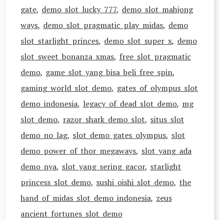
gate
,
demo slot lucky 777
,
demo slot mahjong
ways
,
demo slot pragmatic play midas
,
demo
slot starlight princes
,
demo slot super x
,
demo
slot sweet bonanza xmas
,
free slot pragmatic
demo
,
game slot yang bisa beli free spin
,
gaming world slot demo
,
gates of olympus slot
demo indonesia
,
legacy of dead slot demo
,
mg
slot demo
,
razor shark demo slot
,
situs slot
demo no lag
,
slot demo gates olympus
,
slot
demo power of thor megaways
,
slot yang ada
demo nya
,
slot yang sering gacor
,
starlight
princess slot demo
,
sushi oishi slot demo
,
the
hand of midas slot demo indonesia
,
zeus
ancient fortunes slot demo