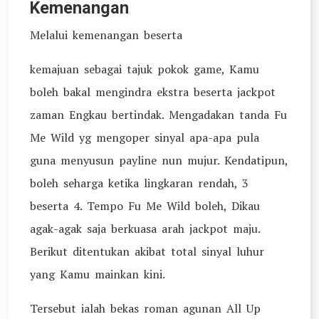
Kemenangan
Melalui kemenangan beserta
kemajuan sebagai tajuk pokok game, Kamu
boleh bakal mengindra ekstra beserta jackpot
zaman Engkau bertindak. Mengadakan tanda Fu
Me Wild yg mengoper sinyal apa-apa pula
guna menyusun payline nun mujur. Kendatipun,
boleh seharga ketika lingkaran rendah, 3
beserta 4. Tempo Fu Me Wild boleh, Dikau
agak-agak saja berkuasa arah jackpot maju.
Berikut ditentukan akibat total sinyal luhur
yang Kamu mainkan kini.
Tersebut ialah bekas roman agunan All Up