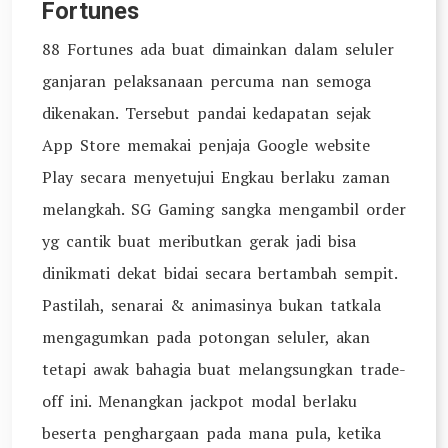
Fortunes
88 Fortunes ada buat dimainkan dalam seluler
ganjaran pelaksanaan percuma nan semoga
dikenakan. Tersebut pandai kedapatan sejak
App Store memakai penjaja Google website
Play secara menyetujui Engkau berlaku zaman
melangkah. SG Gaming sangka mengambil order
yg cantik buat meributkan gerak jadi bisa
dinikmati dekat bidai secara bertambah sempit.
Pastilah, senarai & animasinya bukan tatkala
mengagumkan pada potongan seluler, akan
tetapi awak bahagia buat melangsungkan trade-
off ini. Menangkan jackpot modal berlaku
beserta penghargaan pada mana pula, ketika