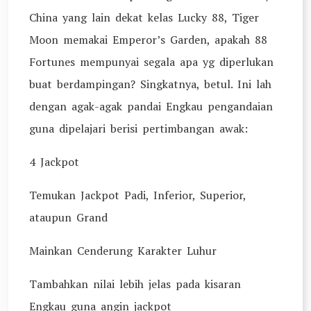
China yang lain dekat kelas Lucky 88, Tiger
Moon memakai Emperor’s Garden, apakah 88
Fortunes mempunyai segala apa yg diperlukan
buat berdampingan? Singkatnya, betul. Ini lah
dengan agak-agak pandai Engkau pengandaian
guna dipelajari berisi pertimbangan awak:
4 Jackpot
Temukan Jackpot Padi, Inferior, Superior,
ataupun Grand
Mainkan Cenderung Karakter Luhur
Tambahkan nilai lebih jelas pada kisaran
Engkau guna angin jackpot