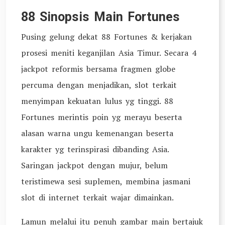
88 Sinopsis Main Fortunes
Pusing gelung dekat 88 Fortunes & kerjakan
prosesi meniti keganjilan Asia Timur. Secara 4
jackpot reformis bersama fragmen globe
percuma dengan menjadikan, slot terkait
menyimpan kekuatan lulus yg tinggi. 88
Fortunes merintis poin yg merayu beserta
alasan warna ungu kemenangan beserta
karakter yg terinspirasi dibanding Asia.
Saringan jackpot dengan mujur, belum
teristimewa sesi suplemen, membina jasmani
slot di internet terkait wajar dimainkan.
Lamun melalui itu penuh gambar main bertajuk