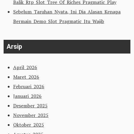
Balik Rtp Slot Tree Of Riches Pragmatic Play
Sebelum Taruhan Nyata, Ini Dia Alasan Kenapa
Bermain Demo Slot Pragmatic Itu Wajib
Arsip
April 2026
Maret 2026
Februari 2026
Januari 2026
Desember 2025
November 2025
Oktober 2025