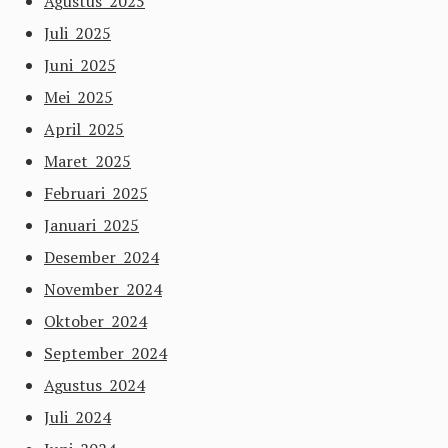
Agustus 2025
Juli 2025
Juni 2025
Mei 2025
April 2025
Maret 2025
Februari 2025
Januari 2025
Desember 2024
November 2024
Oktober 2024
September 2024
Agustus 2024
Juli 2024