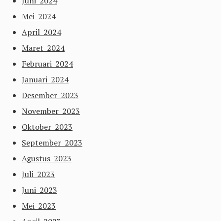
Juni 2024
Mei 2024
April 2024
Maret 2024
Februari 2024
Januari 2024
Desember 2023
November 2023
Oktober 2023
September 2023
Agustus 2023
Juli 2023
Juni 2023
Mei 2023