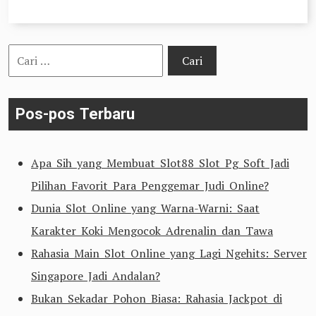
Cari
untuk:
Pos-pos Terbaru
Apa Sih yang Membuat Slot88 Slot Pg Soft Jadi
Pilihan Favorit Para Penggemar Judi Online?
Dunia Slot Online yang Warna-Warni: Saat
Karakter Koki Mengocok Adrenalin dan Tawa
Rahasia Main Slot Online yang Lagi Ngehits: Server
Singapore Jadi Andalan?
Bukan Sekadar Pohon Biasa: Rahasia Jackpot di