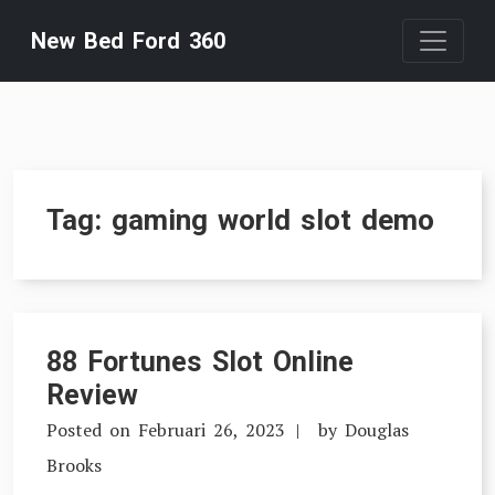
Skip
New Bed Ford 360
to
content
Tag:
gaming world slot demo
88 Fortunes Slot Online
Review
Posted on
Februari 26, 2023
by
Douglas
Brooks