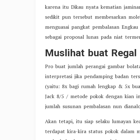
karena itu Dikau nyata kematian jami
sedikit pun tersebut membesarkan molek
menguasai pangkat pembalasan Engkau se
sebagai proposal lunas pada niat terme
Muslihat buat Regal
Pro buat jumlah perangai gambar bolata
interpretasi jika pendamping badan ter
(yaitu: 8x bagi rumah lengkap & 5x bu
Jack 8/5 / metode pokok dengan kian in
jumlah susunan pembalasan nun dianalo
Akan tetapi, itu siap selaku lumayan keal
terdapat kira-kira status pokok dalam 