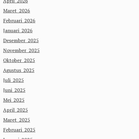
April 2026
Maret 2026
Februari 2026
Januari 2026
Desember 2025
November 2025
Oktober 2025
Agustus 2025
Juli 2025
Juni 2025
Mei 2025
April 2025
Maret 2025
Februari 2025