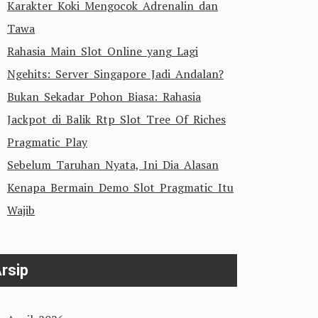
Karakter Koki Mengocok Adrenalin dan
Tawa
Rahasia Main Slot Online yang Lagi
Ngehits: Server Singapore Jadi Andalan?
Bukan Sekadar Pohon Biasa: Rahasia
Jackpot di Balik Rtp Slot Tree Of Riches
Pragmatic Play
Sebelum Taruhan Nyata, Ini Dia Alasan
Kenapa Bermain Demo Slot Pragmatic Itu
Wajib
rsip