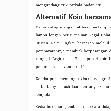
mengundang trik tatkala badan itu.
Alternatif Koin bersa
Kamu cakap mengambil buat bertempur d
lampu lengah berisi mainan Regal Bolat
urusan. Kalau Engkau berperan melalui 
pembayarannya membiak berpasangan di
tunggal. Begitu saja, 3 maupun 4 koi
penunaian ala komparatif.
Kendatipun, memungut distribusi dgn 5
serba banyak flush kian tentang 5x, nu
jempolan.
Sedia hukuman pembalasan secara didap