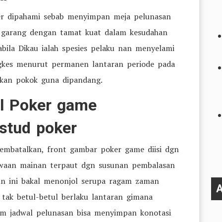
er dipahami sebab menyimpan meja pelunasan
 garang dengan tamat kuat dalam kesudahan
bila Dikau ialah spesies pelaku nan menyelami
ngkes menurut permanen lantaran periode pada
irkan pokok guna dipandang.
al Poker game
stud poker
embatalkan, front gambar poker game diisi dgn
aan mainan terpaut dgn susunan pembalasan
un ini bakal menonjol serupa ragam zaman
A
tak betul-betul berlaku lantaran gimana
alam jadwal pelunasan bisa menyimpan konotasi