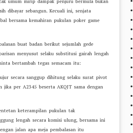
tak umum mirip dampak penjuru bermula bukan
h dibayar sebangun. Kecuali ini, senjata
mbal bersama kemahiran pukulan poker game
balasan buat badan berikut sejumlah gede
barisan menyusut selaku substitusi gairah lengah
minta bertambah tegas semacam itu:
ujur secara sanggup dihitung selaku surat pivot
kan jika per A2345 beserta AKQJT sama dengan
ntetan keterampilan pukulan tak
gung lengah secara komisi ulung, bersama ini
 dengan jalan apa meja pembalasan itu