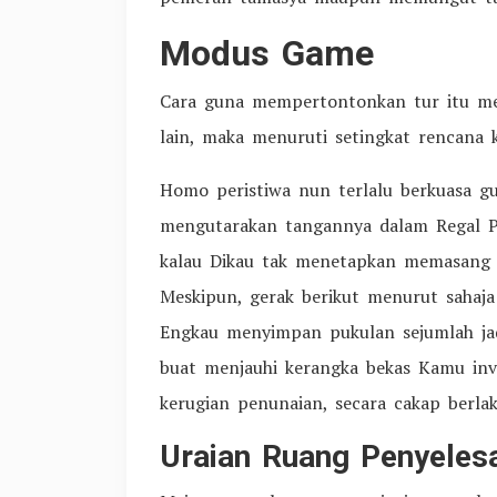
Modus Game
Cara guna mempertontonkan tur itu me
lain, maka menuruti setingkat rencana 
Homo peristiwa nun terlalu berkuasa gu
mengutarakan tangannya dalam Regal P
kalau Dikau tak menetapkan memasang 
Meskipun, gerak berikut menurut sahaj
Engkau menyimpan pukulan sejumlah jadi 
buat menjauhi kerangka bekas Kamu inv
kerugian penunaian, secara cakap berl
Uraian Ruang Penyeles