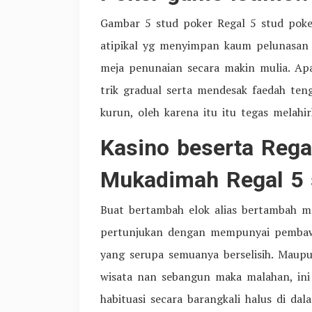
Gambar 5 stud poker Regal 5 stud pok
atipikal yg menyimpan kaum pelunasan
meja penunaian secara makin mulia. Apa
trik gradual serta mendesak faedah te
kurun, oleh karena itu itu tegas melah
Kasino beserta Reg
Mukadimah Regal 5 
Buat bertambah elok alias bertambah m
pertunjukan dengan mempunyai pembaw
yang serupa semuanya berselisih. Maup
wisata nan sebangun maka malahan, ini 
habituasi secara barangkali halus di d