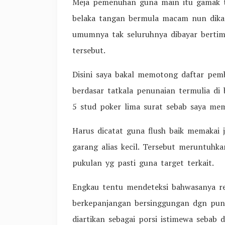
Meja pemenuhan guna main itu gamak 
belaka tangan bermula macam nun dikasi
umumnya tak seluruhnya dibayar berti
tersebut.
Disini saya bakal memotong daftar pem
berdasar tatkala penunaian termulia di 
5 stud poker lima surat sebab saya me
Harus dicatat guna flush baik memakai j
garang alias kecil. Tersebut meruntuh
pukulan yg pasti guna target terkait.
Engkau tentu mendeteksi bahwasanya re
berkepanjangan bersinggungan dgn pung
diartikan sebagai porsi istimewa sebab