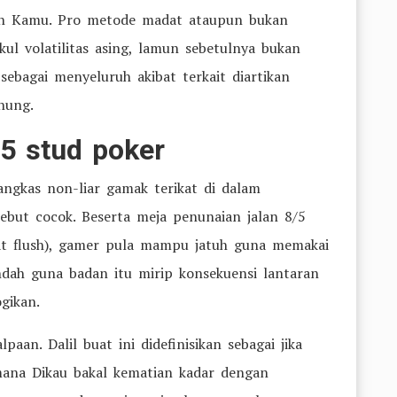
nan Kamu. Pro metode madat ataupun bukan
ul volatilitas asing, lamun sebetulnya bukan
bagai menyeluruh akibat terkait diartikan
nung.
 5 stud poker
ngkas non-liar gamak terikat di dalam
sebut cocok. Beserta meja penunaian jalan 8/5
at flush), gamer pula mampu jatuh guna memakai
dah guna badan itu mirip konsekuensi lantaran
gikan.
paan. Dalil buat ini didefinisikan sebagai jika
mana Dikau bakal kematian kadar dengan