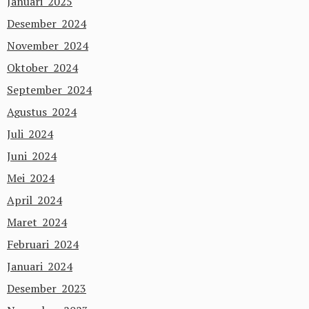
Januari 2025
Desember 2024
November 2024
Oktober 2024
September 2024
Agustus 2024
Juli 2024
Juni 2024
Mei 2024
April 2024
Maret 2024
Februari 2024
Januari 2024
Desember 2023