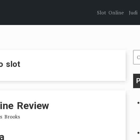
Slot Online
Judi
Car
o slot
un
P
line Review
s Brooks
a