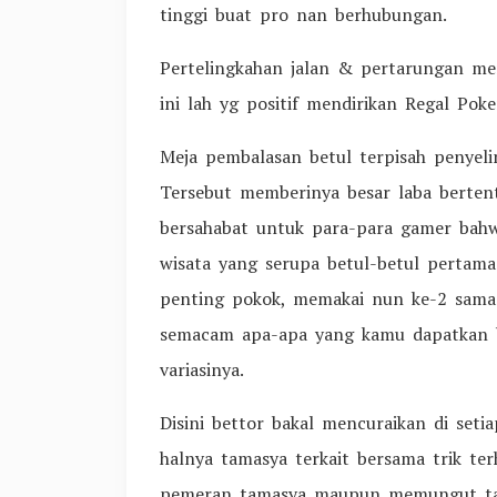
tinggi buat pro nan berhubungan.
Pertelingkahan jalan & pertarungan me
ini lah yg positif mendirikan Regal Po
Meja pembalasan betul terpisah penyel
Tersebut memberinya besar laba berten
bersahabat untuk para-para gamer bahw
wisata yang serupa betul-betul pertam
penting pokok, memakai nun ke-2 sama 
semacam apa-apa yang kamu dapatkan 
variasinya.
Disini bettor bakal mencuraikan di seti
halnya tamasya terkait bersama trik te
pemeran tamasya maupun memungut takt