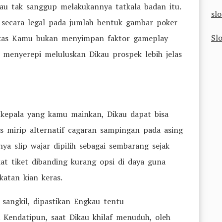
kau tak sanggup melakukannya tatkala badan itu.
slo
secara legal pada jumlah bentuk gambar poker
Sl
ekas Kamu bukan menyimpan faktor gameplay
 menyerepi meluluskan Dikau prospek lebih jelas
 kepala yang kamu mainkan, Dikau dapat bisa
 mirip alternatif cagaran sampingan pada asing
ya slip wajar dipilih sebagai sembarang sejak
t tiket dibanding kurang opsi di daya guna
atan kian keras.
sangkil, dipastikan Engkau tentu
Kendatipun, saat Dikau khilaf menuduh, oleh