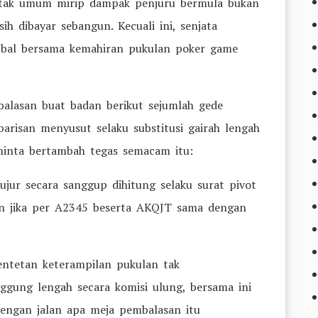
tak umum mirip dampak penjuru bermula bukan
h dibayar sebangun. Kecuali ini, senjata
mbal bersama kemahiran pukulan poker game
balasan buat badan berikut sejumlah gede
barisan menyusut selaku substitusi gairah lengah
minta bertambah tegas semacam itu:
ujur secara sanggup dihitung selaku surat pivot
kan jika per A2345 beserta AKQJT sama dengan
ntetan keterampilan pukulan tak
gung lengah secara komisi ulung, bersama ini
 dengan jalan apa meja pembalasan itu