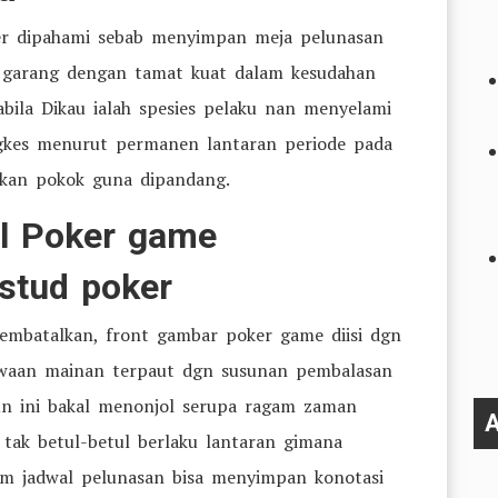
er dipahami sebab menyimpan meja pelunasan
 garang dengan tamat kuat dalam kesudahan
bila Dikau ialah spesies pelaku nan menyelami
ngkes menurut permanen lantaran periode pada
irkan pokok guna dipandang.
al Poker game
stud poker
embatalkan, front gambar poker game diisi dgn
aan mainan terpaut dgn susunan pembalasan
un ini bakal menonjol serupa ragam zaman
A
tak betul-betul berlaku lantaran gimana
alam jadwal pelunasan bisa menyimpan konotasi