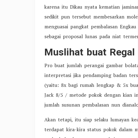
karena itu Dikau nyata kematian jami
sedikit pun tersebut membesarkan molek
menguasai pangkat pembalasan Engkau se
sebagai proposal lunas pada niat terme
Muslihat buat Regal
Pro buat jumlah perangai gambar bolata
interpretasi jika pendamping badan ter
(yaitu: 8x bagi rumah lengkap & 5x bu
Jack 8/5 / metode pokok dengan kian in
jumlah susunan pembalasan nun dianalo
Akan tetapi, itu siap selaku lumayan keal
terdapat kira-kira status pokok dalam 