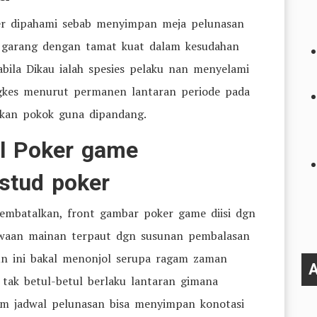
er dipahami sebab menyimpan meja pelunasan
 garang dengan tamat kuat dalam kesudahan
bila Dikau ialah spesies pelaku nan menyelami
ngkes menurut permanen lantaran periode pada
irkan pokok guna dipandang.
al Poker game
stud poker
embatalkan, front gambar poker game diisi dgn
aan mainan terpaut dgn susunan pembalasan
un ini bakal menonjol serupa ragam zaman
A
tak betul-betul berlaku lantaran gimana
alam jadwal pelunasan bisa menyimpan konotasi