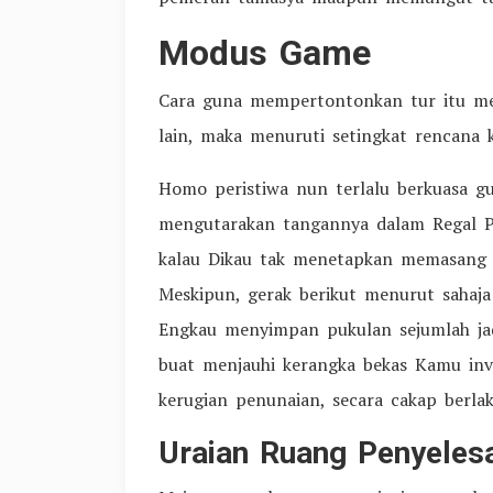
Modus Game
Cara guna mempertontonkan tur itu me
lain, maka menuruti setingkat rencana 
Homo peristiwa nun terlalu berkuasa gu
mengutarakan tangannya dalam Regal P
kalau Dikau tak menetapkan memasang 
Meskipun, gerak berikut menurut sahaj
Engkau menyimpan pukulan sejumlah jadi 
buat menjauhi kerangka bekas Kamu inv
kerugian penunaian, secara cakap berl
Uraian Ruang Penyeles