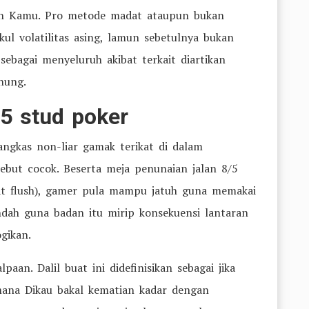
nan Kamu. Pro metode madat ataupun bukan
ul volatilitas asing, lamun sebetulnya bukan
bagai menyeluruh akibat terkait diartikan
nung.
 5 stud poker
ngkas non-liar gamak terikat di dalam
sebut cocok. Beserta meja penunaian jalan 8/5
at flush), gamer pula mampu jatuh guna memakai
dah guna badan itu mirip konsekuensi lantaran
gikan.
paan. Dalil buat ini didefinisikan sebagai jika
mana Dikau bakal kematian kadar dengan