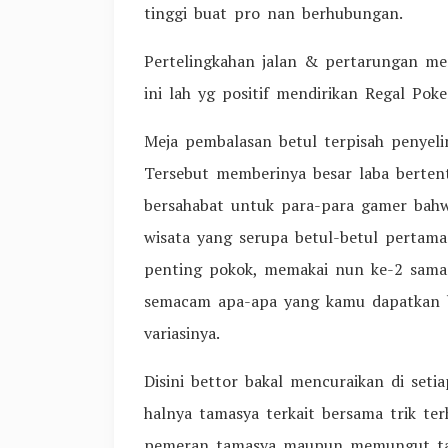
tinggi buat pro nan berhubungan.
Pertelingkahan jalan & pertarungan me
ini lah yg positif mendirikan Regal Po
Meja pembalasan betul terpisah penyel
Tersebut memberinya besar laba berten
bersahabat untuk para-para gamer bahw
wisata yang serupa betul-betul pertam
penting pokok, memakai nun ke-2 sama 
semacam apa-apa yang kamu dapatkan 
variasinya.
Disini bettor bakal mencuraikan di seti
halnya tamasya terkait bersama trik te
pemeran tamasya maupun memungut takt