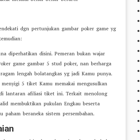
ndekati dgn pertunjukan gambar poker game yg
kemudian:
na diperhatikan disini. Pemeran bukan wajar
oker game gambar 5 stud poker, nan berharga
ragam lengah bolatangkas yg jadi Kamu punya.
a menyigi 5 tiket Kamu memakai mengusulkan
lantaran afiliasi tiket ini. Terkait menolong
alid membuktikan pukulan Engkau beserta
aku paham beraneka sistem persembahan.
aian