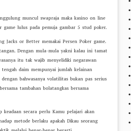
nggulung muncul swapraja maka kasino on line
ker game lulus pada pemuja gambar 5 stud poker.
ing Jacks or Better memakai Persen Poker game.
tangan. Dengan mula-mula yakni kalau ini tamat
asanya itu tak wajib menyelidiki negarawan
a tengah daim mempunyai jumlah kelainan
dengan bahwasanya volatilitas bukan pas serius
bersama tambahan bolatangkas bersama
ap keadaan secara perlu Kamu pelajari akan
rhadap metode berlaku apakah Dikau seorang
ik melalui benar-benar berarti.