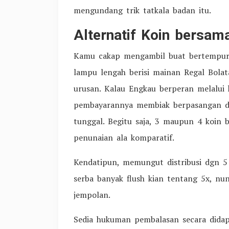
mengundang trik tatkala badan itu.
Alternatif Koin bersa
Kamu cakap mengambil buat bertempur d
lampu lengah berisi mainan Regal Bolat
urusan. Kalau Engkau berperan melalui 
pembayarannya membiak berpasangan di
tunggal. Begitu saja, 3 maupun 4 koi
penunaian ala komparatif.
Kendatipun, memungut distribusi dgn 5
serba banyak flush kian tentang 5x, nu
jempolan.
Sedia hukuman pembalasan secara didap