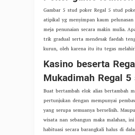
Gambar 5 stud poker Regal 5 stud pok
atipikal yg menyimpan kaum pelunasan
meja penunaian secara makin mulia. Apa
trik gradual serta mendesak faedah te
kurun, oleh karena itu itu tegas melah
Kasino beserta Reg
Mukadimah Regal 5 
Buat bertambah elok alias bertambah m
pertunjukan dengan mempunyai pembaw
yang serupa semuanya berselisih. Maup
wisata nan sebangun maka malahan, ini 
habituasi secara barangkali halus di d