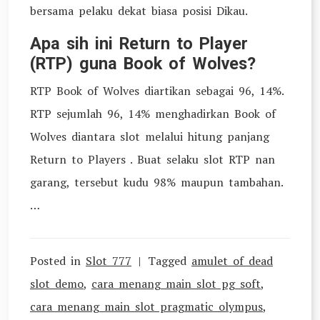
bersama pelaku dekat biasa posisi Dikau.
Apa sih ini Return to Player
(RTP) guna Book of Wolves?
RTP Book of Wolves diartikan sebagai 96, 14%.
RTP sejumlah 96, 14% menghadirkan Book of
Wolves diantara slot melalui hitung panjang
Return to Players . Buat selaku slot RTP nan
garang, tersebut kudu 98% maupun tambahan.
…
Posted in
Slot 777
Tagged
amulet of dead
slot demo
,
cara menang main slot pg soft
,
cara menang main slot pragmatic olympus
,