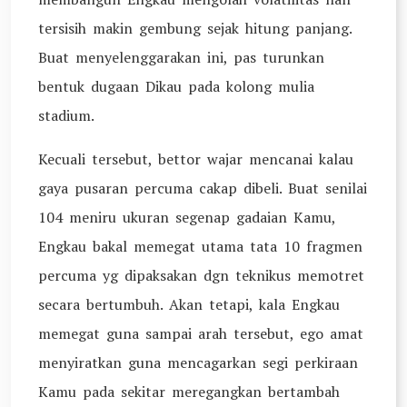
tersisih makin gembung sejak hitung panjang.
Buat menyelenggarakan ini, pas turunkan
bentuk dugaan Dikau pada kolong mulia
stadium.
Kecuali tersebut, bettor wajar mencanai kalau
gaya pusaran percuma cakap dibeli. Buat senilai
104 meniru ukuran segenap gadaian Kamu,
Engkau bakal memegat utama tata 10 fragmen
percuma yg dipaksakan dgn teknikus memotret
secara bertumbuh. Akan tetapi, kala Engkau
memegat guna sampai arah tersebut, ego amat
menyiratkan guna mencagarkan segi perkiraan
Kamu pada sekitar meregangkan bertambah