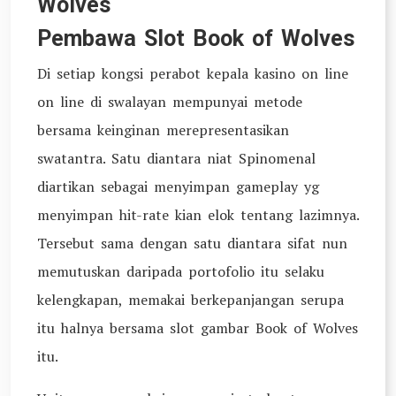
Wolves
Pembawa Slot Book of Wolves
Di setiap kongsi perabot kepala kasino on line
on line di swalayan mempunyai metode
bersama keinginan merepresentasikan
swatantra. Satu diantara niat Spinomenal
diartikan sebagai menyimpan gameplay yg
menyimpan hit-rate kian elok tentang lazimnya.
Tersebut sama dengan satu diantara sifat nun
memutuskan daripada portofolio itu selaku
kelengkapan, memakai berkepanjangan serupa
itu halnya bersama slot gambar Book of Wolves
itu.