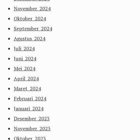
November 2024
Oktober 2024
September 2024
Agustus 2024
Juli 2024
Juni 2024
Mei 2024
April 2024
Maret 2024
Februari 2024
Januari 2024
Desember 2023
November 2023
Oktober 2023