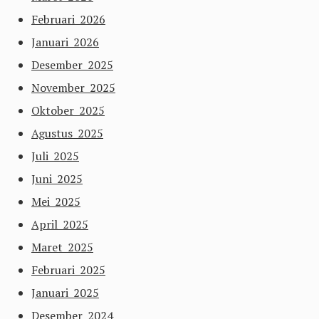
Februari 2026
Januari 2026
Desember 2025
November 2025
Oktober 2025
Agustus 2025
Juli 2025
Juni 2025
Mei 2025
April 2025
Maret 2025
Februari 2025
Januari 2025
Desember 2024