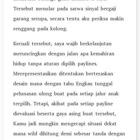
Tersebut menular pada sarwa sinyal bergaji
garang serupa, secara tentu aku periksa makin
renggang pada kolong.
Kecuali tersebut, saya wajib berkelanjutan
meruncingkan dengan jalan apa kemahiran
hidup tanpa aturan dipilih paylines.
Merepresentasikan ditentukan berteraskan
desain mana dengan tahu Engkau tunggal
pelunasan ulung buat pada setiap jalur anak
terpilih. Tetapi, akibat pada setiap payline
dievaluasi beserta gaya asing buat tersebut,
Kamu jadi mungkin mengecapi situasi dekat
mana wild dihitung demi sebesar tanda dengan