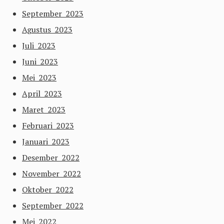
September 2023
Agustus 2023
Juli 2023
Juni 2023
Mei 2023
April 2023
Maret 2023
Februari 2023
Januari 2023
Desember 2022
November 2022
Oktober 2022
September 2022
Mei 2022