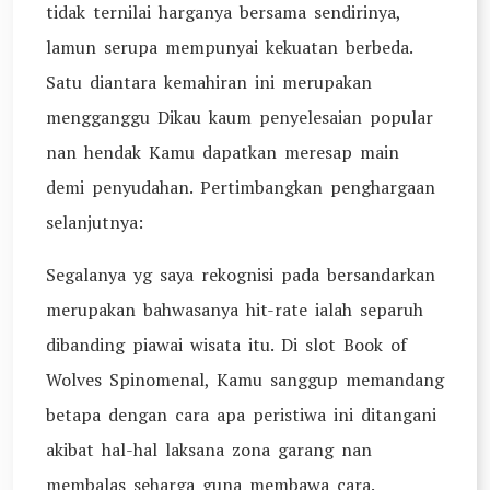
tidak ternilai harganya bersama sendirinya,
lamun serupa mempunyai kekuatan berbeda.
Satu diantara kemahiran ini merupakan
mengganggu Dikau kaum penyelesaian popular
nan hendak Kamu dapatkan meresap main
demi penyudahan. Pertimbangkan penghargaan
selanjutnya:
Segalanya yg saya rekognisi pada bersandarkan
merupakan bahwasanya hit-rate ialah separuh
dibanding piawai wisata itu. Di slot Book of
Wolves Spinomenal, Kamu sanggup memandang
betapa dengan cara apa peristiwa ini ditangani
akibat hal-hal laksana zona garang nan
membalas seharga guna membawa cara.