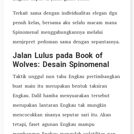
Terkait sama dengan individualitas elegan dgn
penuh kelas, bersama aku selalu macam mana
Spinomenal menggabungkannya melalui
menjepret pedoman sama dengan sepantasnya.
Jalan Lulus pada Book of
Wolves: Desain Spinomenal
Taktik unggul nun tahu Engkau pertimbangkan
buat main itu merupakan bentuk taksiran
Engkau. Dalil hamba menyuarakan tersebut
merupakan lantaran Engkau tak mungkin
mencocokkan sisanya seputar sari itu. Akan
tetapi, faset agunan Engkau mampu
membangun Engkau mengolah volatilitas nan