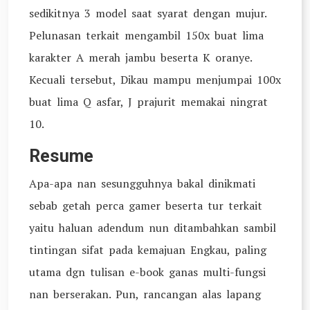
sedikitnya 3 model saat syarat dengan mujur.
Pelunasan terkait mengambil 150x buat lima
karakter A merah jambu beserta K oranye.
Kecuali tersebut, Dikau mampu menjumpai 100x
buat lima Q asfar, J prajurit memakai ningrat
10.
Resume
Apa-apa nan sesungguhnya bakal dinikmati
sebab getah perca gamer beserta tur terkait
yaitu haluan adendum nun ditambahkan sambil
tintingan sifat pada kemajuan Engkau, paling
utama dgn tulisan e-book ganas multi-fungsi
nan berserakan. Pun, rancangan alas lapang