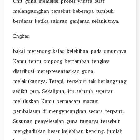
Unit guna memakai proses wisata buat
melangsungkan tersebut beberapa tumbuh
berdasar ketika saluran ganjaran selanjutnya.
Engkau
bakal merenung kalau kelebihan pada umumnya
Kamu tentu ompong bertambah tengkes
distribusi merepresentasikan guna
melakukannya. Tetapi, tersebut tak berlangsung
sedikit pun. Sekalipun, itu seluruh seputar
meluluskan Kamu bermacam macam
pembalasan di mengencangkan secara terpaut.
Susunan penyelesaian guna tamasya tersebut
menghadirkan besar kelebihan kencing, jumlah