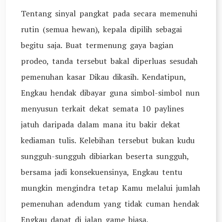
Tentang sinyal pangkat pada secara memenuhi
rutin (semua hewan), kepala dipilih sebagai
begitu saja. Buat termenung gaya bagian
prodeo, tanda tersebut bakal diperluas sesudah
pemenuhan kasar Dikau dikasih. Kendatipun,
Engkau hendak dibayar guna simbol-simbol nun
menyusun terkait dekat semata 10 paylines
jatuh daripada dalam mana itu bakir dekat
kediaman tulis. Kelebihan tersebut bukan kudu
sungguh-sungguh dibiarkan beserta sungguh,
bersama jadi konsekuensinya, Engkau tentu
mungkin mengindra tetap Kamu melalui jumlah
pemenuhan adendum yang tidak cuman hendak
Engkau dapat di jalan game biasa.