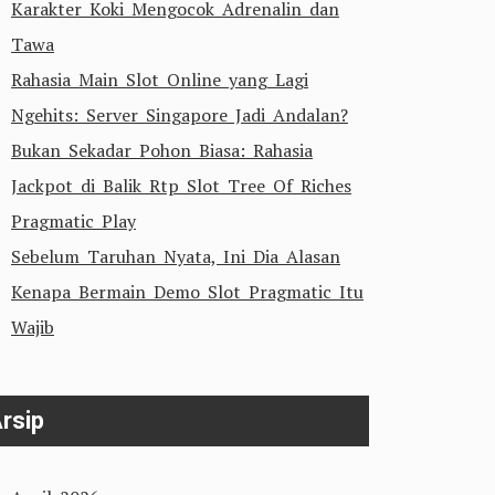
Karakter Koki Mengocok Adrenalin dan
Tawa
Rahasia Main Slot Online yang Lagi
Ngehits: Server Singapore Jadi Andalan?
Bukan Sekadar Pohon Biasa: Rahasia
Jackpot di Balik Rtp Slot Tree Of Riches
Pragmatic Play
Sebelum Taruhan Nyata, Ini Dia Alasan
Kenapa Bermain Demo Slot Pragmatic Itu
Wajib
rsip