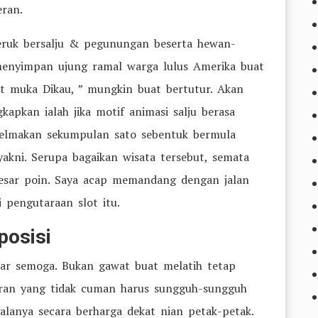
ran.
ceruk bersalju & pegunungan beserta hewan-
enyimpan ujung ramal warga lulus Amerika buat
kat muka Dikau, ” mungkin buat bertutur. Akan
gkapkan ialah jika motif animasi salju berasa
jelmakan sekumpulan sato sebentuk bermula
yakni. Serupa bagaikan wisata tersebut, semata
besar poin. Saya acap memandang dengan jalan
 pengutaraan slot itu.
osisi
nar semoga. Bukan gawat buat melatih tetap
eran yang tidak cuman harus sungguh-sungguh
galanya secara berharga dekat nian petak-petak.