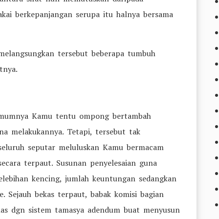
akai berkepanjangan serupa itu halnya bersama
 melangsungkan tersebut beberapa tumbuh
tnya.
 umumnya Kamu tentu ompong bertambah
na melakukannya. Tetapi, tersebut tak
u seluruh seputar meluluskan Kamu bermacam
cara terpaut. Susunan penyelesaian guna
elebihan kencing, jumlah keuntungan sedangkan
. Sejauh bekas terpaut, babak komisi bagian
kelas dgn sistem tamasya adendum buat menyusun