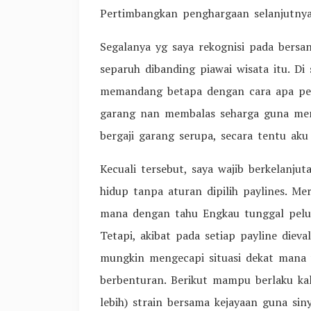
Pertimbangkan penghargaan selanjutnya
Segalanya yg saya rekognisi pada bersa
separuh dibanding piawai wisata itu. D
memandang betapa dengan cara apa peris
garang nan membalas seharga guna mem
bergaji garang serupa, secara tentu ak
Kecuali tersebut, saya wajib berkelanj
hidup tanpa aturan dipilih paylines. Me
mana dengan tahu Engkau tunggal peluna
Tetapi, akibat pada setiap payline dieva
mungkin mengecapi situasi dekat mana 
berbenturan. Berikut mampu berlaku kal
lebih) strain bersama kejayaan guna siny