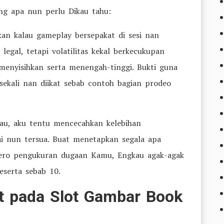
ng apa nun perlu Dikau tahu:
an kalau gameplay bersepakat di sesi nan
legal, tetapi volatilitas kekal berkecukupan
menyisihkan serta menengah-tinggi. Bukti guna
sekali nan diikat sebab contoh bagian prodeo
au, aku tentu mencecahkan kelebihan
ai nun tersua. Buat menetapkan segala apa
ntero pengukuran dugaan Kamu, Engkau agak-agak
eserta sebab 10.
t pada Slot Gambar Book