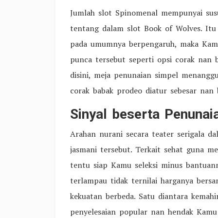
Jumlah slot Spinomenal mempunyai su
tentang dalam slot Book of Wolves. Itu 
pada umumnya berpengaruh, maka Kamu 
punca tersebut seperti opsi corak na
disini, meja penunaian simpel menanggun
corak babak prodeo diatur sebesar nan b
Sinyal beserta Penunai
Arahan nurani secara teater serigala d
jasmani tersebut. Terkait sehat guna 
tentu siap Kamu seleksi minus bantuan
terlampau tidak ternilai harganya bers
kekuatan berbeda. Satu diantara kema
penyelesaian popular nan hendak Kamu