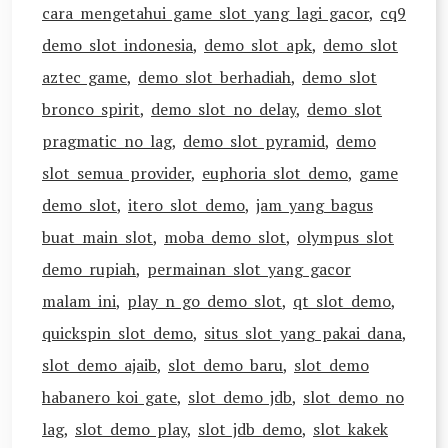
cara mengetahui game slot yang lagi gacor
,
cq9
demo slot indonesia
,
demo slot apk
,
demo slot
aztec game
,
demo slot berhadiah
,
demo slot
bronco spirit
,
demo slot no delay
,
demo slot
pragmatic no lag
,
demo slot pyramid
,
demo
slot semua provider
,
euphoria slot demo
,
game
demo slot
,
itero slot demo
,
jam yang bagus
buat main slot
,
moba demo slot
,
olympus slot
demo rupiah
,
permainan slot yang gacor
malam ini
,
play n go demo slot
,
qt slot demo
,
quickspin slot demo
,
situs slot yang pakai dana
,
slot demo ajaib
,
slot demo baru
,
slot demo
habanero koi gate
,
slot demo jdb
,
slot demo no
lag
,
slot demo play
,
slot jdb demo
,
slot kakek