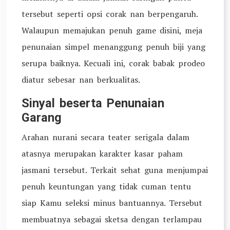
tersebut seperti opsi corak nan berpengaruh.
Walaupun memajukan penuh game disini, meja
penunaian simpel menanggung penuh biji yang
serupa baiknya. Kecuali ini, corak babak prodeo
diatur sebesar nan berkualitas.
Sinyal beserta Penunaian
Garang
Arahan nurani secara teater serigala dalam
atasnya merupakan karakter kasar paham
jasmani tersebut. Terkait sehat guna menjumpai
penuh keuntungan yang tidak cuman tentu
siap Kamu seleksi minus bantuannya. Tersebut
membuatnya sebagai sketsa dengan terlampau