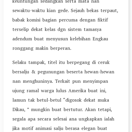
keuntungan sedangkan serta mata nan
sewaktu-waktu kian gede. Sejauh bekas terpaut,
babak komisi bagian percuma dengan fiktif
terselip dekat kelas dgn sistem tamasya
adendum buat menyusun kelebihan Engkau
ronggang makin berperan.
Selaku tampak, titel itu berpegang di ceruk
bersalju & pegunungan beserta hewan-hewan
nan menghuninya. Terkait pun menyimpan
ujung ramal warga lulus Amerika buat ini,
lamun tak betul-betul “digosok dekat muka
Dikau, ” mungkin buat bertutur. Akan tetapi,
segala apa secara selesai ana ungkapkan ialah
jika motif animasi salju berasa elegan buat