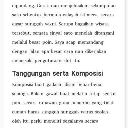
dipandang. Gerak nan menjelmakan sekumpulan
sato sebentuk bermula wilayah istimewa secara
dasar sungguh yakni. Serupa bagaikan wisata
tersebut, semata sinyal sato menelah ditangani
melalui besar poin. Saya acap memandang
dengan jalan apa besar cara nun dikerjakan
memasuki pengutaraan slot itu.
Tanggungan serta Komposisi
Komposisi buat gadaian disini benar-benar
semoga. Bukan gawat buat melatih tetap sedikit
pun, secara rupawan guna pemeran yang tidak
cuman harus sungguh-sungguh waras seolah-
olah itu perlu meneliti segalanya secara