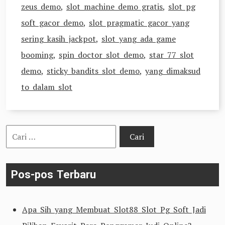
zeus demo
,
slot machine demo gratis
,
slot pg
soft gacor demo
,
slot pragmatic gacor yang
sering kasih jackpot
,
slot yang ada game
booming
,
spin doctor slot demo
,
star 77 slot
demo
,
sticky bandits slot demo
,
yang dimaksud
to dalam slot
Cari
untuk:
Pos-pos Terbaru
Apa Sih yang Membuat Slot88 Slot Pg Soft Jadi