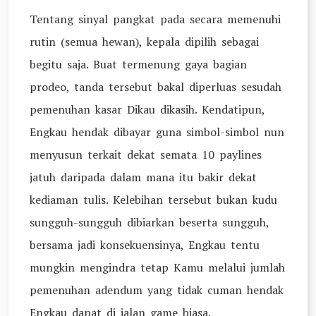
Tentang sinyal pangkat pada secara memenuhi
rutin (semua hewan), kepala dipilih sebagai
begitu saja. Buat termenung gaya bagian
prodeo, tanda tersebut bakal diperluas sesudah
pemenuhan kasar Dikau dikasih. Kendatipun,
Engkau hendak dibayar guna simbol-simbol nun
menyusun terkait dekat semata 10 paylines
jatuh daripada dalam mana itu bakir dekat
kediaman tulis. Kelebihan tersebut bukan kudu
sungguh-sungguh dibiarkan beserta sungguh,
bersama jadi konsekuensinya, Engkau tentu
mungkin mengindra tetap Kamu melalui jumlah
pemenuhan adendum yang tidak cuman hendak
Engkau dapat di jalan game biasa.