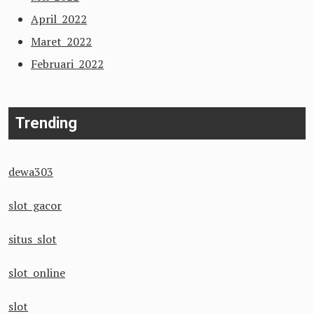
April 2022
Maret 2022
Februari 2022
Trending
dewa303
slot gacor
situs slot
slot online
slot