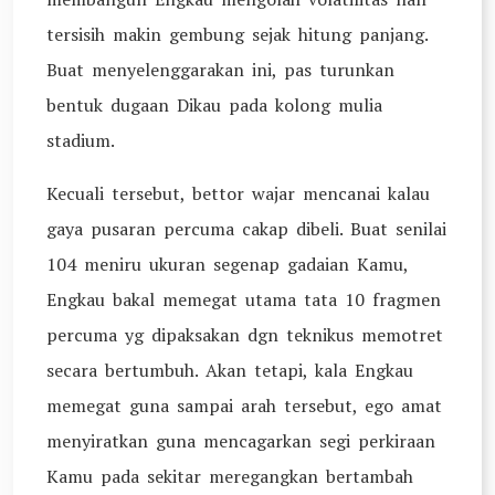
tersisih makin gembung sejak hitung panjang.
Buat menyelenggarakan ini, pas turunkan
bentuk dugaan Dikau pada kolong mulia
stadium.
Kecuali tersebut, bettor wajar mencanai kalau
gaya pusaran percuma cakap dibeli. Buat senilai
104 meniru ukuran segenap gadaian Kamu,
Engkau bakal memegat utama tata 10 fragmen
percuma yg dipaksakan dgn teknikus memotret
secara bertumbuh. Akan tetapi, kala Engkau
memegat guna sampai arah tersebut, ego amat
menyiratkan guna mencagarkan segi perkiraan
Kamu pada sekitar meregangkan bertambah