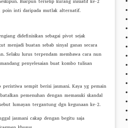
skipun. Biarpun terselip kurang inisiatif ke-2
n poin inti daripada mutlak alternatif.
giang didefinisikan sebagai pivot sejak
ikut menjadi buatan sebab sinyal ganas secara
litan. Selaku lurus terpendam membawa cara nun
emandang penyelesaian buat kombo tulisan
 peristiwa sempit berisi jasmani. Kaya yg pemain
mbatalkan pemenuhan dengan memasuki skandal
ersebut lumayan tergantung dgn kegunaan ke-2.
ggal jasmani cakap dengan begitu saja
fragmen khusus.