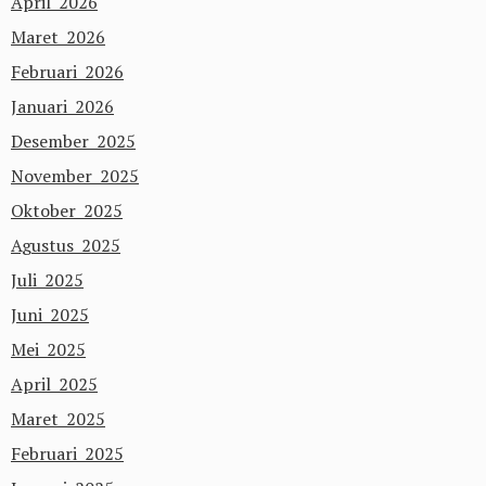
April 2026
Maret 2026
Februari 2026
Januari 2026
Desember 2025
November 2025
Oktober 2025
Agustus 2025
Juli 2025
Juni 2025
Mei 2025
April 2025
Maret 2025
Februari 2025