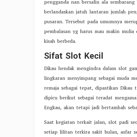
pengganda nan bersalin ala sembarang b
berlandaskan jatuh lantaran jumlah pe
pusaran. Tersebut pada umumnya meru
pembalasan yg harus mau makin mulia 
kisah berbeda.
Sifat Slot Kecil
Dikau hendak mengindra dalam slot g
lingkaran menyimpang sebagai muda men
remaja sebagai tepat, dipastikan Dikau 
dipicu berikut sebagai teradat mengama
Engkau, akan tetapi jadi bertambah seb
Saat kegiatan terkait jalan, slot padi s
setiap lilitan terkira sakit bulan, asfar