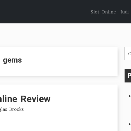
Slot Online
Judi
Car
l gems
un
P
nline Review
las Brooks