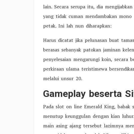
lain. Secara serupa itu, dia mengijab
yang tidak cuman mendambakan mono si
petak. Ini lah nun diharapkan:
Harus dicatat jika pelunasan buat tama
berasas sebanyak patokan jaminan kelen
penyelesaian mengarungi koin, secara b
perkiraan ulama teristimewa bersendikan 
melalui unsur 20.
Gameplay beserta Si
Pada slot on line Emerald King, babak 
menutup keunggulan dengan kian luhur. 
main asing ajang tersebut lazimnya m