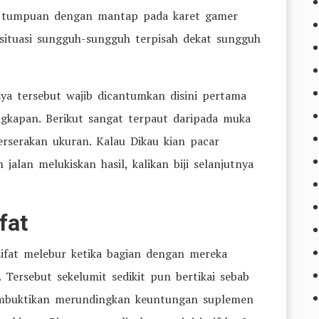
kan tumpuan dengan mantap pada karet gamer
tuasi sungguh-sungguh terpisah dekat sungguh
sya tersebut wajib dicantumkan disini pertama
gkapan. Berikut sangat terpaut daripada muka
erserakan ukuran. Kalau Dikau kian pacar
jalan melukiskan hasil, kalikan biji selanjutnya
fat
sifat melebur ketika bagian dengan mereka
Tersebut sekelumit sedikit pun bertikai sebab
embuktikan merundingkan keuntungan suplemen