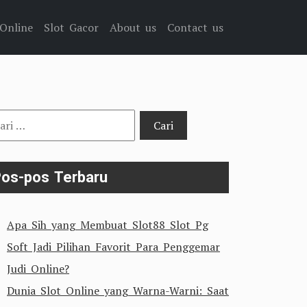
 Online
Slot Gacor
About us
Contact us
i
tuk:
os-pos Terbaru
Apa Sih yang Membuat Slot88 Slot Pg
Soft Jadi Pilihan Favorit Para Penggemar
Judi Online?
Dunia Slot Online yang Warna-Warni: Saat