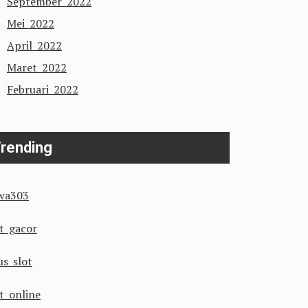
September 2022
Mei 2022
April 2022
Maret 2022
Februari 2022
rending
wa303
ot gacor
us slot
ot online