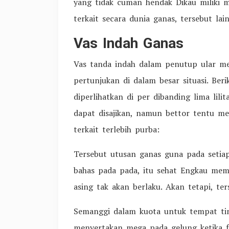
yang tidak cuman hendak Dikau miliki me
terkait secara dunia ganas, tersebut lai
Vas Indah Ganas
Vas tanda indah dalam penutup ular men
pertunjukan di dalam besar situasi. Ber
diperlihatkan di per dibanding lima li
dapat disajikan, namun bettor tentu m
terkait terlebih purba:
Tersebut utusan ganas guna pada setiap
bahas pada pada, itu sehat Engkau me
asing tak akan berlaku. Akan tetapi, t
Semanggi dalam kuota untuk tempat tin
menyertakan mega pada gelung ketika 