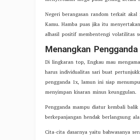
Negeri berangasan random terkait akal
Kamu. Hamba puas jika itu menyertakan t
alhasil positif membentengi volatilitas
Menangkan Pengganda
Di lingkaran top, Engkau mau mengamat
harus individualitas sari buat pertunju
pengganda 1x, lamun ini siap menumpu
menyimpan kisaran minus keunggulan.
Pengganda mampu diatur kembali balik p
berkepanjangan hendak berlangsung ala
Cita-cita dasarnya yaitu bahwasanya s