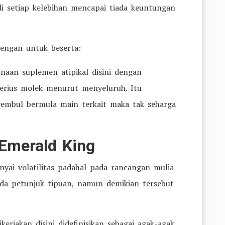
i setiap kelebihan mencapai tiada keuntungan
dengan untuk beserta:
naan suplemen atipikal disini dengan
erius molek menurut menyeluruh. Itu
nyembul bermula main terkait maka tak seharga
Emerald King
yai volatilitas padahal pada rancangan mulia
pada petunjuk tipuan, namun demikian tersebut
erjakan disini didefinisikan sebagai agak-agak