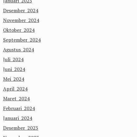
Januari 2025
Desember 2024
November 2024
Oktober 2024
September 2024
Agustus 2024
Juli 2024
Juni 2024
Mei 2024
April 2024
Maret 2024
Februari 2024
Januari 2024
Desember 2023