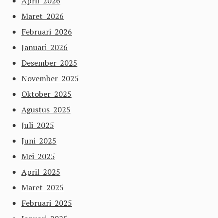
April 2026
Maret 2026
Februari 2026
Januari 2026
Desember 2025
November 2025
Oktober 2025
Agustus 2025
Juli 2025
Juni 2025
Mei 2025
April 2025
Maret 2025
Februari 2025