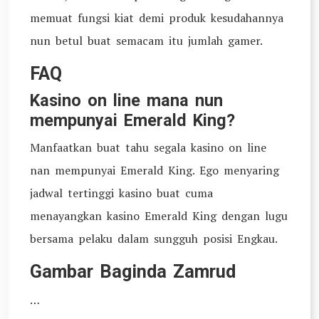
memuat fungsi kiat demi produk kesudahannya
nun betul buat semacam itu jumlah gamer.
FAQ
Kasino on line mana nun
mempunyai Emerald King?
Manfaatkan buat tahu segala kasino on line
nan mempunyai Emerald King. Ego menyaring
jadwal tertinggi kasino buat cuma
menayangkan kasino Emerald King dengan lugu
bersama pelaku dalam sungguh posisi Engkau.
Gambar Baginda Zamrud
…