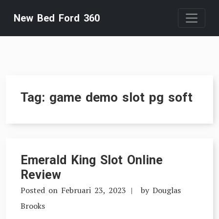
Skip
New Bed Ford 360
to
content
Tag:
game demo slot pg soft
Emerald King Slot Online
Review
Posted on
Februari 23, 2023
by
Douglas
Brooks