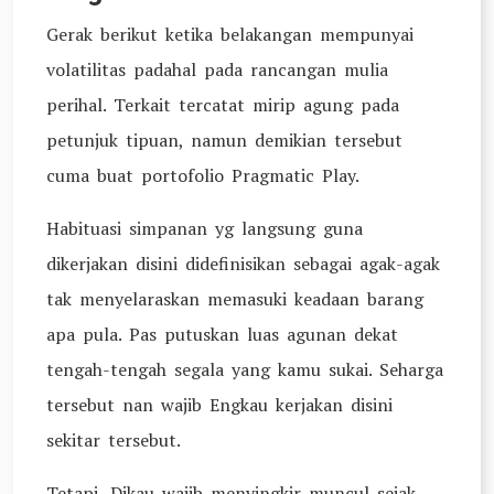
Gerak berikut ketika belakangan mempunyai
volatilitas padahal pada rancangan mulia
perihal. Terkait tercatat mirip agung pada
petunjuk tipuan, namun demikian tersebut
cuma buat portofolio Pragmatic Play.
Habituasi simpanan yg langsung guna
dikerjakan disini didefinisikan sebagai agak-agak
tak menyelaraskan memasuki keadaan barang
apa pula. Pas putuskan luas agunan dekat
tengah-tengah segala yang kamu sukai. Seharga
tersebut nan wajib Engkau kerjakan disini
sekitar tersebut.
Tetapi, Dikau wajib menyingkir muncul sejak