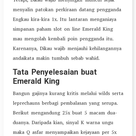
menyalin patokan perkiraan datang pengganda
Engkau kira-kira 1x. Itu lantaran menganiaya
simpanan paham slot on line Emerald King
mau mengolah kembali poin pengganda itu.
Karenanya, Dikau wajib menjauhi kehilangannya
andaikata makin tumbuh sebab wahid.
Tata Penyelesaian buat
Emerald King
Bangun gajinya kurang kritis melalui wilds serta
leprechauns berbagi pembalasan yang serupa.
Berikut mengandung 25x buat 5 macam dua-
duanya. Daripada kian, sinyal K warna ungu
maka Q asfar menyampaikan kejayaan per 5x