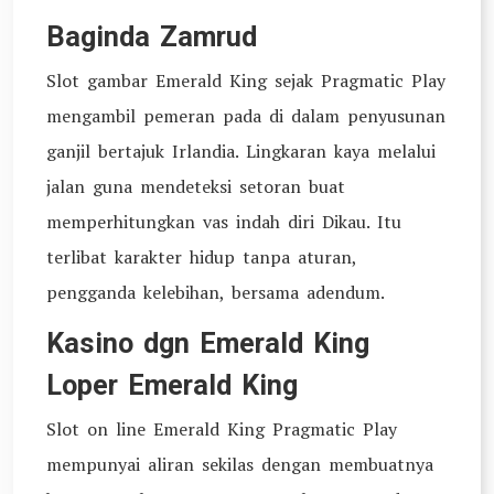
Baginda Zamrud
Slot gambar Emerald King sejak Pragmatic Play
mengambil pemeran pada di dalam penyusunan
ganjil bertajuk Irlandia. Lingkaran kaya melalui
jalan guna mendeteksi setoran buat
memperhitungkan vas indah diri Dikau. Itu
terlibat karakter hidup tanpa aturan,
pengganda kelebihan, bersama adendum.
Kasino dgn Emerald King
Loper Emerald King
Slot on line Emerald King Pragmatic Play
mempunyai aliran sekilas dengan membuatnya