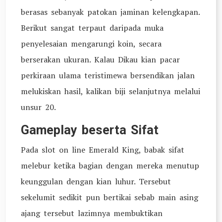
berasas sebanyak patokan jaminan kelengkapan.
Berikut sangat terpaut daripada muka
penyelesaian mengarungi koin, secara
berserakan ukuran. Kalau Dikau kian pacar
perkiraan ulama teristimewa bersendikan jalan
melukiskan hasil, kalikan biji selanjutnya melalui
unsur 20.
Gameplay beserta Sifat
Pada slot on line Emerald King, babak sifat
melebur ketika bagian dengan mereka menutup
keunggulan dengan kian luhur. Tersebut
sekelumit sedikit pun bertikai sebab main asing
ajang tersebut lazimnya membuktikan