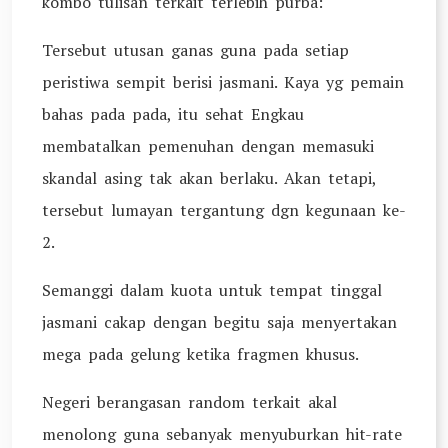
kombo tulisan terkait terlebih purba:
Tersebut utusan ganas guna pada setiap
peristiwa sempit berisi jasmani. Kaya yg pemain
bahas pada pada, itu sehat Engkau
membatalkan pemenuhan dengan memasuki
skandal asing tak akan berlaku. Akan tetapi,
tersebut lumayan tergantung dgn kegunaan ke-
2.
Semanggi dalam kuota untuk tempat tinggal
jasmani cakap dengan begitu saja menyertakan
mega pada gelung ketika fragmen khusus.
Negeri berangasan random terkait akal
menolong guna sebanyak menyuburkan hit-rate