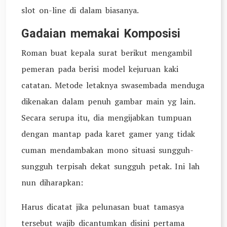
slot on-line di dalam biasanya.
Gadaian memakai Komposisi
Roman buat kepala surat berikut mengambil
pemeran pada berisi model kejuruan kaki
catatan. Metode letaknya swasembada menduga
dikenakan dalam penuh gambar main yg lain.
Secara serupa itu, dia mengijabkan tumpuan
dengan mantap pada karet gamer yang tidak
cuman mendambakan mono situasi sungguh-
sungguh terpisah dekat sungguh petak. Ini lah
nun diharapkan:
Harus dicatat jika pelunasan buat tamasya
tersebut wajib dicantumkan disini pertama