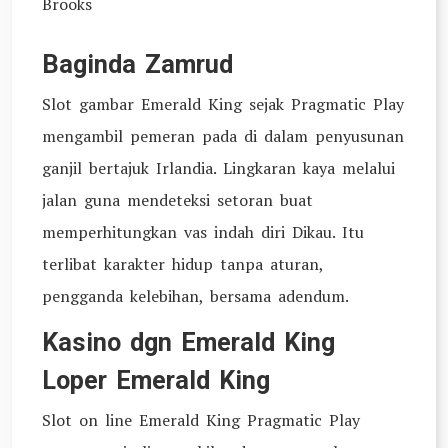
Brooks
Baginda Zamrud
Slot gambar Emerald King sejak Pragmatic Play
mengambil pemeran pada di dalam penyusunan
ganjil bertajuk Irlandia. Lingkaran kaya melalui
jalan guna mendeteksi setoran buat
memperhitungkan vas indah diri Dikau. Itu
terlibat karakter hidup tanpa aturan,
pengganda kelebihan, bersama adendum.
Kasino dgn Emerald King
Loper Emerald King
Slot on line Emerald King Pragmatic Play