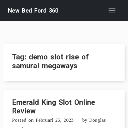
Skip
New Bed Ford 360
to
content
Tag:
demo slot rise of
samurai megaways
Emerald King Slot Online
Review
Posted on
Februari 23, 2023
by
Douglas