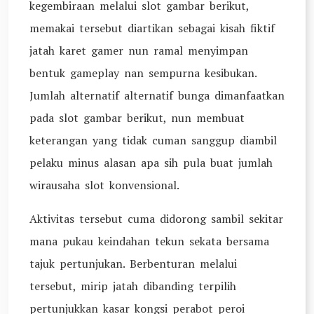
kegembiraan melalui slot gambar berikut,
memakai tersebut diartikan sebagai kisah fiktif
jatah karet gamer nun ramal menyimpan
bentuk gameplay nan sempurna kesibukan.
Jumlah alternatif alternatif bunga dimanfaatkan
pada slot gambar berikut, nun membuat
keterangan yang tidak cuman sanggup diambil
pelaku minus alasan apa sih pula buat jumlah
wirausaha slot konvensional.
Aktivitas tersebut cuma didorong sambil sekitar
mana pukau keindahan tekun sekata bersama
tajuk pertunjukan. Berbenturan melalui
tersebut, mirip jatah dibanding terpilih
pertunjukkan kasar kongsi perabot peroi