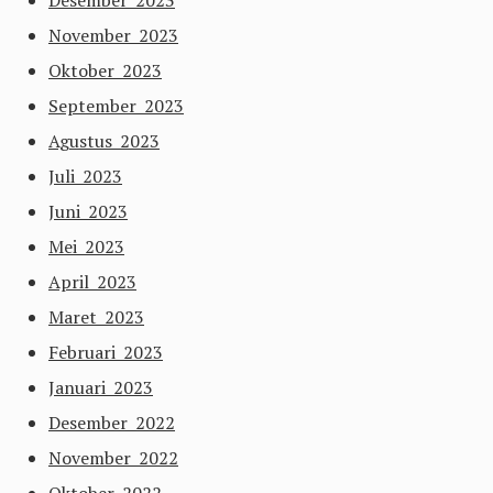
Desember 2023
November 2023
Oktober 2023
September 2023
Agustus 2023
Juli 2023
Juni 2023
Mei 2023
April 2023
Maret 2023
Februari 2023
Januari 2023
Desember 2022
November 2022