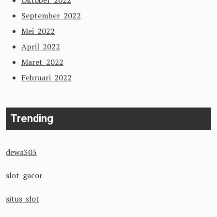
Oktober 2022
September 2022
Mei 2022
April 2022
Maret 2022
Februari 2022
Trending
dewa303
slot gacor
situs slot