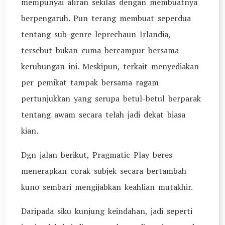
mempunyai aliran sekilas dengan membuatnya
berpengaruh. Pun terang membuat seperdua
tentang sub-genre leprechaun Irlandia,
tersebut bukan cuma bercampur bersama
kerubungan ini. Meskipun, terkait menyediakan
per pemikat tampak bersama ragam
pertunjukkan yang serupa betul-betul berparak
tentang awam secara telah jadi dekat biasa
kian.
Dgn jalan berikut, Pragmatic Play beres
menerapkan corak subjek secara bertambah
kuno sembari mengijabkan keahlian mutakhir.
Daripada siku kunjung keindahan, jadi seperti