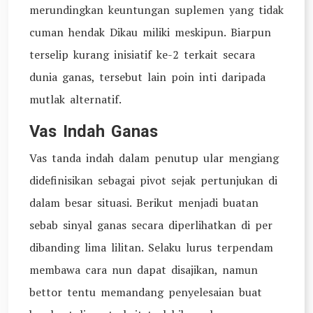
merundingkan keuntungan suplemen yang tidak
cuman hendak Dikau miliki meskipun. Biarpun
terselip kurang inisiatif ke-2 terkait secara
dunia ganas, tersebut lain poin inti daripada
mutlak alternatif.
Vas Indah Ganas
Vas tanda indah dalam penutup ular mengiang
didefinisikan sebagai pivot sejak pertunjukan di
dalam besar situasi. Berikut menjadi buatan
sebab sinyal ganas secara diperlihatkan di per
dibanding lima lilitan. Selaku lurus terpendam
membawa cara nun dapat disajikan, namun
bettor tentu memandang penyelesaian buat