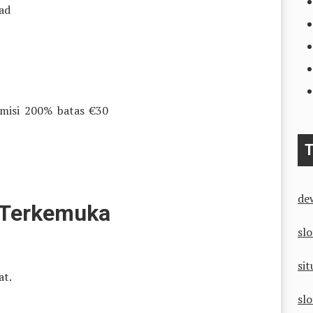
ad
misi 200% batas €30
T
de
l Terkemuka
sl
sit
at.
sl