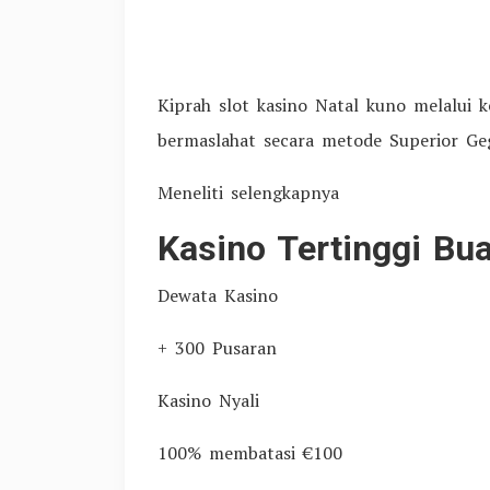
Kiprah slot kasino Natal kuno melalui 
bermaslahat secara metode Superior Ge
Meneliti selengkapnya
Kasino Tertinggi Bu
Dewata Kasino
+ 300 Pusaran
Kasino Nyali
100% membatasi €100