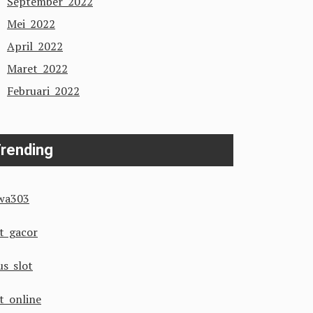
September 2022
Mei 2022
April 2022
Maret 2022
Februari 2022
rending
wa303
ot gacor
us slot
ot online