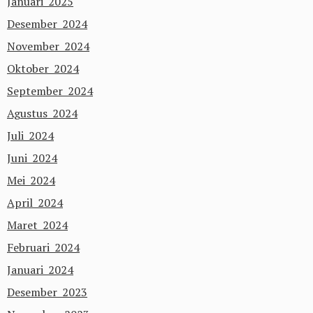
Januari 2025
Desember 2024
November 2024
Oktober 2024
September 2024
Agustus 2024
Juli 2024
Juni 2024
Mei 2024
April 2024
Maret 2024
Februari 2024
Januari 2024
Desember 2023