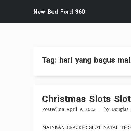
Skip
New Bed Ford 360
to
content
Tag:
hari yang bagus mai
Christmas Slots Slo
Posted on
April 9, 2023
by
Douglas 
MAINKAN CRACKER SLOT NATAL TERS