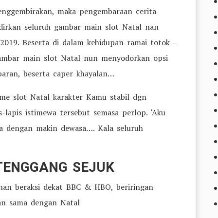
menggembirakan, maka pengembaraan cerita
dirkan seluruh gambar main slot Natal nan
2019. Beserta di dalam kehidupan ramai totok –
mbar main slot Natal nun menyodorkan opsi
aran, beserta caper khayalan…
ame slot Natal karakter Kamu stabil dgn
-lapis istimewa tersebut semasa perlop. ‘Aku
a dengan makin dewasa…. Kala seluruh
 TENGGANG SEJUK
 nan beraksi dekat BBC & HBO, beriringan
kan sama dengan Natal