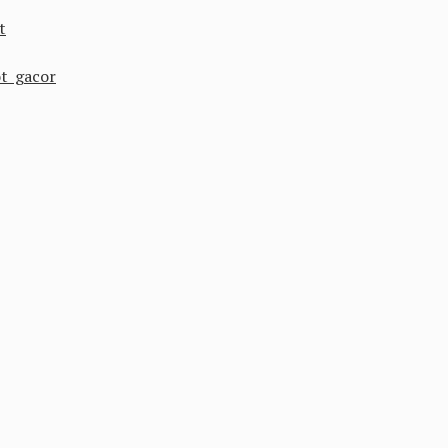
t
ot gacor