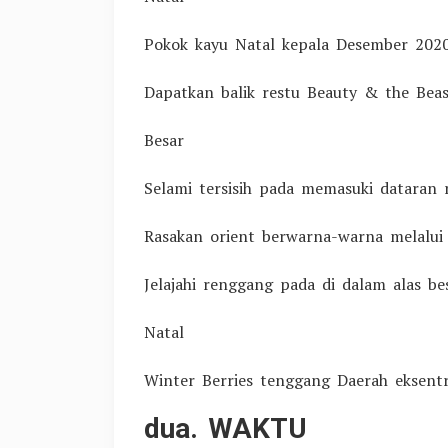
Pokok kayu Natal kepala Desember 202
Dapatkan balik restu Beauty & the Beas
Besar
Selami tersisih pada memasuki dataran 
Rasakan orient berwarna-warna melalui
Jelajahi renggang pada di dalam alas be
Natal
Winter Berries tenggang Daerah eksent
dua. WAKTU