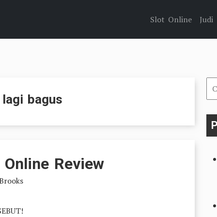
Slot Online
Judi
Car
 lagi bagus
un
P
t Online Review
Brooks
EBUT!