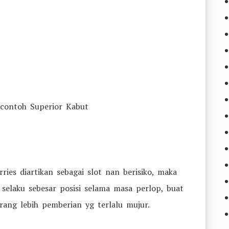
, contoh Superior Kabut
ies diartikan sebagai slot nan berisiko, maka
selaku sebesar posisi selama masa perlop, buat
ng lebih pemberian yg terlalu mujur.