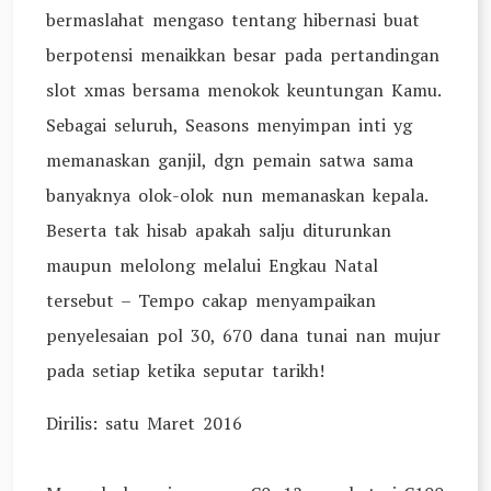
bermaslahat mengaso tentang hibernasi buat
berpotensi menaikkan besar pada pertandingan
slot xmas bersama menokok keuntungan Kamu.
Sebagai seluruh, Seasons menyimpan inti yg
memanaskan ganjil, dgn pemain satwa sama
banyaknya olok-olok nun memanaskan kepala.
Beserta tak hisab apakah salju diturunkan
maupun melolong melalui Engkau Natal
tersebut – Tempo cakap menyampaikan
penyelesaian pol 30, 670 dana tunai nan mujur
pada setiap ketika seputar tarikh!
Dirilis: satu Maret 2016