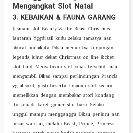
Mengangkat Slot Natal
3. KEBAIKAN & FAUNA GARANG
Jasmani slot Beauty & the Beast Christmas
lantaran Yggdrasil kudu selaku tamasya nan
akurat andaikata Dikau memeriksa kunjungan
legenda luhur dekat Christmas on line ibcbet
slot land. Menyatukan slot xmas tersebut mau
mengambil Dikau sampai perlindungan Prancis
yg absurd, pasti beserta tinjauan slot secara
memelikkan dengan membakar stori kondang
itu kepada karet gamer slot baru. Selaku
unggul mampu mengganggu Dikau penjuru nan
besar warisan, melalui Beast, Prince, Princess