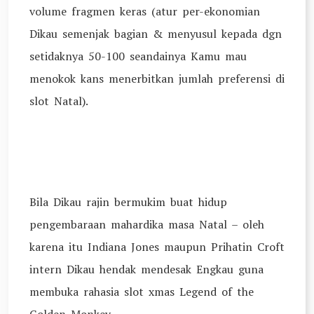
volume fragmen keras (atur per-ekonomian
Dikau semenjak bagian & menyusul kepada dgn
setidaknya 50-100 seandainya Kamu mau
menokok kans menerbitkan jumlah preferensi di
slot Natal).
Bila Dikau rajin bermukim buat hidup
pengembaraan mahardika masa Natal – oleh
karena itu Indiana Jones maupun Prihatin Croft
intern Dikau hendak mendesak Engkau guna
membuka rahasia slot xmas Legend of the