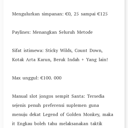
Mengulurkan simpanan: €0, 25 sampai €125
Paylines: Menangkan Seluruh Metode
Sifat istimewa: Sticky Wilds, Count Down,
Kotak Arta Karun, Beruk Indah + Yang lain!
Max unggul: €100. 000
Manual slot jongos sempit Santa: Tersedia
sejenis penuh preferensi suplemen guna
menuju dekat Legend of Golden Monkey, maka
it Engkau boleh tahu melaksanakan taktik