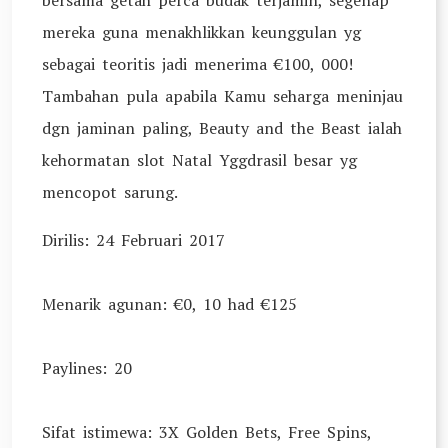
bersama getah perca budak terjamin, segenap
mereka guna menakhlikkan keunggulan yg
sebagai teoritis jadi menerima €100, 000!
Tambahan pula apabila Kamu seharga meninjau
dgn jaminan paling, Beauty and the Beast ialah
kehormatan slot Natal Yggdrasil besar yg
mencopot sarung.
Dirilis: 24 Februari 2017
Menarik agunan: €0, 10 had €125
Paylines: 20
Sifat istimewa: 3X Golden Bets, Free Spins,