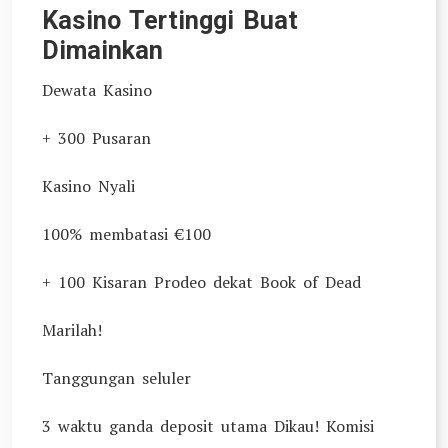
Kasino Tertinggi Buat
Dimainkan
Dewata Kasino
+ 300 Pusaran
Kasino Nyali
100% membatasi €100
+ 100 Kisaran Prodeo dekat Book of Dead
Marilah!
Tanggungan seluler
3 waktu ganda deposit utama Dikau! Komisi