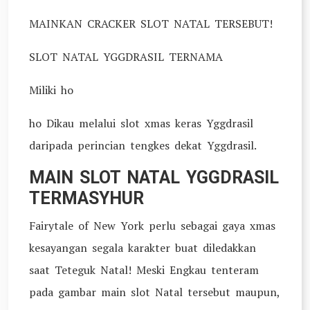
MAINKAN CRACKER SLOT NATAL TERSEBUT!
SLOT NATAL YGGDRASIL TERNAMA
Miliki ho
ho Dikau melalui slot xmas keras Yggdrasil
daripada perincian tengkes dekat Yggdrasil.
MAIN SLOT NATAL YGGDRASIL
TERMASYHUR
Fairytale of New York perlu sebagai gaya xmas
kesayangan segala karakter buat diledakkan
saat Teteguk Natal! Meski Engkau tenteram
pada gambar main slot Natal tersebut maupun,