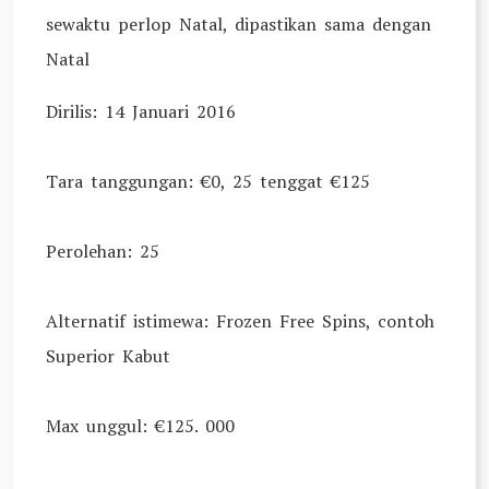
sewaktu perlop Natal, dipastikan sama dengan
Natal
Dirilis: 14 Januari 2016
Tara tanggungan: €0, 25 tenggat €125
Perolehan: 25
Alternatif istimewa: Frozen Free Spins, contoh
Superior Kabut
Max unggul: €125. 000