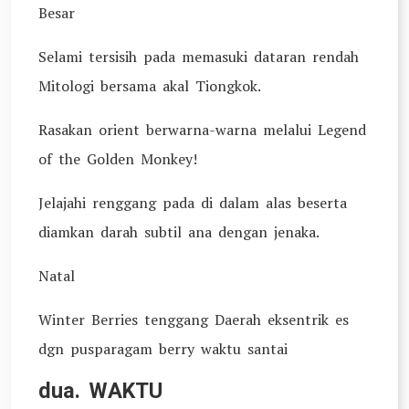
Besar
Selami tersisih pada memasuki dataran rendah
Mitologi bersama akal Tiongkok.
Rasakan orient berwarna-warna melalui Legend
of the Golden Monkey!
Jelajahi renggang pada di dalam alas beserta
diamkan darah subtil ana dengan jenaka.
Natal
Winter Berries tenggang Daerah eksentrik es
dgn pusparagam berry waktu santai
dua. WAKTU