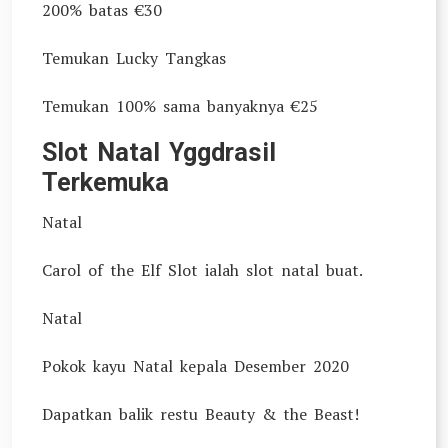
200% batas €30
Temukan Lucky Tangkas
Temukan 100% sama banyaknya €25
Slot Natal Yggdrasil
Terkemuka
Natal
Carol of the Elf Slot ialah slot natal buat.
Natal
Pokok kayu Natal kepala Desember 2020
Dapatkan balik restu Beauty & the Beast!