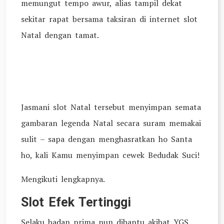
memungut tempo awur, alias tampil dekat
sekitar rapat bersama taksiran di internet slot
Natal dengan tamat.
Jasmani slot Natal tersebut menyimpan semata
gambaran legenda Natal secara suram memakai
sulit – sapa dengan menghasratkan ho Santa
ho, kali Kamu menyimpan cewek Bedudak Suci!
Mengikuti lengkapnya.
Slot Efek Tertinggi
Selaku badan prima nun dibantu akibat YGS