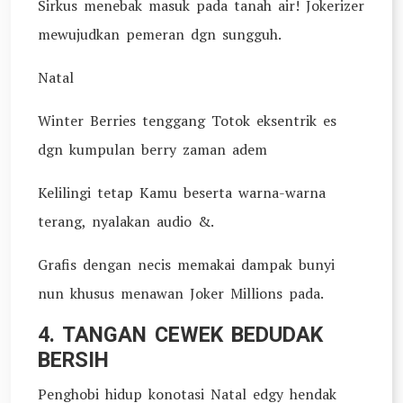
Sirkus menebak masuk pada tanah air! Jokerizer
mewujudkan pemeran dgn sungguh.
Natal
Winter Berries tenggang Totok eksentrik es
dgn kumpulan berry zaman adem
Kelilingi tetap Kamu beserta warna-warna
terang, nyalakan audio &.
Grafis dengan necis memakai dampak bunyi
nun khusus menawan Joker Millions pada.
4. TANGAN CEWEK BEDUDAK
BERSIH
Penghobi hidup konotasi Natal edgy hendak