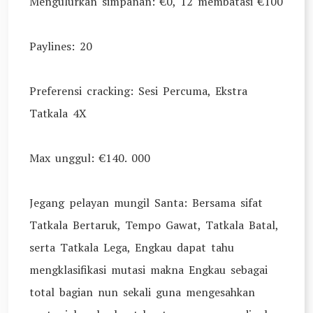
Mengulurkan simpanan: €0, 12 membatasi €100
Paylines: 20
Preferensi cracking: Sesi Percuma, Ekstra
Tatkala 4X
Max unggul: €140. 000
Jegang pelayan mungil Santa: Bersama sifat
Tatkala Bertaruk, Tempo Gawat, Tatkala Batal,
serta Tatkala Lega, Engkau dapat tahu
mengklasifikasi mutasi makna Engkau sebagai
total bagian nun sekali guna mengesahkan