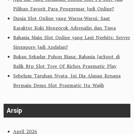
Pilihan Favorit Para Penggemar Judi Online?
Dunia Slot Online yang Warna-Warni: Saat
Karakter Koki Mengocok Adrenalin dan Tawa
Rahasia Main Slot Online yang Lagi Ngehits: Server
Singapore Jadi Andalan?
Bukan Sekadar Pohon Biasa: Rahasia Jackpot di
Balik Rtp Slot Tree Of Riches Pragmatic Play
Sebelum Taruhan Nyata, Ini Dia Alasan Kenapa
Bermain Demo Slot Pragmatic Itu Wajib
Arsip
April 2026