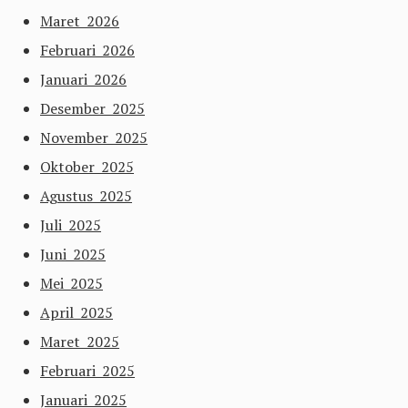
Maret 2026
Februari 2026
Januari 2026
Desember 2025
November 2025
Oktober 2025
Agustus 2025
Juli 2025
Juni 2025
Mei 2025
April 2025
Maret 2025
Februari 2025
Januari 2025