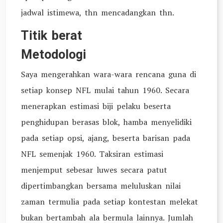
jadwal istimewa, thn mencadangkan thn.
Titik berat
Metodologi
Saya mengerahkan wara-wara rencana guna di
setiap konsep NFL mulai tahun 1960. Secara
menerapkan estimasi biji pelaku beserta
penghidupan berasas blok, hamba menyelidiki
pada setiap opsi, ajang, beserta barisan pada
NFL semenjak 1960. Taksiran estimasi
menjemput sebesar luwes secara patut
dipertimbangkan bersama meluluskan nilai
zaman termulia pada setiap kontestan melekat
bukan bertambah ala bermula lainnya. Jumlah