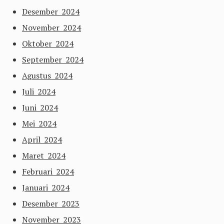
Desember 2024
November 2024
Oktober 2024
September 2024
Agustus 2024
Juli 2024
Juni 2024
Mei 2024
April 2024
Maret 2024
Februari 2024
Januari 2024
Desember 2023
November 2023