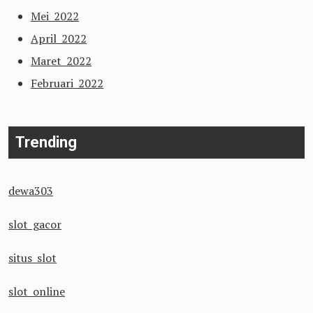
Mei 2022
April 2022
Maret 2022
Februari 2022
Trending
dewa303
slot gacor
situs slot
slot online