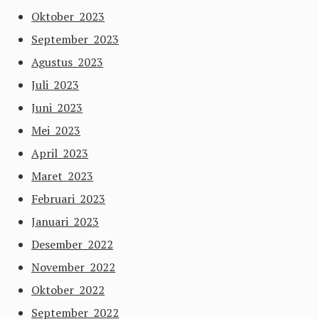
Oktober 2023
September 2023
Agustus 2023
Juli 2023
Juni 2023
Mei 2023
April 2023
Maret 2023
Februari 2023
Januari 2023
Desember 2022
November 2022
Oktober 2022
September 2022