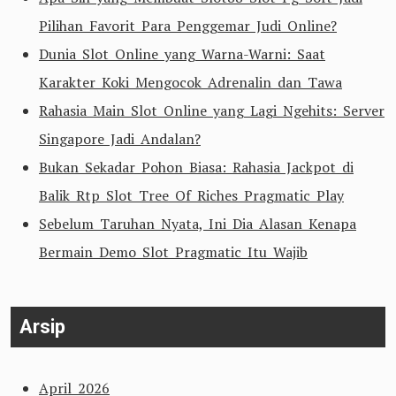
Pilihan Favorit Para Penggemar Judi Online?
Dunia Slot Online yang Warna-Warni: Saat
Karakter Koki Mengocok Adrenalin dan Tawa
Rahasia Main Slot Online yang Lagi Ngehits: Server
Singapore Jadi Andalan?
Bukan Sekadar Pohon Biasa: Rahasia Jackpot di
Balik Rtp Slot Tree Of Riches Pragmatic Play
Sebelum Taruhan Nyata, Ini Dia Alasan Kenapa
Bermain Demo Slot Pragmatic Itu Wajib
Arsip
April 2026