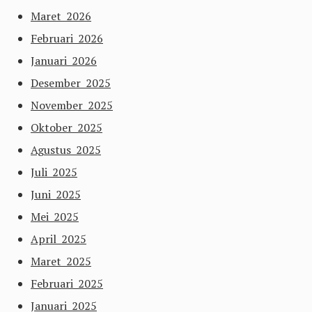
Maret 2026
Februari 2026
Januari 2026
Desember 2025
November 2025
Oktober 2025
Agustus 2025
Juli 2025
Juni 2025
Mei 2025
April 2025
Maret 2025
Februari 2025
Januari 2025