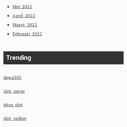
Mei 2022
April 2022
Maret 2022
Februari 2022
Trending
dewa303
slot gacor
situs slot
slot online