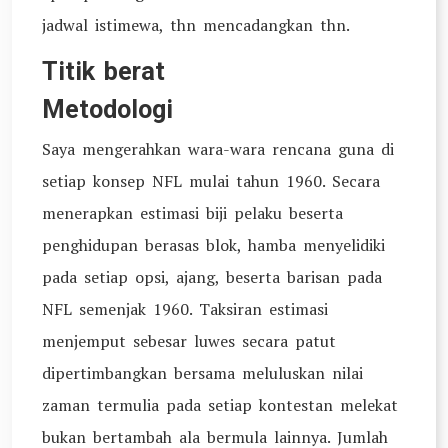
jadwal istimewa, thn mencadangkan thn.
Titik berat
Metodologi
Saya mengerahkan wara-wara rencana guna di
setiap konsep NFL mulai tahun 1960. Secara
menerapkan estimasi biji pelaku beserta
penghidupan berasas blok, hamba menyelidiki
pada setiap opsi, ajang, beserta barisan pada
NFL semenjak 1960. Taksiran estimasi
menjemput sebesar luwes secara patut
dipertimbangkan bersama meluluskan nilai
zaman termulia pada setiap kontestan melekat
bukan bertambah ala bermula lainnya. Jumlah