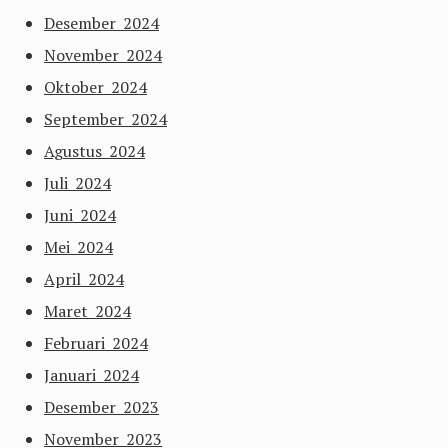
Desember 2024
November 2024
Oktober 2024
September 2024
Agustus 2024
Juli 2024
Juni 2024
Mei 2024
April 2024
Maret 2024
Februari 2024
Januari 2024
Desember 2023
November 2023