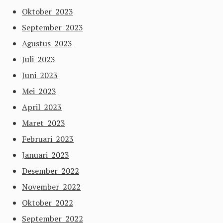
Oktober 2023
September 2023
Agustus 2023
Juli 2023
Juni 2023
Mei 2023
April 2023
Maret 2023
Februari 2023
Januari 2023
Desember 2022
November 2022
Oktober 2022
September 2022