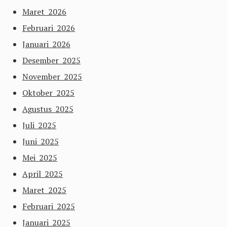
Maret 2026
Februari 2026
Januari 2026
Desember 2025
November 2025
Oktober 2025
Agustus 2025
Juli 2025
Juni 2025
Mei 2025
April 2025
Maret 2025
Februari 2025
Januari 2025