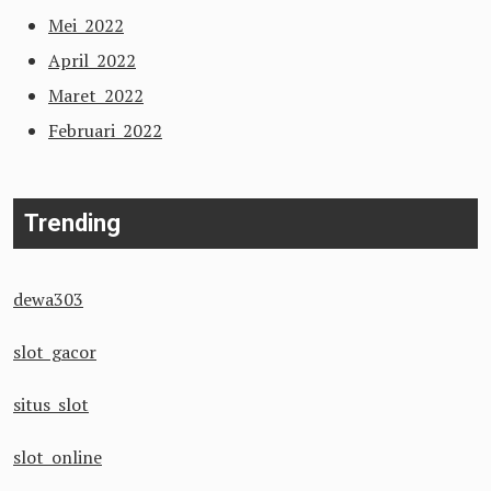
Mei 2022
April 2022
Maret 2022
Februari 2022
Trending
dewa303
slot gacor
situs slot
slot online