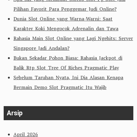
Pilihan Favorit Para Penggemar Judi Online?
Dunia Slot Online yang Warna-Warni: Saat
Karakter Koki Mengocok Adrenalin dan Tawa
Rahasia Main Slot Online yang Lagi Ngehits: Server
Singapore Jadi Andalan?
Bukan Sekadar Pohon Biasa: Rahasia Jackpot di
Balik Rtp Slot Tree Of Riches Pragmatic Play
Sebelum Taruhan Nyata, Ini Dia Alasan Kenapa
Bermain Demo Slot Pragmatic Itu Wajib
Arsip
April 2026