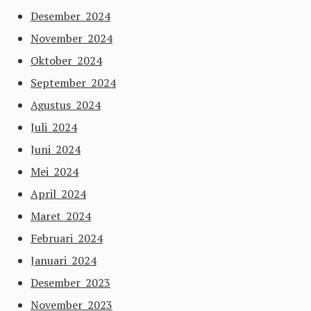
Desember 2024
November 2024
Oktober 2024
September 2024
Agustus 2024
Juli 2024
Juni 2024
Mei 2024
April 2024
Maret 2024
Februari 2024
Januari 2024
Desember 2023
November 2023