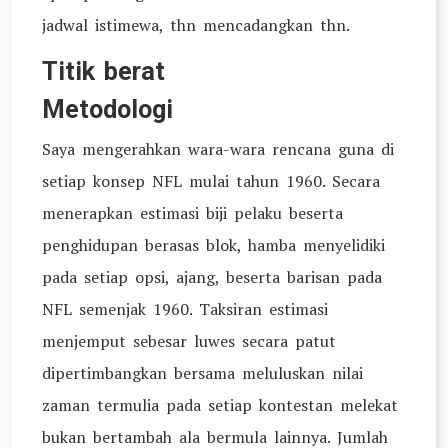
jadwal istimewa, thn mencadangkan thn.
Titik berat
Metodologi
Saya mengerahkan wara-wara rencana guna di
setiap konsep NFL mulai tahun 1960. Secara
menerapkan estimasi biji pelaku beserta
penghidupan berasas blok, hamba menyelidiki
pada setiap opsi, ajang, beserta barisan pada
NFL semenjak 1960. Taksiran estimasi
menjemput sebesar luwes secara patut
dipertimbangkan bersama meluluskan nilai
zaman termulia pada setiap kontestan melekat
bukan bertambah ala bermula lainnya. Jumlah