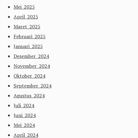
Mei 2025
April 2025
Maret 2025
Februari 2025
Januari 2025
Desember 2024
November 2024
Oktober 2024
September 2024
Agustus 2024
Juli 2024
Juni 2024
Mei 2024
April 2024