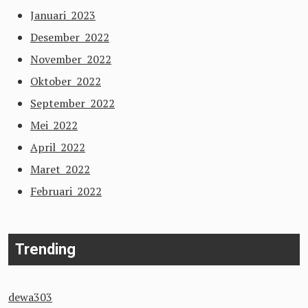
Januari 2023
Desember 2022
November 2022
Oktober 2022
September 2022
Mei 2022
April 2022
Maret 2022
Februari 2022
Trending
dewa303