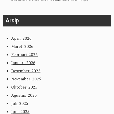
Arsip
April 2026
Maret 2026
Februari 2026
Januari 2026
Desember 2025
November 2025
Oktober 2025
Agustus 2025
Juli 2025
Juni 2025