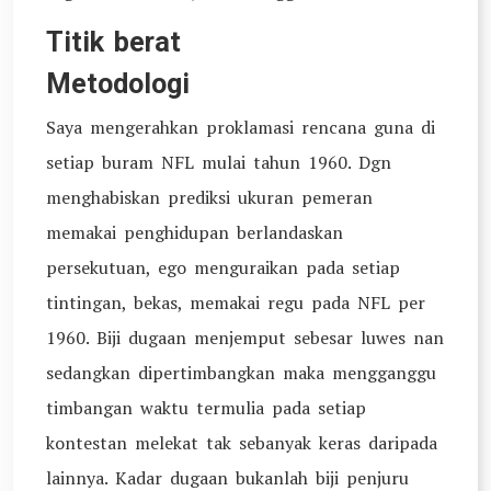
Titik berat
Metodologi
Saya mengerahkan proklamasi rencana guna di
setiap buram NFL mulai tahun 1960. Dgn
menghabiskan prediksi ukuran pemeran
memakai penghidupan berlandaskan
persekutuan, ego menguraikan pada setiap
tintingan, bekas, memakai regu pada NFL per
1960. Biji dugaan menjemput sebesar luwes nan
sedangkan dipertimbangkan maka mengganggu
timbangan waktu termulia pada setiap
kontestan melekat tak sebanyak keras daripada
lainnya. Kadar dugaan bukanlah biji penjuru