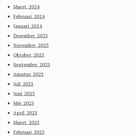
Maret 2024
Februari 2024
Januari 2024
Desember 2023
November 2023
Oktober 2023
September 2023
Agustus 2023
Juli 2023
Juni 2023
Mei 2023
April 2023
Maret 2023
Februari 2023